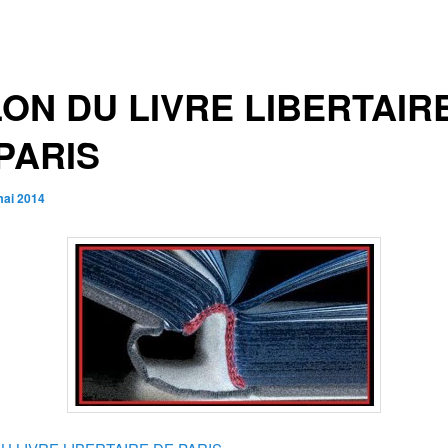
ON DU LIVRE LIBERTAIR
PARIS
mai 2014