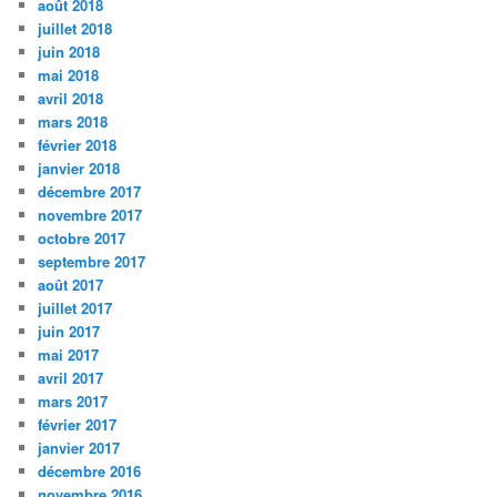
août 2018
juillet 2018
juin 2018
mai 2018
avril 2018
mars 2018
février 2018
janvier 2018
décembre 2017
novembre 2017
octobre 2017
septembre 2017
août 2017
juillet 2017
juin 2017
mai 2017
avril 2017
mars 2017
février 2017
janvier 2017
décembre 2016
novembre 2016