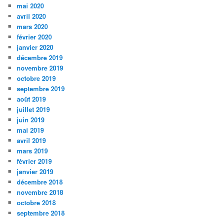
mai 2020
avril 2020
mars 2020
février 2020
janvier 2020
décembre 2019
novembre 2019
octobre 2019
septembre 2019
août 2019
juillet 2019
juin 2019
mai 2019
avril 2019
mars 2019
février 2019
janvier 2019
décembre 2018
novembre 2018
octobre 2018
septembre 2018