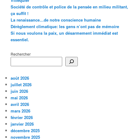
Villequier
Société de contrôle et police de la pensée en milieu militant,
ça suffit !
La renaissance…de notre conscience humaine
Dérèglement climatique: les gens n’ont pas de mémoire
Si nous voulons la paix, un désarmement immédiat est
essentiel.
Rechercher
août 2026
juillet 2026
juin 2026
mai 2026
avril 2026
mars 2026
février 2026
janvier 2026
décembre 2025
novembre 2025