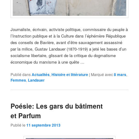
Journaliste, écrivain, activiste politique, commissaire du peuple à
l’Instruction publique et à la Culture dans l’éphémère République
des conseils de Bavière, avant d’être sauvagement assassiné
par la milice, Gustav Landauer (1870-1919) a jeté les bases d’un
socialisme libertaire, glissant de la critique du dogmatisme
économique du marxisme à une quête …
Publié dans
Actualités
,
Histoire et littérature
|
Marqué avec
8 mars
,
Femmes
,
Landauer
Poésie: Les gars du bâtiment
et Parfum
Publié le
11 septembre 2013