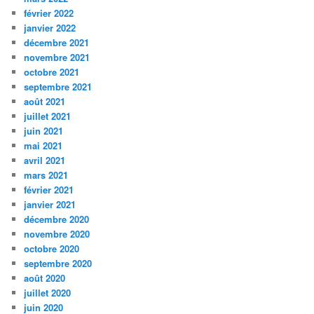
février 2022
janvier 2022
décembre 2021
novembre 2021
octobre 2021
septembre 2021
août 2021
juillet 2021
juin 2021
mai 2021
avril 2021
mars 2021
février 2021
janvier 2021
décembre 2020
novembre 2020
octobre 2020
septembre 2020
août 2020
juillet 2020
juin 2020