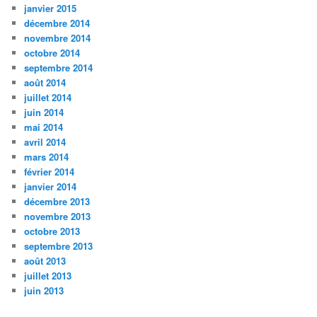
janvier 2015
décembre 2014
novembre 2014
octobre 2014
septembre 2014
août 2014
juillet 2014
juin 2014
mai 2014
avril 2014
mars 2014
février 2014
janvier 2014
décembre 2013
novembre 2013
octobre 2013
septembre 2013
août 2013
juillet 2013
juin 2013