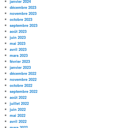
janvier 2024
décembre 2023
novembre 2023
octobre 2023
septembre 2023
août 2023
juin 2023
mai 2023
avril 2023
mars 2023
février 2023
janvier 2023
décembre 2022
novembre 2022
octobre 2022
septembre 2022
août 2022
juillet 2022
juin 2022
mai 2022
avril 2022
mars 2022