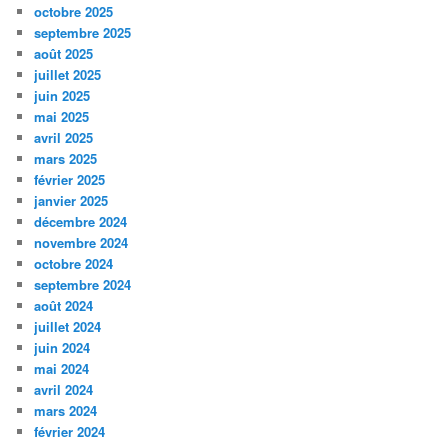
octobre 2025
septembre 2025
août 2025
juillet 2025
juin 2025
mai 2025
avril 2025
mars 2025
février 2025
janvier 2025
décembre 2024
novembre 2024
octobre 2024
septembre 2024
août 2024
juillet 2024
juin 2024
mai 2024
avril 2024
mars 2024
février 2024