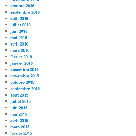
octobre 2016
septembre 2016
août 2016
juillet 2016
juin 2016
mai 2016
avril 2016
mars 2016
février 2016
janvier 2016
décembre 2015
novembre 2015
octobre 2015
septembre 2015
août 2015
juillet 2015
juin 2015
mai 2015
avril 2015
mars 2015
février 2015