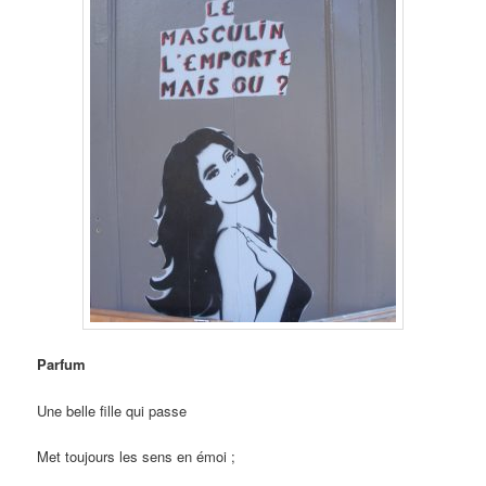
Parfum
Une belle fille qui passe
Met toujours les sens en émoi ;