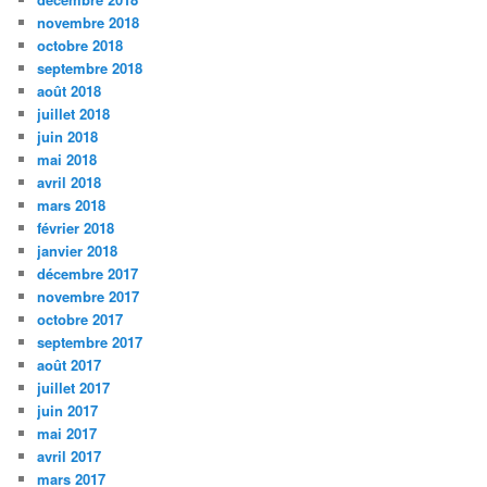
novembre 2018
octobre 2018
septembre 2018
août 2018
juillet 2018
juin 2018
mai 2018
avril 2018
mars 2018
février 2018
janvier 2018
décembre 2017
novembre 2017
octobre 2017
septembre 2017
août 2017
juillet 2017
juin 2017
mai 2017
avril 2017
mars 2017