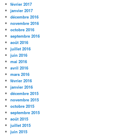
février 2017
janvier 2017
décembre 2016
novembre 2016
octobre 2016
septembre 2016
août 2016
juillet 2016
juin 2016
mai 2016
avril 2016
mars 2016
février 2016
janvier 2016
décembre 2015
novembre 2015
octobre 2015
septembre 2015
août 2015
juillet 2015
juin 2015