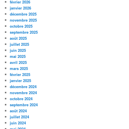
février 2026
janvier 2026
décembre 2025
novembre 2025
octobre 2025
septembre 2025
août 2025
juillet 2025
juin 2025
mai 2025
avril 2025
mars 2025
février 2025
janvier 2025
décembre 2024
novembre 2024
octobre 2024
septembre 2024
août 2024
juillet 2024
juin 2024
mai 2024