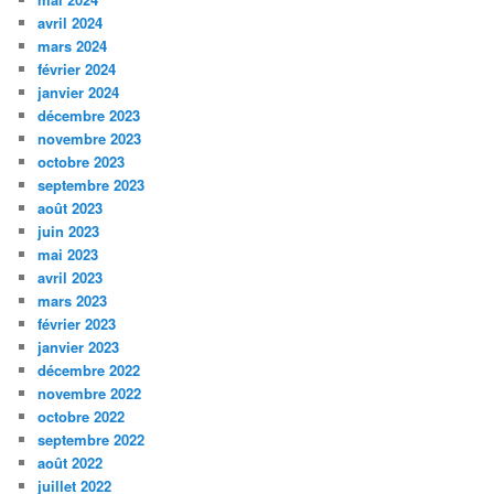
avril 2024
mars 2024
février 2024
janvier 2024
décembre 2023
novembre 2023
octobre 2023
septembre 2023
août 2023
juin 2023
mai 2023
avril 2023
mars 2023
février 2023
janvier 2023
décembre 2022
novembre 2022
octobre 2022
septembre 2022
août 2022
juillet 2022