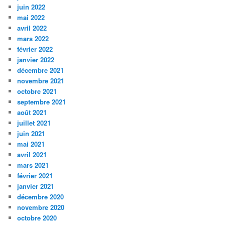
juin 2022
mai 2022
avril 2022
mars 2022
février 2022
janvier 2022
décembre 2021
novembre 2021
octobre 2021
septembre 2021
août 2021
juillet 2021
juin 2021
mai 2021
avril 2021
mars 2021
février 2021
janvier 2021
décembre 2020
novembre 2020
octobre 2020