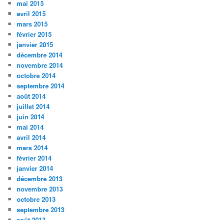
mai 2015
avril 2015
mars 2015
février 2015
janvier 2015
décembre 2014
novembre 2014
octobre 2014
septembre 2014
août 2014
juillet 2014
juin 2014
mai 2014
avril 2014
mars 2014
février 2014
janvier 2014
décembre 2013
novembre 2013
octobre 2013
septembre 2013
août 2013