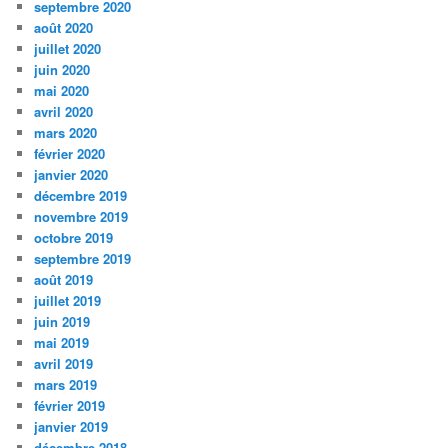
septembre 2020
août 2020
juillet 2020
juin 2020
mai 2020
avril 2020
mars 2020
février 2020
janvier 2020
décembre 2019
novembre 2019
octobre 2019
septembre 2019
août 2019
juillet 2019
juin 2019
mai 2019
avril 2019
mars 2019
février 2019
janvier 2019
décembre 2018