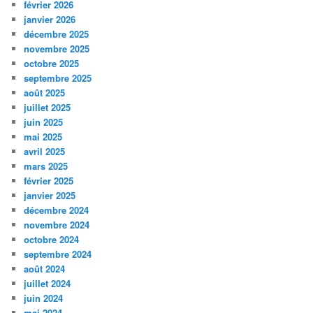
février 2026
janvier 2026
décembre 2025
novembre 2025
octobre 2025
septembre 2025
août 2025
juillet 2025
juin 2025
mai 2025
avril 2025
mars 2025
février 2025
janvier 2025
décembre 2024
novembre 2024
octobre 2024
septembre 2024
août 2024
juillet 2024
juin 2024
mai 2024