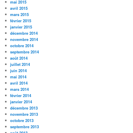
mai 2015
avril 2015
mars 2015
février 2015
janvier 2015
décembre 2014
novembre 2014
octobre 2014
septembre 2014
août 2014
juillet 2014
juin 2014
mai 2014
avril 2014
mars 2014
février 2014
janvier 2014
décembre 2013
novembre 2013
octobre 2013
septembre 2013
août 2013