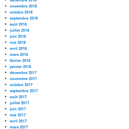
novembre 2018
octobre 2018
septembre 2018
août 2018
juillet 2018
juin 2018
mai 2018
avril 2018
mars 2018
février 2018
janvier 2018
décembre 2017
novembre 2017
octobre 2017
septembre 2017
août 2017
juillet 2017
juin 2017
mai 2017
avril 2017
mars 2017