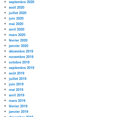
septembre 2020
août 2020
juillet 2020
juin 2020
mai 2020
avril 2020
mars 2020
février 2020
janvier 2020
décembre 2019
novembre 2019
octobre 2019
septembre 2019
août 2019
juillet 2019
juin 2019
mai 2019
avril 2019
mars 2019
février 2019
janvier 2019
décembre 2018