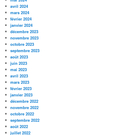
avril 2024
mars 2024
février 2024
janvier 2024
décembre 2023
novembre 2023
octobre 2023
septembre 2023
août 2023
juin 2023
mai 2023
avril 2023
mars 2023
février 2023
janvier 2023
décembre 2022
novembre 2022
octobre 2022
septembre 2022
août 2022
juillet 2022