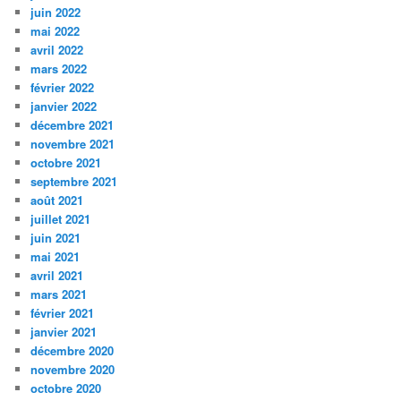
juin 2022
mai 2022
avril 2022
mars 2022
février 2022
janvier 2022
décembre 2021
novembre 2021
octobre 2021
septembre 2021
août 2021
juillet 2021
juin 2021
mai 2021
avril 2021
mars 2021
février 2021
janvier 2021
décembre 2020
novembre 2020
octobre 2020