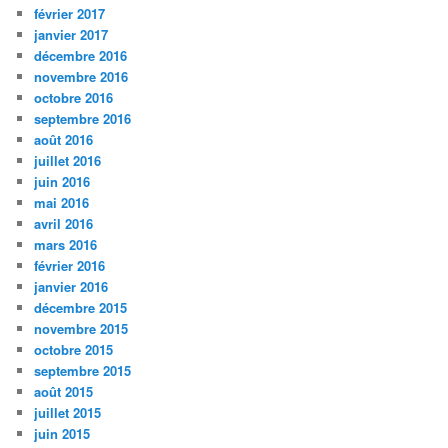
février 2017
janvier 2017
décembre 2016
novembre 2016
octobre 2016
septembre 2016
août 2016
juillet 2016
juin 2016
mai 2016
avril 2016
mars 2016
février 2016
janvier 2016
décembre 2015
novembre 2015
octobre 2015
septembre 2015
août 2015
juillet 2015
juin 2015