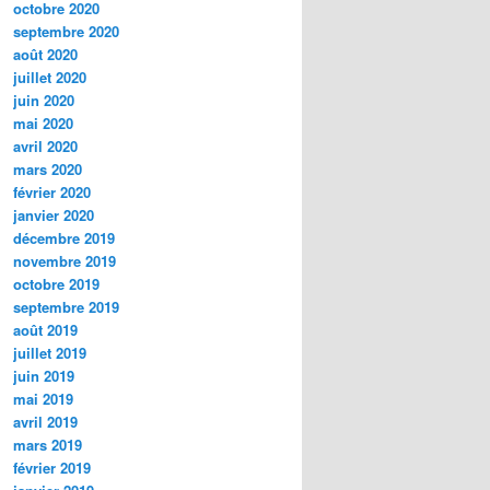
octobre 2020
septembre 2020
août 2020
juillet 2020
juin 2020
mai 2020
avril 2020
mars 2020
février 2020
janvier 2020
décembre 2019
novembre 2019
octobre 2019
septembre 2019
août 2019
juillet 2019
juin 2019
mai 2019
avril 2019
mars 2019
février 2019