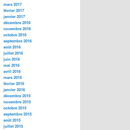
mars 2017
février 2017
janvier 2017
décembre 2016
novembre 2016
octobre 2016
septembre 2016
août 2016
juillet 2016
juin 2016
mai 2016
avril 2016
mars 2016
février 2016
janvier 2016
décembre 2015
novembre 2015
octobre 2015
septembre 2015
août 2015
juillet 2015