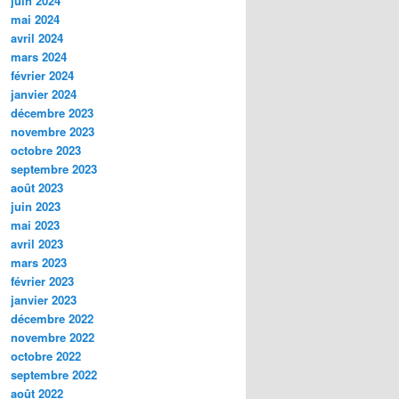
juin 2024
mai 2024
avril 2024
mars 2024
février 2024
janvier 2024
décembre 2023
novembre 2023
octobre 2023
septembre 2023
août 2023
juin 2023
mai 2023
avril 2023
mars 2023
février 2023
janvier 2023
décembre 2022
novembre 2022
octobre 2022
septembre 2022
août 2022