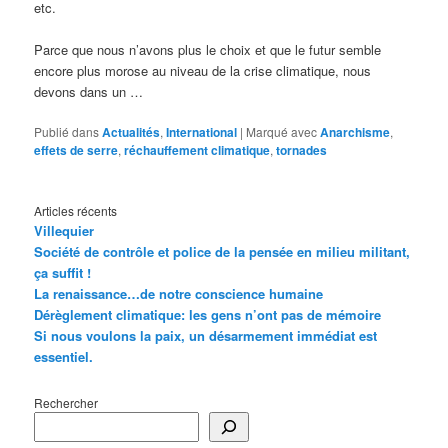
etc.
Parce que nous n’avons plus le choix et que le futur semble
encore plus morose au niveau de la crise climatique, nous
devons dans un …
Publié dans
Actualités
,
International
|
Marqué avec
Anarchisme
,
effets de serre
,
réchauffement climatique
,
tornades
Articles récents
Villequier
Société de contrôle et police de la pensée en milieu militant,
ça suffit !
La renaissance…de notre conscience humaine
Dérèglement climatique: les gens n’ont pas de mémoire
Si nous voulons la paix, un désarmement immédiat est
essentiel.
Rechercher