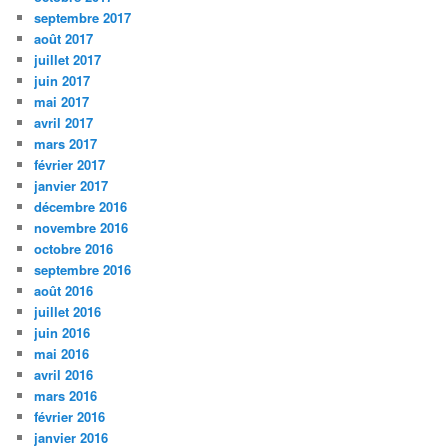
septembre 2017
août 2017
juillet 2017
juin 2017
mai 2017
avril 2017
mars 2017
février 2017
janvier 2017
décembre 2016
novembre 2016
octobre 2016
septembre 2016
août 2016
juillet 2016
juin 2016
mai 2016
avril 2016
mars 2016
février 2016
janvier 2016