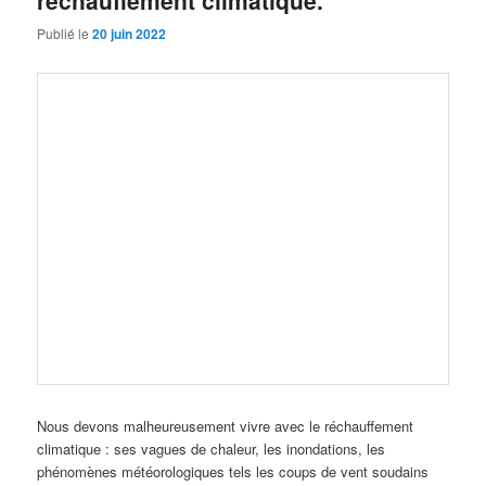
réchauffement climatique.
Publié le
20 juin 2022
Nous devons malheureusement vivre avec le réchauffement
climatique : ses vagues de chaleur, les inondations, les
phénomènes météorologiques tels les coups de vent soudains