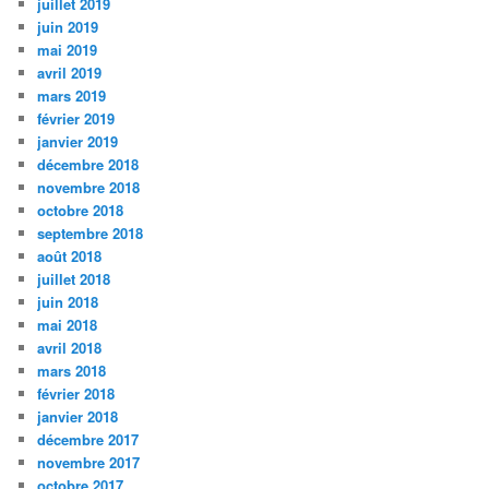
juillet 2019
juin 2019
mai 2019
avril 2019
mars 2019
février 2019
janvier 2019
décembre 2018
novembre 2018
octobre 2018
septembre 2018
août 2018
juillet 2018
juin 2018
mai 2018
avril 2018
mars 2018
février 2018
janvier 2018
décembre 2017
novembre 2017
octobre 2017