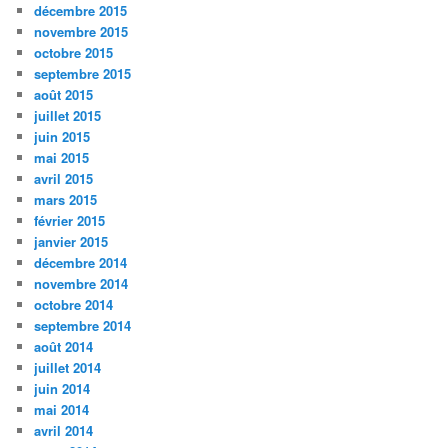
décembre 2015
novembre 2015
octobre 2015
septembre 2015
août 2015
juillet 2015
juin 2015
mai 2015
avril 2015
mars 2015
février 2015
janvier 2015
décembre 2014
novembre 2014
octobre 2014
septembre 2014
août 2014
juillet 2014
juin 2014
mai 2014
avril 2014