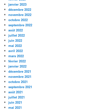
janvier 2023
décembre 2022
novembre 2022
octobre 2022
septembre 2022
août 2022
juillet 2022
juin 2022
mai 2022
avril 2022
mars 2022
février 2022
janvier 2022
décembre 2021
novembre 2021
octobre 2021
septembre 2021
août 2021
juillet 2021
juin 2021
mai 2021