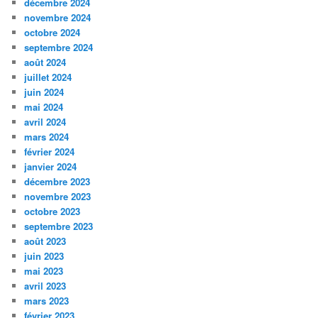
décembre 2024
novembre 2024
octobre 2024
septembre 2024
août 2024
juillet 2024
juin 2024
mai 2024
avril 2024
mars 2024
février 2024
janvier 2024
décembre 2023
novembre 2023
octobre 2023
septembre 2023
août 2023
juin 2023
mai 2023
avril 2023
mars 2023
février 2023