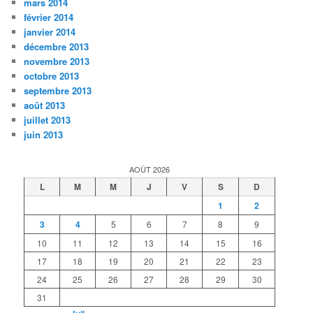
mars 2014
février 2014
janvier 2014
décembre 2013
novembre 2013
octobre 2013
septembre 2013
août 2013
juillet 2013
juin 2013
AOÛT 2026
L
M
M
J
V
S
D
1
2
3
4
5
6
7
8
9
10
11
12
13
14
15
16
17
18
19
20
21
22
23
24
25
26
27
28
29
30
31