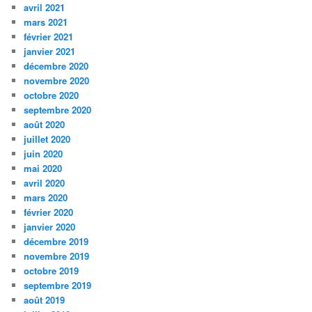
avril 2021
mars 2021
février 2021
janvier 2021
décembre 2020
novembre 2020
octobre 2020
septembre 2020
août 2020
juillet 2020
juin 2020
mai 2020
avril 2020
mars 2020
février 2020
janvier 2020
décembre 2019
novembre 2019
octobre 2019
septembre 2019
août 2019