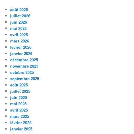
août 2026
juillet 2026
juin 2026
mai 2026
avril 2026
mars 2026
février 2026
janvier 2026
décembre 2025
novembre 2025
octobre 2025
septembre 2025
août 2025
juillet 2025
juin 2025
mai 2025
avril 2025
mars 2025
février 2025
janvier 2025