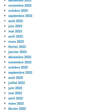
décembre 2023
novembre 2023
octobre 2023
septembre 2023
août 2023
juin 2023
mai 2023
avril 2023
mars 2023
février 2023
janvier 2023
décembre 2022
novembre 2022
octobre 2022
septembre 2022
août 2022
juillet 2022
juin 2022
mai 2022
avril 2022
mars 2022
février 2022