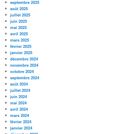
septembre 2025
août 2025
juillet 2025
juin 2025
mai 2025
avril 2025
mars 2025
février 2025
janvier 2025
décembre 2024
novembre 2024
octobre 2024
septembre 2024
août 2024
juillet 2024
juin 2024
mai 2024
avril 2024
mars 2024
février 2024
janvier 2024