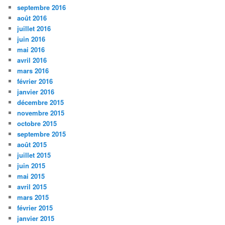
septembre 2016
août 2016
juillet 2016
juin 2016
mai 2016
avril 2016
mars 2016
février 2016
janvier 2016
décembre 2015
novembre 2015
octobre 2015
septembre 2015
août 2015
juillet 2015
juin 2015
mai 2015
avril 2015
mars 2015
février 2015
janvier 2015