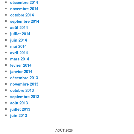
décembre 2014
novembre 2014
octobre 2014
septembre 2014
août 2014
juillet 2014
juin 2014
mai 2014
avril 2014
mars 2014
février 2014
janvier 2014
décembre 2013
novembre 2013
octobre 2013
septembre 2013
août 2013
juillet 2013
juin 2013
AOÛT 2026