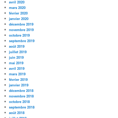
avril 2020
mars 2020
février 2020
janvier 2020
décembre 2019
novembre 2019
octobre 2019
septembre 2019
août 2019
juillet 2019
juin 2019
mai 2019
avril 2019
mars 2019
février 2019
janvier 2019
décembre 2018
novembre 2018
octobre 2018
septembre 2018
août 2018