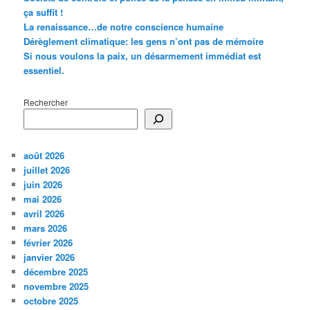
ça suffit !
La renaissance…de notre conscience humaine
Dérèglement climatique: les gens n’ont pas de mémoire
Si nous voulons la paix, un désarmement immédiat est
essentiel.
Rechercher
août 2026
juillet 2026
juin 2026
mai 2026
avril 2026
mars 2026
février 2026
janvier 2026
décembre 2025
novembre 2025
octobre 2025