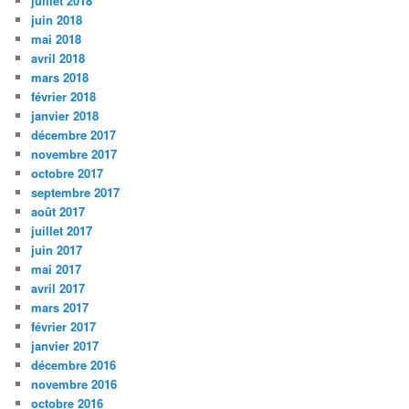
juillet 2018
juin 2018
mai 2018
avril 2018
mars 2018
février 2018
janvier 2018
décembre 2017
novembre 2017
octobre 2017
septembre 2017
août 2017
juillet 2017
juin 2017
mai 2017
avril 2017
mars 2017
février 2017
janvier 2017
décembre 2016
novembre 2016
octobre 2016