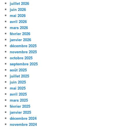
juillet 2026
juin 2026
mai 2026
avril 2026
mars 2026
février 2026
janvier 2026
décembre 2025
novembre 2025
octobre 2025
septembre 2025
août 2025
juillet 2025
juin 2025
mai 2025
avril 2025
mars 2025
février 2025
janvier 2025
décembre 2024
novembre 2024