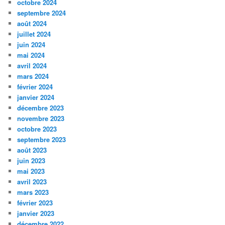
octobre 2024
septembre 2024
août 2024
juillet 2024
juin 2024
mai 2024
avril 2024
mars 2024
février 2024
janvier 2024
décembre 2023
novembre 2023
octobre 2023
septembre 2023
août 2023
juin 2023
mai 2023
avril 2023
mars 2023
février 2023
janvier 2023
décembre 2022