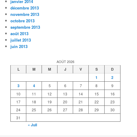
janvier 2014
décembre 2013
novembre 2013
octobre 2013
septembre 2013
août 2013
juillet 2013
juin 2013
AOÛT 2026
L
M
M
J
V
S
D
1
2
3
4
5
6
7
8
9
10
11
12
13
14
15
16
17
18
19
20
21
22
23
24
25
26
27
28
29
30
31
« Juil