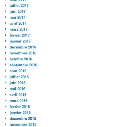
juillet 2017
juin 2017
mai 2017
avril 2017
mars 2017
février 2017
janvier 2017
décembre 2016
novembre 2016
octobre 2016
septembre 2016
août 2016
juillet 2016
juin 2016
mai 2016
avril 2016
mars 2016
février 2016
janvier 2016
décembre 2015
novembre 2015