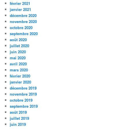
février 2021
janvier 2021
décembre 2020
novembre 2020
octobre 2020
septembre 2020
août 2020
juillet 2020
juin 2020
mai 2020
avril 2020
mars 2020
février 2020
janvier 2020
décembre 2019
novembre 2019
octobre 2019
septembre 2019
août 2019
juillet 2019
juin 2019