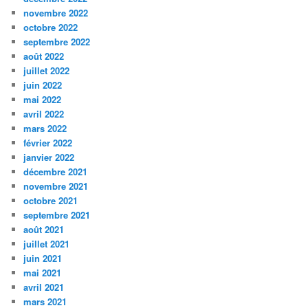
novembre 2022
octobre 2022
septembre 2022
août 2022
juillet 2022
juin 2022
mai 2022
avril 2022
mars 2022
février 2022
janvier 2022
décembre 2021
novembre 2021
octobre 2021
septembre 2021
août 2021
juillet 2021
juin 2021
mai 2021
avril 2021
mars 2021