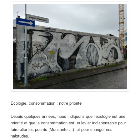
Ecologie, consommation : notre priorité
Depuis quelques années, nous indiquons que l’écologie est une
priorité et que la consommation est un levier indispensable pour
faire plier les pourris (Monsanto …) et pour changer nos
habitudes.