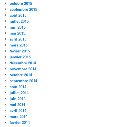
octobre 2015
septembre 2015
août 2015
juillet 2015
juin 2015
mai 2015
avril 2015
mars 2015
février 2015
janvier 2015
décembre 2014
novembre 2014
octobre 2014
septembre 2014
août 2014
juillet 2014
juin 2014
mai 2014
avril 2014
mars 2014
février 2014