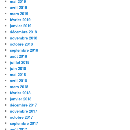
mai 2019
avril 2019
mars 2019
février 2019
janvier 2019
décembre 2018
novembre 2018
octobre 2018
septembre 2018
août 2018
juillet 2018
juin 2018
mai 2018
avril 2018
mars 2018
février 2018
janvier 2018
décembre 2017
novembre 2017
octobre 2017
septembre 2017
août 2017