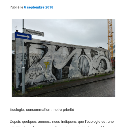
Publié le
6 septembre 2018
Ecologie, consommation : notre priorité
Depuis quelques années, nous indiquons que l’écologie est une