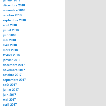
janvier 2019
décembre 2018
novembre 2018
octobre 2018
septembre 2018
août 2018
juillet 2018
juin 2018
mai 2018
avril 2018
mars 2018
février 2018
janvier 2018
décembre 2017
novembre 2017
octobre 2017
septembre 2017
août 2017
juillet 2017
juin 2017
mai 2017
avril 2017