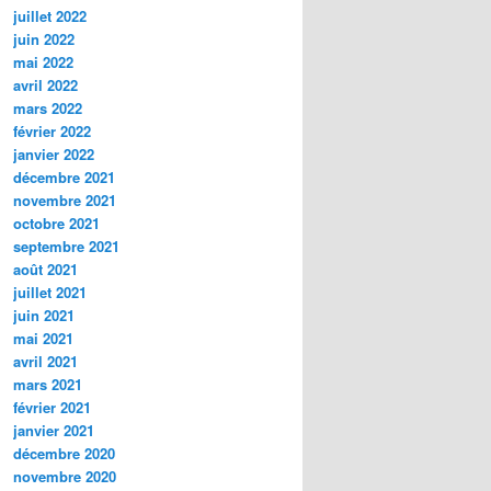
juillet 2022
juin 2022
mai 2022
avril 2022
mars 2022
février 2022
janvier 2022
décembre 2021
novembre 2021
octobre 2021
septembre 2021
août 2021
juillet 2021
juin 2021
mai 2021
avril 2021
mars 2021
février 2021
janvier 2021
décembre 2020
novembre 2020