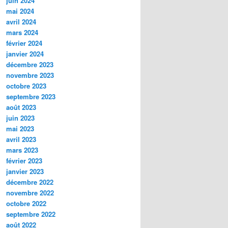
juin 2024
mai 2024
avril 2024
mars 2024
février 2024
janvier 2024
décembre 2023
novembre 2023
octobre 2023
septembre 2023
août 2023
juin 2023
mai 2023
avril 2023
mars 2023
février 2023
janvier 2023
décembre 2022
novembre 2022
octobre 2022
septembre 2022
août 2022