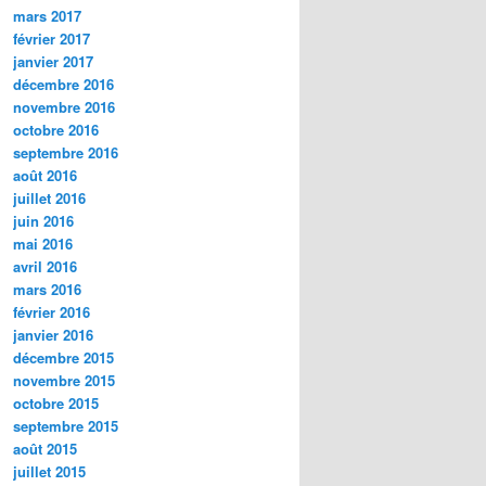
mars 2017
février 2017
janvier 2017
décembre 2016
novembre 2016
octobre 2016
septembre 2016
août 2016
juillet 2016
juin 2016
mai 2016
avril 2016
mars 2016
février 2016
janvier 2016
décembre 2015
novembre 2015
octobre 2015
septembre 2015
août 2015
juillet 2015