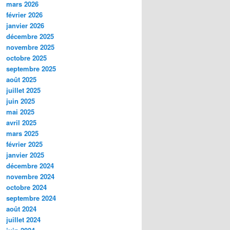
mars 2026
février 2026
janvier 2026
décembre 2025
novembre 2025
octobre 2025
septembre 2025
août 2025
juillet 2025
juin 2025
mai 2025
avril 2025
mars 2025
février 2025
janvier 2025
décembre 2024
novembre 2024
octobre 2024
septembre 2024
août 2024
juillet 2024