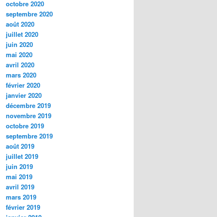
octobre 2020
septembre 2020
août 2020
juillet 2020
juin 2020
mai 2020
avril 2020
mars 2020
février 2020
janvier 2020
décembre 2019
novembre 2019
octobre 2019
septembre 2019
août 2019
juillet 2019
juin 2019
mai 2019
avril 2019
mars 2019
février 2019