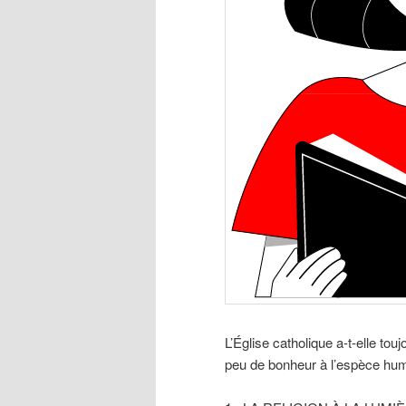
L’Église catholique a-t-elle to
peu de bonheur à l’espèce hu