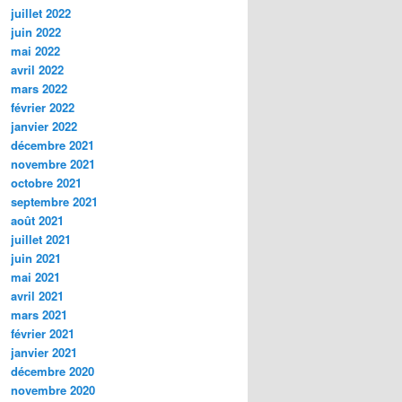
juillet 2022
juin 2022
mai 2022
avril 2022
mars 2022
février 2022
janvier 2022
décembre 2021
novembre 2021
octobre 2021
septembre 2021
août 2021
juillet 2021
juin 2021
mai 2021
avril 2021
mars 2021
février 2021
janvier 2021
décembre 2020
novembre 2020