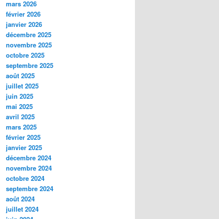
mars 2026
février 2026
janvier 2026
décembre 2025
novembre 2025
octobre 2025
septembre 2025
août 2025
juillet 2025
juin 2025
mai 2025
avril 2025
mars 2025
février 2025
janvier 2025
décembre 2024
novembre 2024
octobre 2024
septembre 2024
août 2024
juillet 2024