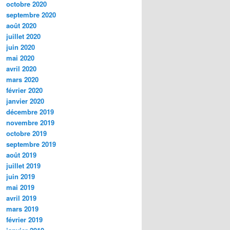
octobre 2020
septembre 2020
août 2020
juillet 2020
juin 2020
mai 2020
avril 2020
mars 2020
février 2020
janvier 2020
décembre 2019
novembre 2019
octobre 2019
septembre 2019
août 2019
juillet 2019
juin 2019
mai 2019
avril 2019
mars 2019
février 2019