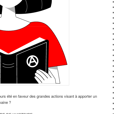
ujours été en faveur des grandes actions visant à apporter un
maine ?