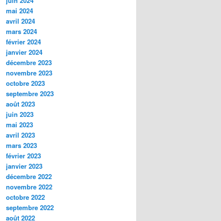
juin 2024
mai 2024
avril 2024
mars 2024
février 2024
janvier 2024
décembre 2023
novembre 2023
octobre 2023
septembre 2023
août 2023
juin 2023
mai 2023
avril 2023
mars 2023
février 2023
janvier 2023
décembre 2022
novembre 2022
octobre 2022
septembre 2022
août 2022