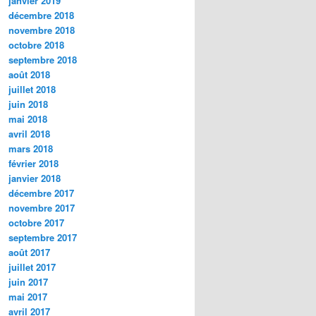
janvier 2019
décembre 2018
novembre 2018
octobre 2018
septembre 2018
août 2018
juillet 2018
juin 2018
mai 2018
avril 2018
mars 2018
février 2018
janvier 2018
décembre 2017
novembre 2017
octobre 2017
septembre 2017
août 2017
juillet 2017
juin 2017
mai 2017
avril 2017