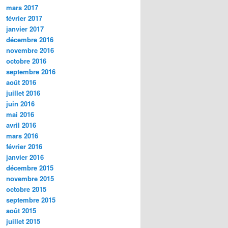
mars 2017
février 2017
janvier 2017
décembre 2016
novembre 2016
octobre 2016
septembre 2016
août 2016
juillet 2016
juin 2016
mai 2016
avril 2016
mars 2016
février 2016
janvier 2016
décembre 2015
novembre 2015
octobre 2015
septembre 2015
août 2015
juillet 2015