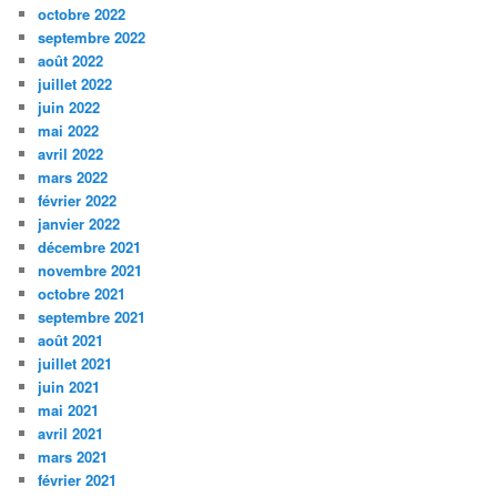
octobre 2022
septembre 2022
août 2022
juillet 2022
juin 2022
mai 2022
avril 2022
mars 2022
février 2022
janvier 2022
décembre 2021
novembre 2021
octobre 2021
septembre 2021
août 2021
juillet 2021
juin 2021
mai 2021
avril 2021
mars 2021
février 2021