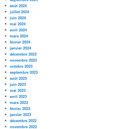
août 2024
juillet 2024
juin 2024
mai 2024
avril 2024
mars 2024
février 2024
janvier 2024
décembre 2023
novembre 2023
octobre 2023
septembre 2023
août 2023
juin 2023
mai 2023
avril 2023
mars 2023
février 2023
janvier 2023
décembre 2022
novembre 2022