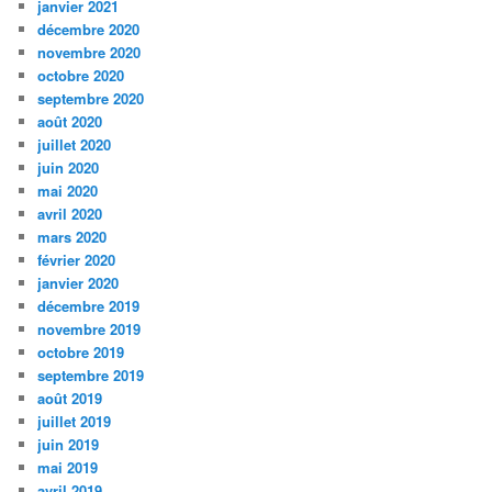
janvier 2021
décembre 2020
novembre 2020
octobre 2020
septembre 2020
août 2020
juillet 2020
juin 2020
mai 2020
avril 2020
mars 2020
février 2020
janvier 2020
décembre 2019
novembre 2019
octobre 2019
septembre 2019
août 2019
juillet 2019
juin 2019
mai 2019
avril 2019