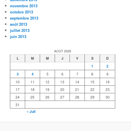
novembre 2013
octobre 2013
septembre 2013
août 2013
juillet 2013
juin 2013
AOÛT 2026
L
M
M
J
V
S
D
1
2
3
4
5
6
7
8
9
10
11
12
13
14
15
16
17
18
19
20
21
22
23
24
25
26
27
28
29
30
31
« Juil