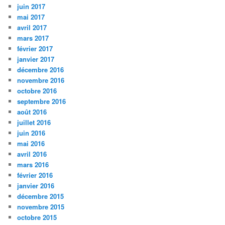
juin 2017
mai 2017
avril 2017
mars 2017
février 2017
janvier 2017
décembre 2016
novembre 2016
octobre 2016
septembre 2016
août 2016
juillet 2016
juin 2016
mai 2016
avril 2016
mars 2016
février 2016
janvier 2016
décembre 2015
novembre 2015
octobre 2015