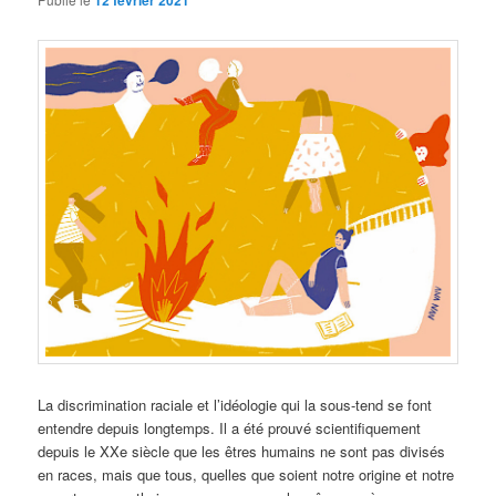
12 février 2021
La discrimination raciale et l’idéologie qui la sous-tend se font
entendre depuis longtemps. Il a été prouvé scientifiquement
depuis le XXe siècle que les êtres humains ne sont pas divisés
en races, mais que tous, quelles que soient notre origine et notre