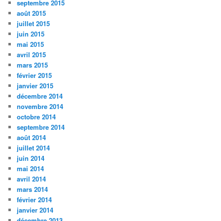
septembre 2015
août 2015
juillet 2015
juin 2015
mai 2015
avril 2015
mars 2015
février 2015
janvier 2015
décembre 2014
novembre 2014
octobre 2014
septembre 2014
août 2014
juillet 2014
juin 2014
mai 2014
avril 2014
mars 2014
février 2014
janvier 2014
décembre 2013