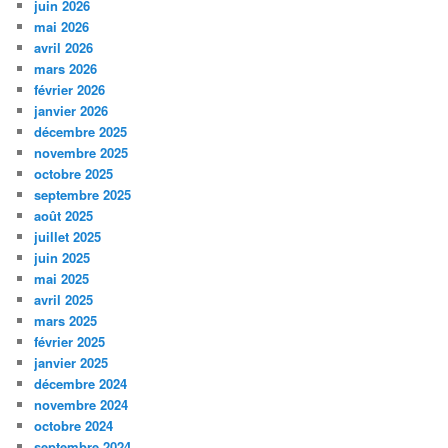
juin 2026
mai 2026
avril 2026
mars 2026
février 2026
janvier 2026
décembre 2025
novembre 2025
octobre 2025
septembre 2025
août 2025
juillet 2025
juin 2025
mai 2025
avril 2025
mars 2025
février 2025
janvier 2025
décembre 2024
novembre 2024
octobre 2024
septembre 2024