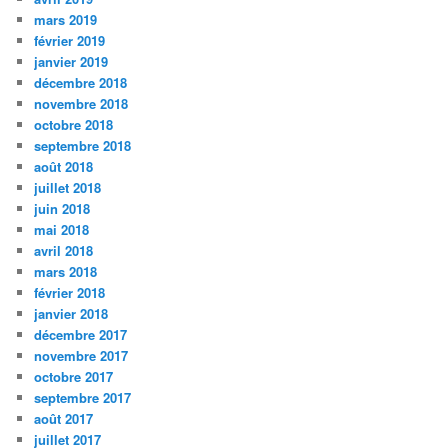
mars 2019
février 2019
janvier 2019
décembre 2018
novembre 2018
octobre 2018
septembre 2018
août 2018
juillet 2018
juin 2018
mai 2018
avril 2018
mars 2018
février 2018
janvier 2018
décembre 2017
novembre 2017
octobre 2017
septembre 2017
août 2017
juillet 2017