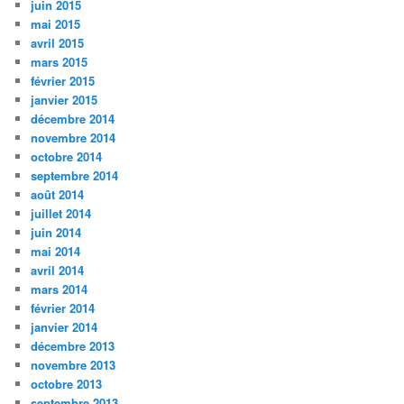
juin 2015
mai 2015
avril 2015
mars 2015
février 2015
janvier 2015
décembre 2014
novembre 2014
octobre 2014
septembre 2014
août 2014
juillet 2014
juin 2014
mai 2014
avril 2014
mars 2014
février 2014
janvier 2014
décembre 2013
novembre 2013
octobre 2013
septembre 2013