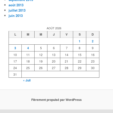
août 2013
juillet 2013
juin 2013
AOÛT 2026
L
M
M
J
V
S
D
1
2
3
4
5
6
7
8
9
10
11
12
13
14
15
16
17
18
19
20
21
22
23
24
25
26
27
28
29
30
31
« Juil
Fièrement propulsé par WordPress