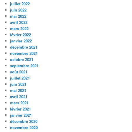
juillet 2022
juin 2022
mai 2022
avril 2022
mars 2022
février 2022
janvier 2022
décembre 2021
novembre 2021
octobre 2021
septembre 2021
août 2021
juillet 2021
juin 2021
mai 2021
avril 2021
mars 2021
février 2021
janvier 2021
décembre 2020
novembre 2020