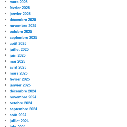
mars 2026
février 2026
janvier 2026
décembre 2025
novembre 2025
octobre 2025
septembre 2025
août 2025
juillet 2025
juin 2025
mai 2025
avril 2025
mars 2025
février 2025
janvier 2025
décembre 2024
novembre 2024
octobre 2024
septembre 2024
août 2024
juillet 2024
juin 2024