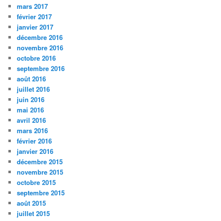
mars 2017
février 2017
janvier 2017
décembre 2016
novembre 2016
octobre 2016
septembre 2016
août 2016
juillet 2016
juin 2016
mai 2016
avril 2016
mars 2016
février 2016
janvier 2016
décembre 2015
novembre 2015
octobre 2015
septembre 2015
août 2015
juillet 2015