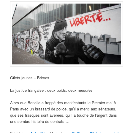
Gilets jaunes – Brèves
La justice française : deux poids, deux mesures
Alors que Benalla a frappé des manifestants le Premier mai à
Paris avec un brassard de police, qu’il a menti aux sénateurs,
que ses frasques sont avérées, qu’il a touché de l’argent dans
une sombre histoire de contrats …