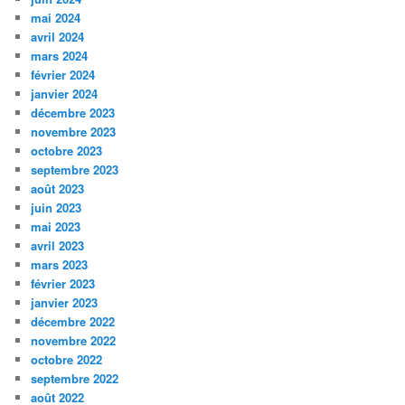
mai 2024
avril 2024
mars 2024
février 2024
janvier 2024
décembre 2023
novembre 2023
octobre 2023
septembre 2023
août 2023
juin 2023
mai 2023
avril 2023
mars 2023
février 2023
janvier 2023
décembre 2022
novembre 2022
octobre 2022
septembre 2022
août 2022