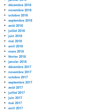
décembre 2018
novembre 2018
octobre 2018
septembre 2018
août 2018
juillet 2018
juin 2018
mai 2018
avril 2018
mars 2018
février 2018
janvier 2018
décembre 2017
novembre 2017
octobre 2017
septembre 2017
août 2017
juillet 2017
juin 2017
mai 2017
avril 2017