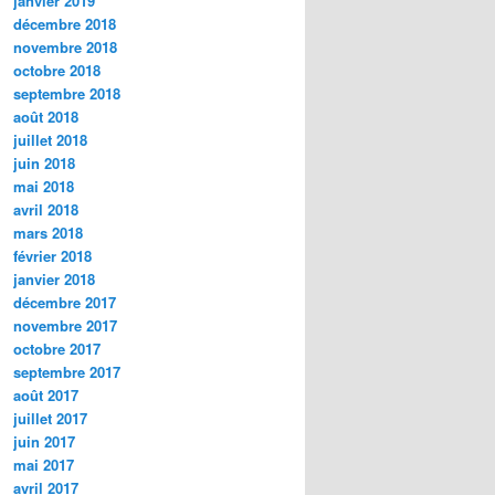
janvier 2019
décembre 2018
novembre 2018
octobre 2018
septembre 2018
août 2018
juillet 2018
juin 2018
mai 2018
avril 2018
mars 2018
février 2018
janvier 2018
décembre 2017
novembre 2017
octobre 2017
septembre 2017
août 2017
juillet 2017
juin 2017
mai 2017
avril 2017