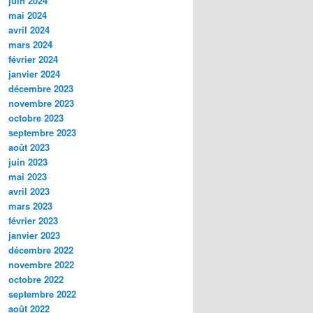
juin 2024
mai 2024
avril 2024
mars 2024
février 2024
janvier 2024
décembre 2023
novembre 2023
octobre 2023
septembre 2023
août 2023
juin 2023
mai 2023
avril 2023
mars 2023
février 2023
janvier 2023
décembre 2022
novembre 2022
octobre 2022
septembre 2022
août 2022