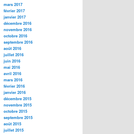
mars 2017
février 2017
janvier 2017
décembre 2016
novembre 2016
octobre 2016
septembre 2016
août 2016
juillet 2016
juin 2016
mai 2016
avril 2016
mars 2016
février 2016
janvier 2016
décembre 2015
novembre 2015
octobre 2015
septembre 2015
août 2015
juillet 2015