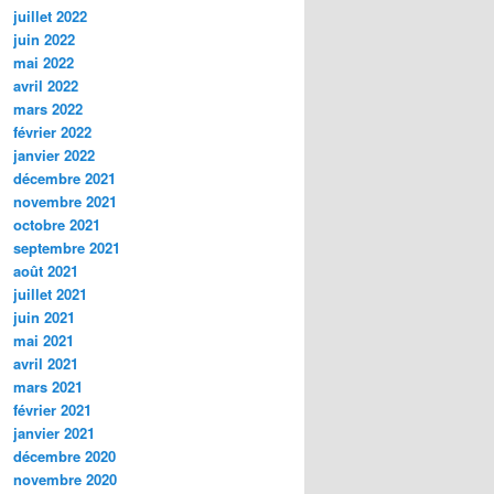
juillet 2022
juin 2022
mai 2022
avril 2022
mars 2022
février 2022
janvier 2022
décembre 2021
novembre 2021
octobre 2021
septembre 2021
août 2021
juillet 2021
juin 2021
mai 2021
avril 2021
mars 2021
février 2021
janvier 2021
décembre 2020
novembre 2020