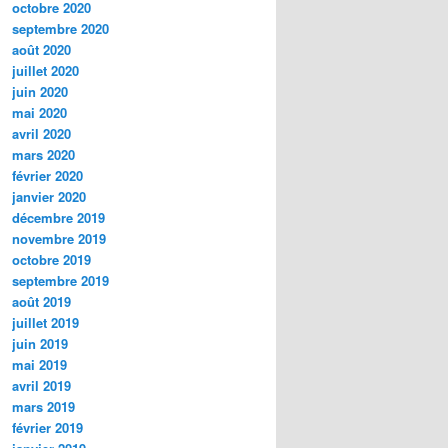
octobre 2020
septembre 2020
août 2020
juillet 2020
juin 2020
mai 2020
avril 2020
mars 2020
février 2020
janvier 2020
décembre 2019
novembre 2019
octobre 2019
septembre 2019
août 2019
juillet 2019
juin 2019
mai 2019
avril 2019
mars 2019
février 2019