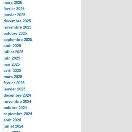
mars 2026
février 2026
janvier 2026
décembre 2025
novembre 2025
octobre 2025
septembre 2025
août 2025
juillet 2025
juin 2025
mai 2025
avril 2025
mars 2025
février 2025
janvier 2025
décembre 2024
novembre 2024
octobre 2024
septembre 2024
août 2024
juillet 2024