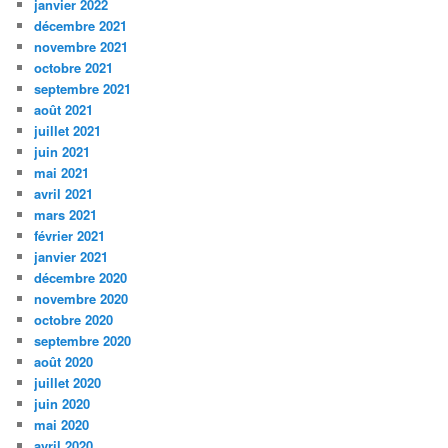
janvier 2022
décembre 2021
novembre 2021
octobre 2021
septembre 2021
août 2021
juillet 2021
juin 2021
mai 2021
avril 2021
mars 2021
février 2021
janvier 2021
décembre 2020
novembre 2020
octobre 2020
septembre 2020
août 2020
juillet 2020
juin 2020
mai 2020
avril 2020