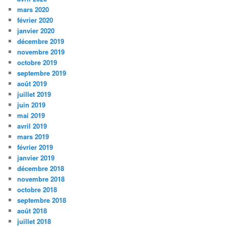
mars 2020
février 2020
janvier 2020
décembre 2019
novembre 2019
octobre 2019
septembre 2019
août 2019
juillet 2019
juin 2019
mai 2019
avril 2019
mars 2019
février 2019
janvier 2019
décembre 2018
novembre 2018
octobre 2018
septembre 2018
août 2018
juillet 2018