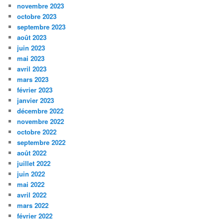
novembre 2023
octobre 2023
septembre 2023
août 2023
juin 2023
mai 2023
avril 2023
mars 2023
février 2023
janvier 2023
décembre 2022
novembre 2022
octobre 2022
septembre 2022
août 2022
juillet 2022
juin 2022
mai 2022
avril 2022
mars 2022
février 2022