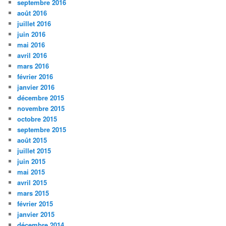
septembre 2016
août 2016
juillet 2016
juin 2016
mai 2016
avril 2016
mars 2016
février 2016
janvier 2016
décembre 2015
novembre 2015
octobre 2015
septembre 2015
août 2015
juillet 2015
juin 2015
mai 2015
avril 2015
mars 2015
février 2015
janvier 2015
décembre 2014