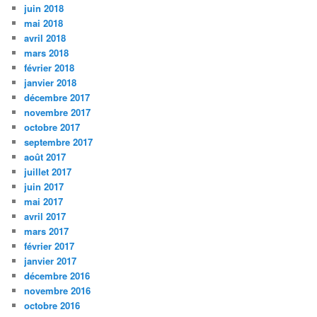
juin 2018
mai 2018
avril 2018
mars 2018
février 2018
janvier 2018
décembre 2017
novembre 2017
octobre 2017
septembre 2017
août 2017
juillet 2017
juin 2017
mai 2017
avril 2017
mars 2017
février 2017
janvier 2017
décembre 2016
novembre 2016
octobre 2016