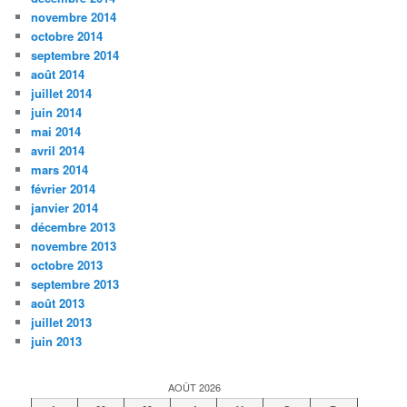
novembre 2014
octobre 2014
septembre 2014
août 2014
juillet 2014
juin 2014
mai 2014
avril 2014
mars 2014
février 2014
janvier 2014
décembre 2013
novembre 2013
octobre 2013
septembre 2013
août 2013
juillet 2013
juin 2013
AOÛT 2026