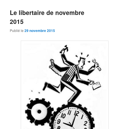
Le libertaire de novembre
2015
Publié le
29 novembre 2015