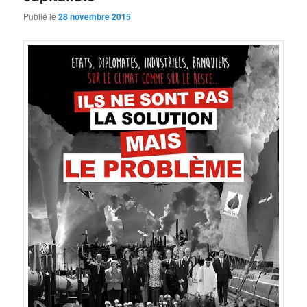
Publié le
28 novembre 2015