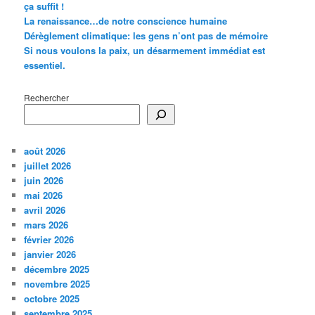
ça suffit !
La renaissance…de notre conscience humaine
Dérèglement climatique: les gens n’ont pas de mémoire
Si nous voulons la paix, un désarmement immédiat est
essentiel.
Rechercher
août 2026
juillet 2026
juin 2026
mai 2026
avril 2026
mars 2026
février 2026
janvier 2026
décembre 2025
novembre 2025
octobre 2025
septembre 2025