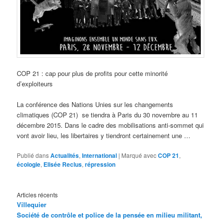
COP 21 : cap pour plus de profits pour cette minorité
d’exploiteurs
La conférence des Nations Unies sur les changements
climatiques (COP 21) se tiendra à Paris du 30 novembre au 11
décembre 2015. Dans le cadre des mobilisations anti-sommet qui
vont avoir lieu, les libertaires y tiendront certainement une …
Publié dans
Actualités
,
International
|
Marqué avec
COP 21
,
écologie
,
Elisée Reclus
,
répression
Articles récents
Villequier
Société de contrôle et police de la pensée en milieu militant,