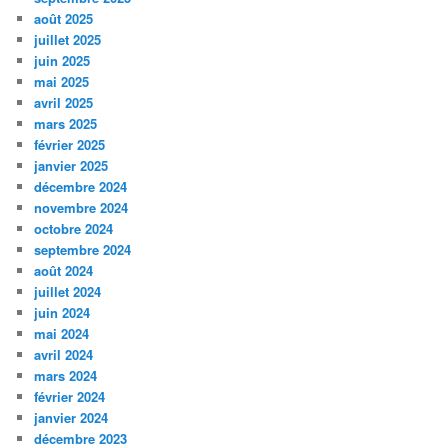
août 2025
juillet 2025
juin 2025
mai 2025
avril 2025
mars 2025
février 2025
janvier 2025
décembre 2024
novembre 2024
octobre 2024
septembre 2024
août 2024
juillet 2024
juin 2024
mai 2024
avril 2024
mars 2024
février 2024
janvier 2024
décembre 2023