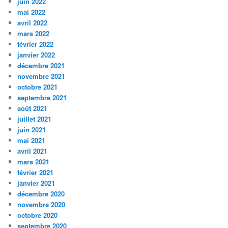
juin 2022
mai 2022
avril 2022
mars 2022
février 2022
janvier 2022
décembre 2021
novembre 2021
octobre 2021
septembre 2021
août 2021
juillet 2021
juin 2021
mai 2021
avril 2021
mars 2021
février 2021
janvier 2021
décembre 2020
novembre 2020
octobre 2020
septembre 2020