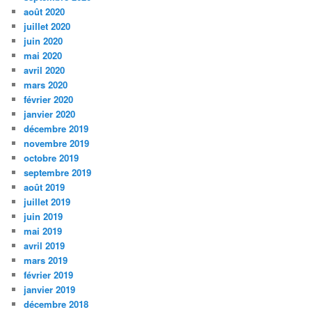
août 2020
juillet 2020
juin 2020
mai 2020
avril 2020
mars 2020
février 2020
janvier 2020
décembre 2019
novembre 2019
octobre 2019
septembre 2019
août 2019
juillet 2019
juin 2019
mai 2019
avril 2019
mars 2019
février 2019
janvier 2019
décembre 2018