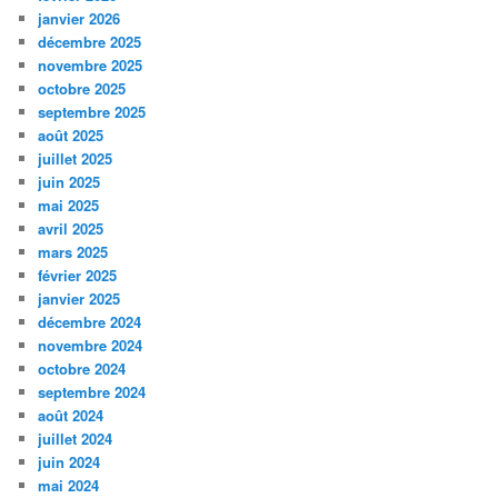
janvier 2026
décembre 2025
novembre 2025
octobre 2025
septembre 2025
août 2025
juillet 2025
juin 2025
mai 2025
avril 2025
mars 2025
février 2025
janvier 2025
décembre 2024
novembre 2024
octobre 2024
septembre 2024
août 2024
juillet 2024
juin 2024
mai 2024