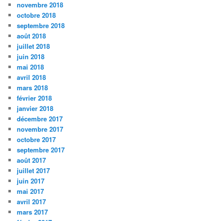
novembre 2018
octobre 2018
septembre 2018
août 2018
juillet 2018
juin 2018
mai 2018
avril 2018
mars 2018
février 2018
janvier 2018
décembre 2017
novembre 2017
octobre 2017
septembre 2017
août 2017
juillet 2017
juin 2017
mai 2017
avril 2017
mars 2017