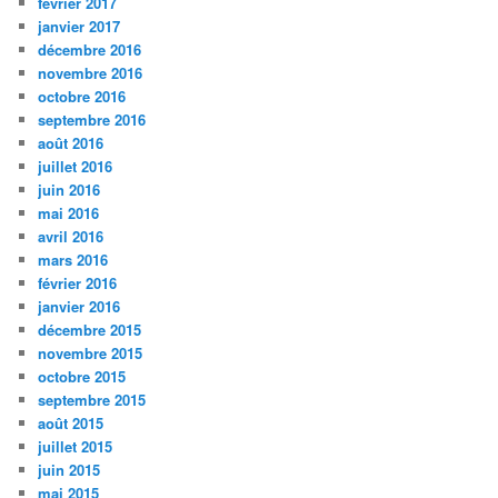
février 2017
janvier 2017
décembre 2016
novembre 2016
octobre 2016
septembre 2016
août 2016
juillet 2016
juin 2016
mai 2016
avril 2016
mars 2016
février 2016
janvier 2016
décembre 2015
novembre 2015
octobre 2015
septembre 2015
août 2015
juillet 2015
juin 2015
mai 2015