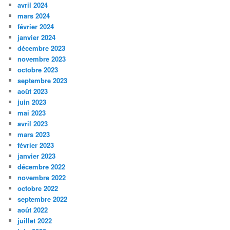
avril 2024
mars 2024
février 2024
janvier 2024
décembre 2023
novembre 2023
octobre 2023
septembre 2023
août 2023
juin 2023
mai 2023
avril 2023
mars 2023
février 2023
janvier 2023
décembre 2022
novembre 2022
octobre 2022
septembre 2022
août 2022
juillet 2022