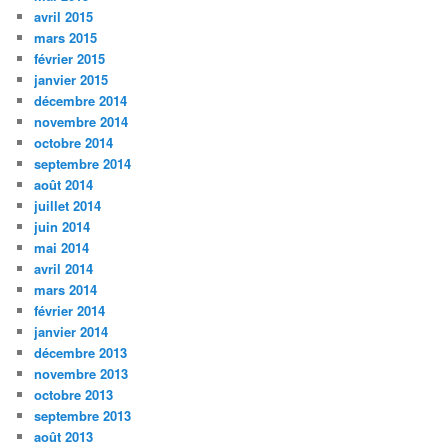
avril 2015
mars 2015
février 2015
janvier 2015
décembre 2014
novembre 2014
octobre 2014
septembre 2014
août 2014
juillet 2014
juin 2014
mai 2014
avril 2014
mars 2014
février 2014
janvier 2014
décembre 2013
novembre 2013
octobre 2013
septembre 2013
août 2013