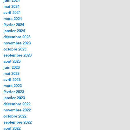
juin 2024
mai 2024
avril 2024
mars 2024
février 2024
janvier 2024
décembre 2023
novembre 2023
octobre 2023
septembre 2023
août 2023
juin 2023
mai 2023
avril 2023
mars 2023
février 2023
janvier 2023
décembre 2022
novembre 2022
octobre 2022
septembre 2022
août 2022