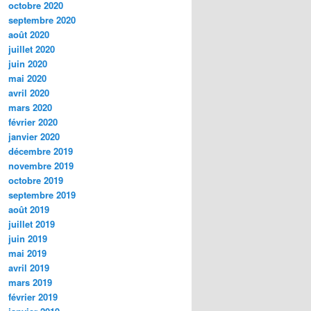
octobre 2020
septembre 2020
août 2020
juillet 2020
juin 2020
mai 2020
avril 2020
mars 2020
février 2020
janvier 2020
décembre 2019
novembre 2019
octobre 2019
septembre 2019
août 2019
juillet 2019
juin 2019
mai 2019
avril 2019
mars 2019
février 2019