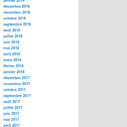
janvier 2019
décembre 2018
novembre 2018
octobre 2018
septembre 2018
août 2018
juillet 2018
juin 2018
mai 2018
avril 2018
mars 2018
février 2018
janvier 2018
décembre 2017
novembre 2017
octobre 2017
septembre 2017
août 2017
juillet 2017
juin 2017
mai 2017
avril 2017