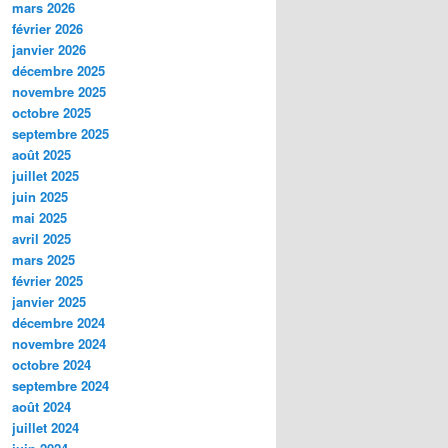
mars 2026
février 2026
janvier 2026
décembre 2025
novembre 2025
octobre 2025
septembre 2025
août 2025
juillet 2025
juin 2025
mai 2025
avril 2025
mars 2025
février 2025
janvier 2025
décembre 2024
novembre 2024
octobre 2024
septembre 2024
août 2024
juillet 2024