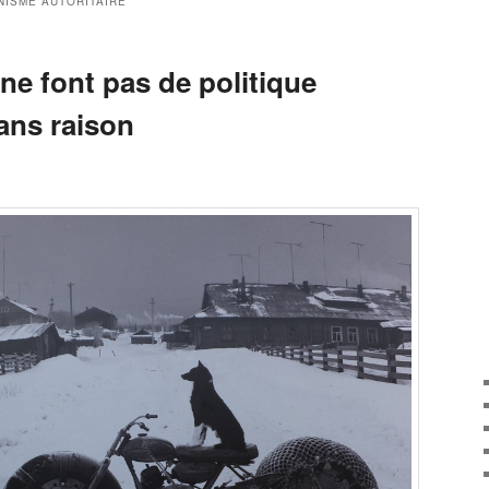
ISME AUTORITAIRE
ne font pas de politique
sans raison