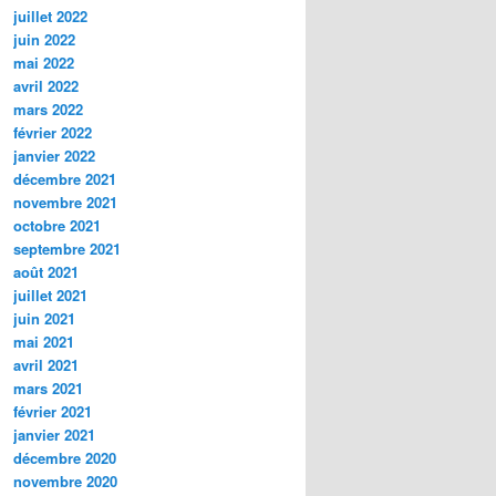
juillet 2022
juin 2022
mai 2022
avril 2022
mars 2022
février 2022
janvier 2022
décembre 2021
novembre 2021
octobre 2021
septembre 2021
août 2021
juillet 2021
juin 2021
mai 2021
avril 2021
mars 2021
février 2021
janvier 2021
décembre 2020
novembre 2020