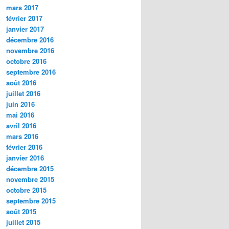
mars 2017
février 2017
janvier 2017
décembre 2016
novembre 2016
octobre 2016
septembre 2016
août 2016
juillet 2016
juin 2016
mai 2016
avril 2016
mars 2016
février 2016
janvier 2016
décembre 2015
novembre 2015
octobre 2015
septembre 2015
août 2015
juillet 2015