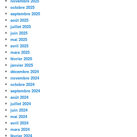
novembre 2025
octobre 2025
septembre 2025
août 2025
juillet 2025
juin 2025
mai 2025
avril 2025
mars 2025
février 2025
janvier 2025
décembre 2024
novembre 2024
octobre 2024
septembre 2024
août 2024
juillet 2024
juin 2024
mai 2024
avril 2024
mars 2024
février 2024