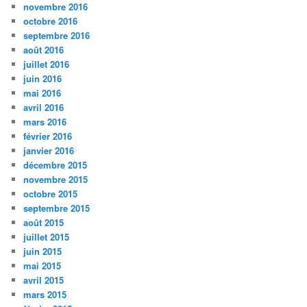
novembre 2016
octobre 2016
septembre 2016
août 2016
juillet 2016
juin 2016
mai 2016
avril 2016
mars 2016
février 2016
janvier 2016
décembre 2015
novembre 2015
octobre 2015
septembre 2015
août 2015
juillet 2015
juin 2015
mai 2015
avril 2015
mars 2015