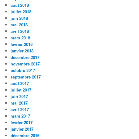
août 2018
juillet 2018
juin 2018
mai 2018
avril 2018
mars 2018
février 2018
janvier 2018
décembre 2017
novembre 2017
octobre 2017
septembre 2017
août 2017
juillet 2017
juin 2017
mai 2017
avril 2017
mars 2017
février 2017
janvier 2017
décembre 2016