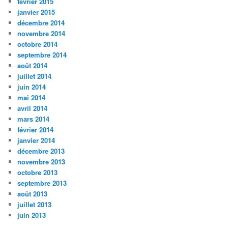
février 2015
janvier 2015
décembre 2014
novembre 2014
octobre 2014
septembre 2014
août 2014
juillet 2014
juin 2014
mai 2014
avril 2014
mars 2014
février 2014
janvier 2014
décembre 2013
novembre 2013
octobre 2013
septembre 2013
août 2013
juillet 2013
juin 2013