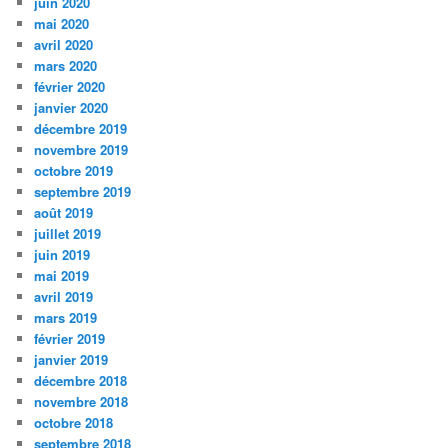
juin 2020
mai 2020
avril 2020
mars 2020
février 2020
janvier 2020
décembre 2019
novembre 2019
octobre 2019
septembre 2019
août 2019
juillet 2019
juin 2019
mai 2019
avril 2019
mars 2019
février 2019
janvier 2019
décembre 2018
novembre 2018
octobre 2018
septembre 2018