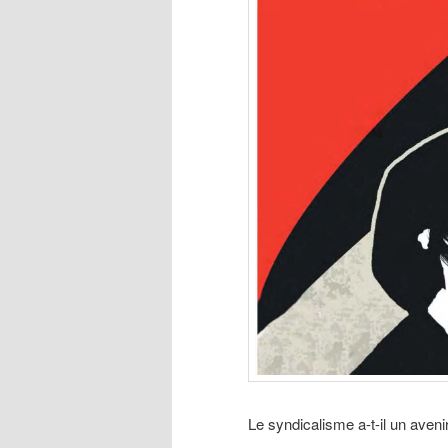
Le syndicalisme a-t-il un aveni