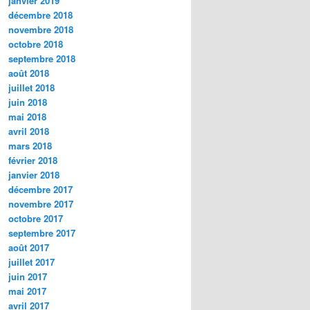
janvier 2019
décembre 2018
novembre 2018
octobre 2018
septembre 2018
août 2018
juillet 2018
juin 2018
mai 2018
avril 2018
mars 2018
février 2018
janvier 2018
décembre 2017
novembre 2017
octobre 2017
septembre 2017
août 2017
juillet 2017
juin 2017
mai 2017
avril 2017