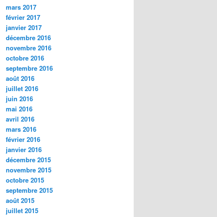
mars 2017
février 2017
janvier 2017
décembre 2016
novembre 2016
octobre 2016
septembre 2016
août 2016
juillet 2016
juin 2016
mai 2016
avril 2016
mars 2016
février 2016
janvier 2016
décembre 2015
novembre 2015
octobre 2015
septembre 2015
août 2015
juillet 2015