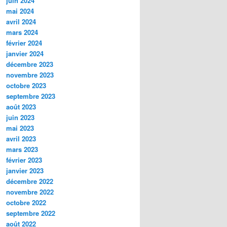
juin 2024
mai 2024
avril 2024
mars 2024
février 2024
janvier 2024
décembre 2023
novembre 2023
octobre 2023
septembre 2023
août 2023
juin 2023
mai 2023
avril 2023
mars 2023
février 2023
janvier 2023
décembre 2022
novembre 2022
octobre 2022
septembre 2022
août 2022