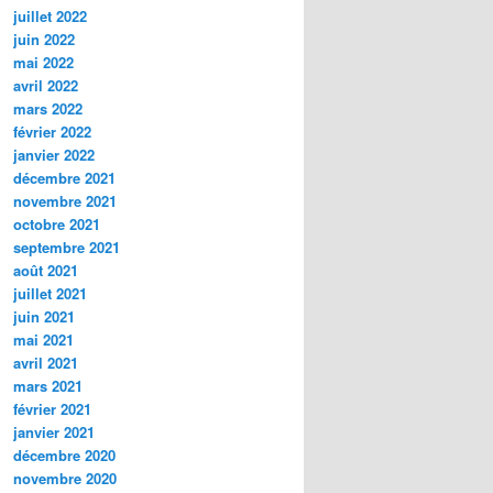
juillet 2022
juin 2022
mai 2022
avril 2022
mars 2022
février 2022
janvier 2022
décembre 2021
novembre 2021
octobre 2021
septembre 2021
août 2021
juillet 2021
juin 2021
mai 2021
avril 2021
mars 2021
février 2021
janvier 2021
décembre 2020
novembre 2020