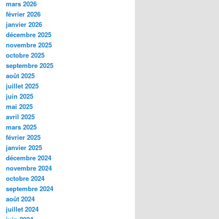
mars 2026
février 2026
janvier 2026
décembre 2025
novembre 2025
octobre 2025
septembre 2025
août 2025
juillet 2025
juin 2025
mai 2025
avril 2025
mars 2025
février 2025
janvier 2025
décembre 2024
novembre 2024
octobre 2024
septembre 2024
août 2024
juillet 2024