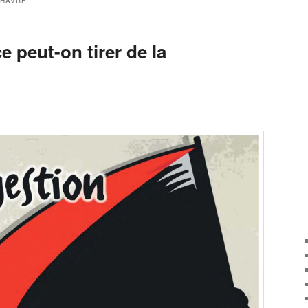
 HAVRE
e peut-on tirer de la