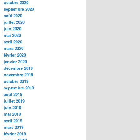
octobre 2020
septembre 2020
août 2020
juillet 2020
juin 2020
mai 2020
avril 2020
mars 2020
février 2020
janvier 2020
décembre 2019
novembre 2019
octobre 2019
septembre 2019
août 2019
juillet 2019
juin 2019
mai 2019
avril 2019
mars 2019
février 2019