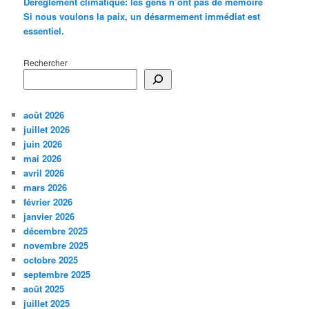
Dérèglement climatique: les gens n’ont pas de mémoire
Si nous voulons la paix, un désarmement immédiat est
essentiel.
Rechercher
août 2026
juillet 2026
juin 2026
mai 2026
avril 2026
mars 2026
février 2026
janvier 2026
décembre 2025
novembre 2025
octobre 2025
septembre 2025
août 2025
juillet 2025