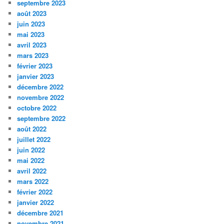
septembre 2023
août 2023
juin 2023
mai 2023
avril 2023
mars 2023
février 2023
janvier 2023
décembre 2022
novembre 2022
octobre 2022
septembre 2022
août 2022
juillet 2022
juin 2022
mai 2022
avril 2022
mars 2022
février 2022
janvier 2022
décembre 2021
novembre 2021