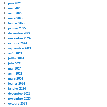
juin 2025
mai 2025
avril 2025
mars 2025
février 2025
janvier 2025
décembre 2024
novembre 2024
octobre 2024
septembre 2024
août 2024
juillet 2024
juin 2024
mai 2024
avril 2024
mars 2024
février 2024
janvier 2024
décembre 2023
novembre 2023
octobre 2023