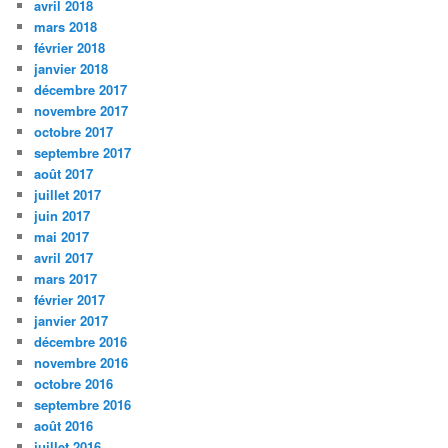
avril 2018
mars 2018
février 2018
janvier 2018
décembre 2017
novembre 2017
octobre 2017
septembre 2017
août 2017
juillet 2017
juin 2017
mai 2017
avril 2017
mars 2017
février 2017
janvier 2017
décembre 2016
novembre 2016
octobre 2016
septembre 2016
août 2016
juillet 2016