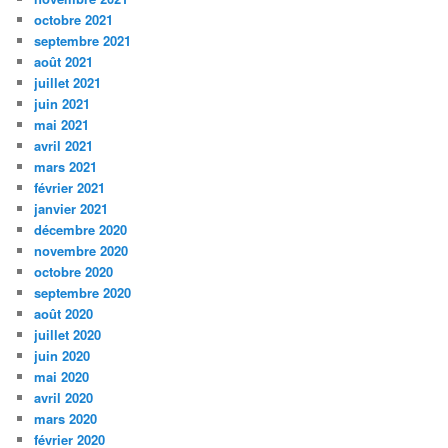
octobre 2021
septembre 2021
août 2021
juillet 2021
juin 2021
mai 2021
avril 2021
mars 2021
février 2021
janvier 2021
décembre 2020
novembre 2020
octobre 2020
septembre 2020
août 2020
juillet 2020
juin 2020
mai 2020
avril 2020
mars 2020
février 2020