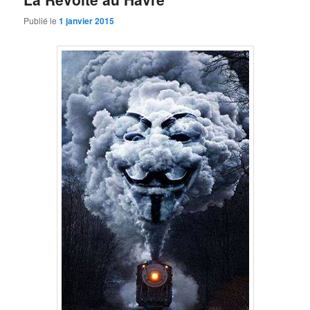
Publié le
1 janvier 2015