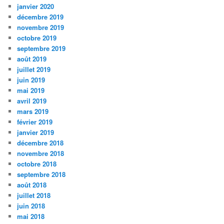
janvier 2020
décembre 2019
novembre 2019
octobre 2019
septembre 2019
août 2019
juillet 2019
juin 2019
mai 2019
avril 2019
mars 2019
février 2019
janvier 2019
décembre 2018
novembre 2018
octobre 2018
septembre 2018
août 2018
juillet 2018
juin 2018
mai 2018