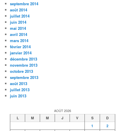
septembre 2014
août 2014
juillet 2014
juin 2014
mai 2014
avril 2014
mars 2014
février 2014
janvier 2014
décembre 2013
novembre 2013
octobre 2013
septembre 2013
août 2013
juillet 2013
juin 2013
AOÛT 2026
L
M
M
J
V
S
D
1
2