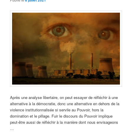
6 juillet 2021
Après une analyse libertaire, on peut essayer de réfléchir à une
alternative à la démocratie, donc une alternative en dehors de la
violence institutionnalisée si servile au Pouvoir, hors la
domination et le pillage. Fuir le discours du Pouvoir implique
peut-être aussi de réfléchir à la manière dont nous envisageons
…