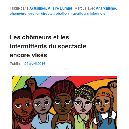
Publié dans
Actualités
,
Affaire Durand
|
Marqué avec
Anarchisme
,
chômeurs
,
gestion directe
,
rébellion
,
travailleurs informels
Les chômeurs et les
intermittents du spectacle
encore visés
Publié le
24 avril 2016