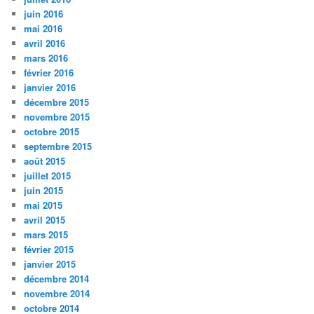
juin 2016
mai 2016
avril 2016
mars 2016
février 2016
janvier 2016
décembre 2015
novembre 2015
octobre 2015
septembre 2015
août 2015
juillet 2015
juin 2015
mai 2015
avril 2015
mars 2015
février 2015
janvier 2015
décembre 2014
novembre 2014
octobre 2014