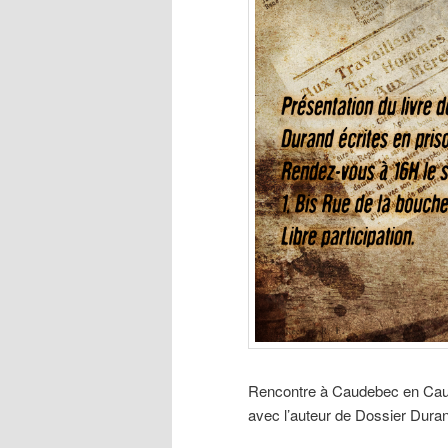
Rencontre à Caudebec en Caux, 
avec l’auteur de Dossier Dura