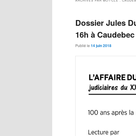
ARCHIVES PAR MOT-CLÉ :
CAUDEB
Dossier Jules Du
16h à Caudebec 
Publié le
14 juin 2018