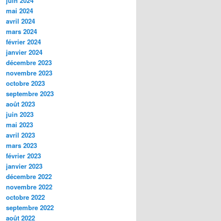
juin 2024
mai 2024
avril 2024
mars 2024
février 2024
janvier 2024
décembre 2023
novembre 2023
octobre 2023
septembre 2023
août 2023
juin 2023
mai 2023
avril 2023
mars 2023
février 2023
janvier 2023
décembre 2022
novembre 2022
octobre 2022
septembre 2022
août 2022