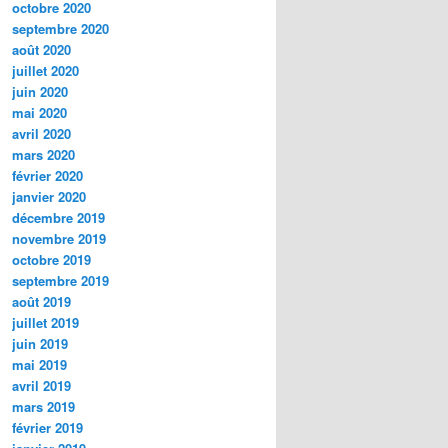
octobre 2020
septembre 2020
août 2020
juillet 2020
juin 2020
mai 2020
avril 2020
mars 2020
février 2020
janvier 2020
décembre 2019
novembre 2019
octobre 2019
septembre 2019
août 2019
juillet 2019
juin 2019
mai 2019
avril 2019
mars 2019
février 2019