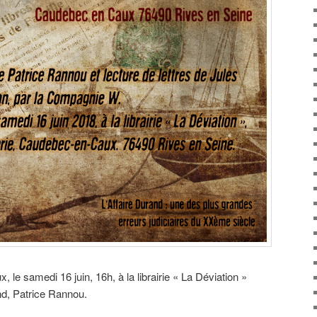
le samedi 16 juin, 16h, à la librairie « La Déviation »
nd, Patrice Rannou.