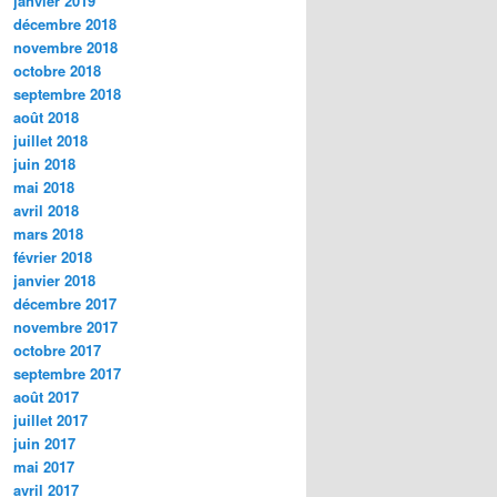
janvier 2019
décembre 2018
novembre 2018
octobre 2018
septembre 2018
août 2018
juillet 2018
juin 2018
mai 2018
avril 2018
mars 2018
février 2018
janvier 2018
décembre 2017
novembre 2017
octobre 2017
septembre 2017
août 2017
juillet 2017
juin 2017
mai 2017
avril 2017