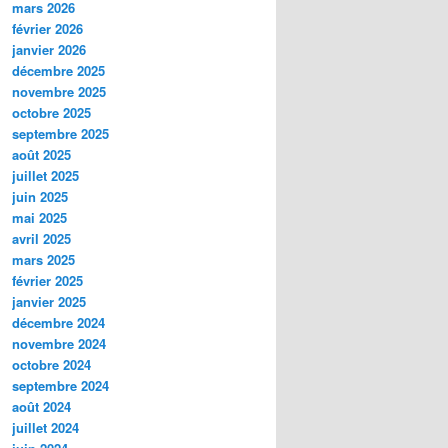
mars 2026
février 2026
janvier 2026
décembre 2025
novembre 2025
octobre 2025
septembre 2025
août 2025
juillet 2025
juin 2025
mai 2025
avril 2025
mars 2025
février 2025
janvier 2025
décembre 2024
novembre 2024
octobre 2024
septembre 2024
août 2024
juillet 2024