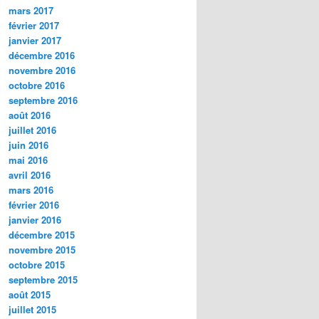
mars 2017
février 2017
janvier 2017
décembre 2016
novembre 2016
octobre 2016
septembre 2016
août 2016
juillet 2016
juin 2016
mai 2016
avril 2016
mars 2016
février 2016
janvier 2016
décembre 2015
novembre 2015
octobre 2015
septembre 2015
août 2015
juillet 2015