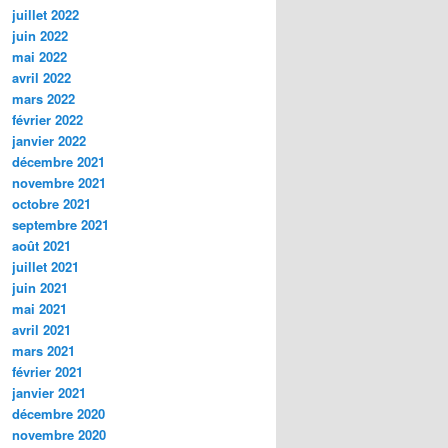
juillet 2022
juin 2022
mai 2022
avril 2022
mars 2022
février 2022
janvier 2022
décembre 2021
novembre 2021
octobre 2021
septembre 2021
août 2021
juillet 2021
juin 2021
mai 2021
avril 2021
mars 2021
février 2021
janvier 2021
décembre 2020
novembre 2020