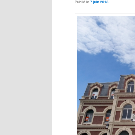
Publié le
7 juin 2018