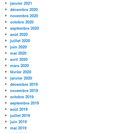
janvier 2021
décembre 2020
novembre 2020
octobre 2020
septembre 2020
août 2020
juillet 2020
juin 2020
mai 2020
avril 2020
mars 2020
février 2020
janvier 2020
décembre 2019
novembre 2019
octobre 2019
septembre 2019
août 2019
juillet 2019
juin 2019
mai 2019