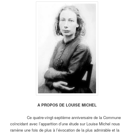
A PROPOS DE LOUISE MICHEL
Ce quatre-vingt-septième anniversaire de la Commune
coïncidant avec l’apparition d’une étude sur Louise Michel nous
ramène une fois de plus à l’évocation de la plus admirable et la