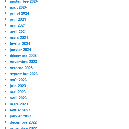
septembre 2024
août 2024
juillet 2024
juin 2024
mai 2024
avril 2024
mars 2024
février 2024
janvier 2024
décembre 2023
novembre 2023
octobre 2023
septembre 2023
août 2023
juin 2023
mai 2023
avril 2023
mars 2023
février 2023
janvier 2023
décembre 2022
novembre 2022