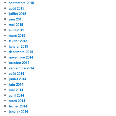
septembre 2015
août 2015
juillet 2015
juin 2015
mai 2015
avril 2015
mars 2015
février 2015
janvier 2015
décembre 2014
novembre 2014
octobre 2014
septembre 2014
août 2014
juillet 2014
juin 2014
mai 2014
avril 2014
mars 2014
février 2014
janvier 2014