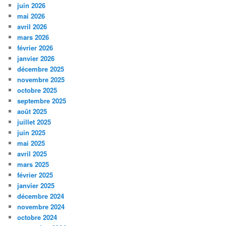
juin 2026
mai 2026
avril 2026
mars 2026
février 2026
janvier 2026
décembre 2025
novembre 2025
octobre 2025
septembre 2025
août 2025
juillet 2025
juin 2025
mai 2025
avril 2025
mars 2025
février 2025
janvier 2025
décembre 2024
novembre 2024
octobre 2024