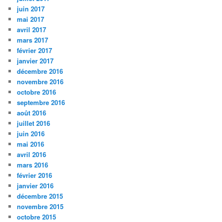
juin 2017
mai 2017
avril 2017
mars 2017
février 2017
janvier 2017
décembre 2016
novembre 2016
octobre 2016
septembre 2016
août 2016
juillet 2016
juin 2016
mai 2016
avril 2016
mars 2016
février 2016
janvier 2016
décembre 2015
novembre 2015
octobre 2015