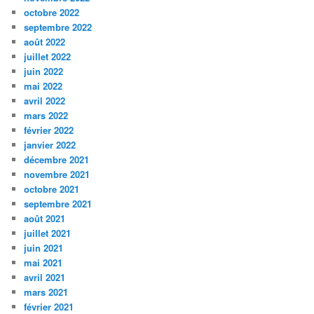
octobre 2022
septembre 2022
août 2022
juillet 2022
juin 2022
mai 2022
avril 2022
mars 2022
février 2022
janvier 2022
décembre 2021
novembre 2021
octobre 2021
septembre 2021
août 2021
juillet 2021
juin 2021
mai 2021
avril 2021
mars 2021
février 2021