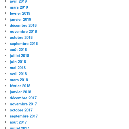
avril 2019
mars 2019
février 2019
janvier 2019
décembre 2018
novembre 2018
octobre 2018
septembre 2018
août 2018
juillet 2018
juin 2018
mai 2018
avril 2018
mars 2018
février 2018
janvier 2018
décembre 2017
novembre 2017
octobre 2017
septembre 2017
août 2017
juillet 2017