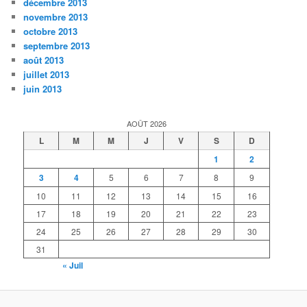
décembre 2013
novembre 2013
octobre 2013
septembre 2013
août 2013
juillet 2013
juin 2013
AOÛT 2026
L
M
M
J
V
S
D
1
2
3
4
5
6
7
8
9
10
11
12
13
14
15
16
17
18
19
20
21
22
23
24
25
26
27
28
29
30
31
« Juil