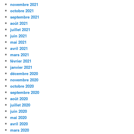
novembre 2021
octobre 2021
septembre 2021
août 2021
juillet 2021
juin 2021
mai 2021
avril 2021
mars 2021
février 2021
janvier 2021
décembre 2020
novembre 2020
octobre 2020
septembre 2020
août 2020
juillet 2020
juin 2020
mai 2020
avril 2020
mars 2020