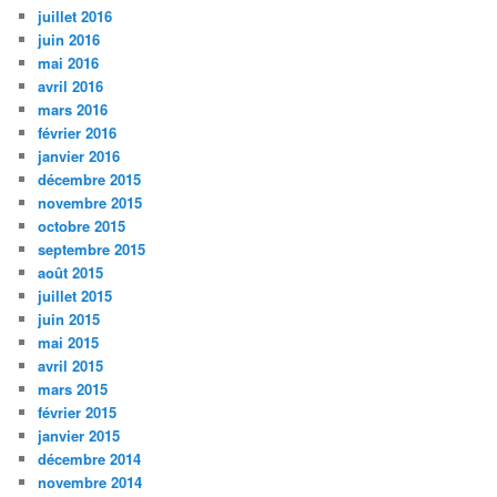
juillet 2016
juin 2016
mai 2016
avril 2016
mars 2016
février 2016
janvier 2016
décembre 2015
novembre 2015
octobre 2015
septembre 2015
août 2015
juillet 2015
juin 2015
mai 2015
avril 2015
mars 2015
février 2015
janvier 2015
décembre 2014
novembre 2014