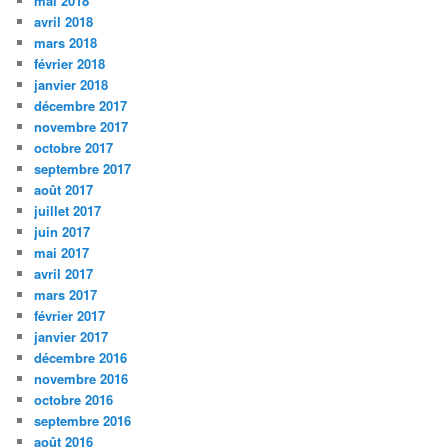
mai 2018
avril 2018
mars 2018
février 2018
janvier 2018
décembre 2017
novembre 2017
octobre 2017
septembre 2017
août 2017
juillet 2017
juin 2017
mai 2017
avril 2017
mars 2017
février 2017
janvier 2017
décembre 2016
novembre 2016
octobre 2016
septembre 2016
août 2016