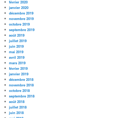
février 2020
janvier 2020
décembre 2019
novembre 2019
octobre 2019
septembre 2019
août 2019
juillet 2019
juin 2019
mai 2019
avril 2019
mars 2019
février 2019
janvier 2019
décembre 2018
novembre 2018
octobre 2018
septembre 2018
août 2018
juillet 2018
juin 2018