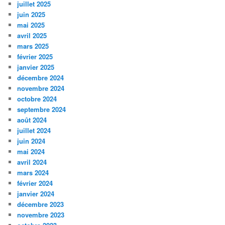
juillet 2025
juin 2025
mai 2025
avril 2025
mars 2025
février 2025
janvier 2025
décembre 2024
novembre 2024
octobre 2024
septembre 2024
août 2024
juillet 2024
juin 2024
mai 2024
avril 2024
mars 2024
février 2024
janvier 2024
décembre 2023
novembre 2023