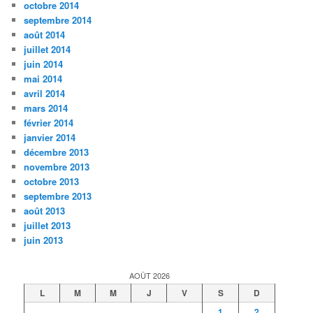
octobre 2014
septembre 2014
août 2014
juillet 2014
juin 2014
mai 2014
avril 2014
mars 2014
février 2014
janvier 2014
décembre 2013
novembre 2013
octobre 2013
septembre 2013
août 2013
juillet 2013
juin 2013
AOÛT 2026
L
M
M
J
V
S
D
1
2