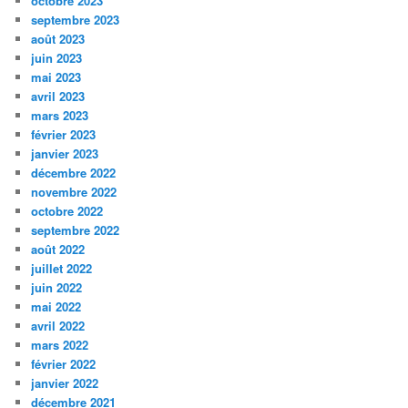
octobre 2023
septembre 2023
août 2023
juin 2023
mai 2023
avril 2023
mars 2023
février 2023
janvier 2023
décembre 2022
novembre 2022
octobre 2022
septembre 2022
août 2022
juillet 2022
juin 2022
mai 2022
avril 2022
mars 2022
février 2022
janvier 2022
décembre 2021