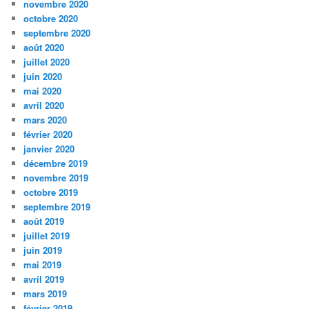
novembre 2020
octobre 2020
septembre 2020
août 2020
juillet 2020
juin 2020
mai 2020
avril 2020
mars 2020
février 2020
janvier 2020
décembre 2019
novembre 2019
octobre 2019
septembre 2019
août 2019
juillet 2019
juin 2019
mai 2019
avril 2019
mars 2019
février 2019