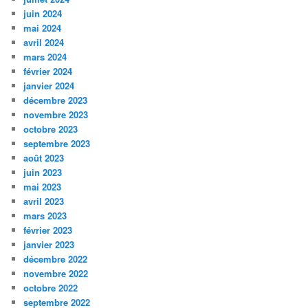
juin 2024
mai 2024
avril 2024
mars 2024
février 2024
janvier 2024
décembre 2023
novembre 2023
octobre 2023
septembre 2023
août 2023
juin 2023
mai 2023
avril 2023
mars 2023
février 2023
janvier 2023
décembre 2022
novembre 2022
octobre 2022
septembre 2022