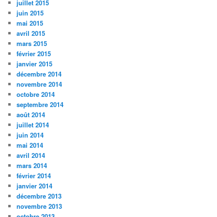
juillet 2015
juin 2015
mai 2015
avril 2015
mars 2015
février 2015
janvier 2015
décembre 2014
novembre 2014
octobre 2014
septembre 2014
août 2014
juillet 2014
juin 2014
mai 2014
avril 2014
mars 2014
février 2014
janvier 2014
décembre 2013
novembre 2013
octobre 2013