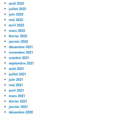
août 2022
juillet 2022
juin 2022
mai 2022
avril 2022
mars 2022
février 2022
janvier 2022
décembre 2021
novembre 2021
octobre 2021
septembre 2021
août 2021
juillet 2021
juin 2021
mai 2021
avril 2021
mars 2021
février 2021
janvier 2021
décembre 2020