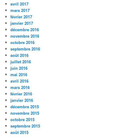
avril 2017
mars 2017
février 2017
janvier 2017
décembre 2016
novembre 2016
octobre 2016
septembre 2016
août 2016
juillet 2016
juin 2016
mai 2016
avril 2016
mars 2016
février 2016
janvier 2016
décembre 2015
novembre 2015
octobre 2015
septembre 2015
août 2015