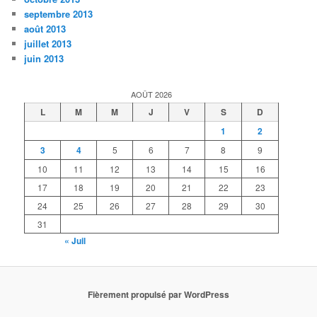
septembre 2013
août 2013
juillet 2013
juin 2013
AOÛT 2026
L
M
M
J
V
S
D
1
2
3
4
5
6
7
8
9
10
11
12
13
14
15
16
17
18
19
20
21
22
23
24
25
26
27
28
29
30
31
« Juil
Fièrement propulsé par WordPress