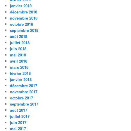
janvier 2019
décembre 2018
novembre 2018
octobre 2018
septembre 2018
août 2018
juillet 2018
juin 2018
mai 2018
avril 2018
mars 2018
février 2018
janvier 2018
décembre 2017
novembre 2017
octobre 2017
septembre 2017
août 2017
juillet 2017
juin 2017
mai 2017