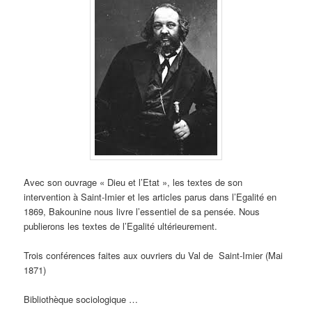
Avec son ouvrage « Dieu et l’Etat », les textes de son
intervention à Saint-Imier et les articles parus dans l’Egalité en
1869, Bakounine nous livre l’essentiel de sa pensée. Nous
publierons les textes de l’Egalité ultérieurement.
Trois conférences faites aux ouvriers du Val de Saint-Imier (Mai
1871)
Bibliothèque sociologique …