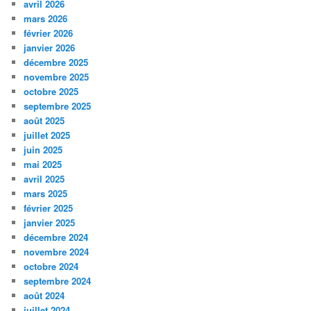
avril 2026
mars 2026
février 2026
janvier 2026
décembre 2025
novembre 2025
octobre 2025
septembre 2025
août 2025
juillet 2025
juin 2025
mai 2025
avril 2025
mars 2025
février 2025
janvier 2025
décembre 2024
novembre 2024
octobre 2024
septembre 2024
août 2024
juillet 2024