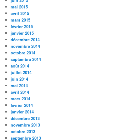
juin 2015
mai 2015
avril 2015
mars 2015
février 2015
janvier 2015
décembre 2014
novembre 2014
octobre 2014
septembre 2014
août 2014
juillet 2014
juin 2014
mai 2014
avril 2014
mars 2014
février 2014
janvier 2014
décembre 2013
novembre 2013
octobre 2013
septembre 2013