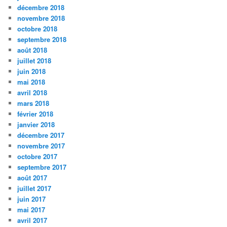
décembre 2018
novembre 2018
octobre 2018
septembre 2018
août 2018
juillet 2018
juin 2018
mai 2018
avril 2018
mars 2018
février 2018
janvier 2018
décembre 2017
novembre 2017
octobre 2017
septembre 2017
août 2017
juillet 2017
juin 2017
mai 2017
avril 2017