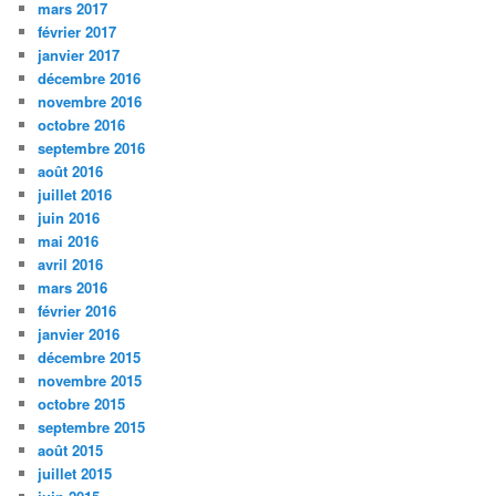
mars 2017
février 2017
janvier 2017
décembre 2016
novembre 2016
octobre 2016
septembre 2016
août 2016
juillet 2016
juin 2016
mai 2016
avril 2016
mars 2016
février 2016
janvier 2016
décembre 2015
novembre 2015
octobre 2015
septembre 2015
août 2015
juillet 2015