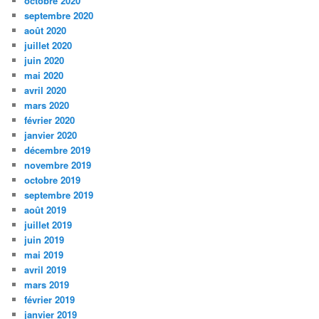
octobre 2020
septembre 2020
août 2020
juillet 2020
juin 2020
mai 2020
avril 2020
mars 2020
février 2020
janvier 2020
décembre 2019
novembre 2019
octobre 2019
septembre 2019
août 2019
juillet 2019
juin 2019
mai 2019
avril 2019
mars 2019
février 2019
janvier 2019