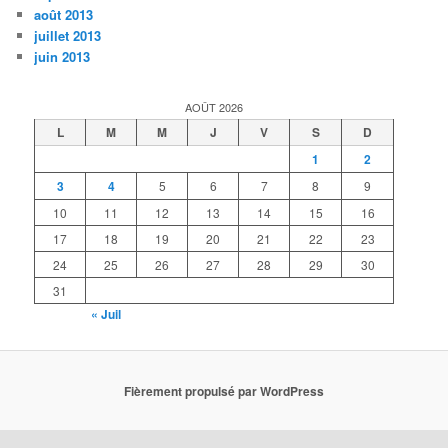
août 2013
juillet 2013
juin 2013
AOÛT 2026
L
M
M
J
V
S
D
1
2
3
4
5
6
7
8
9
10
11
12
13
14
15
16
17
18
19
20
21
22
23
24
25
26
27
28
29
30
31
« Juil
Fièrement propulsé par WordPress