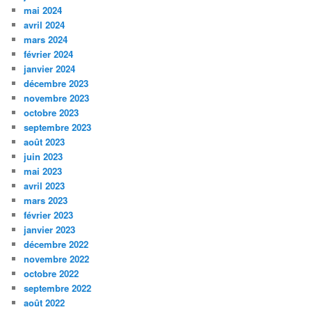
mai 2024
avril 2024
mars 2024
février 2024
janvier 2024
décembre 2023
novembre 2023
octobre 2023
septembre 2023
août 2023
juin 2023
mai 2023
avril 2023
mars 2023
février 2023
janvier 2023
décembre 2022
novembre 2022
octobre 2022
septembre 2022
août 2022