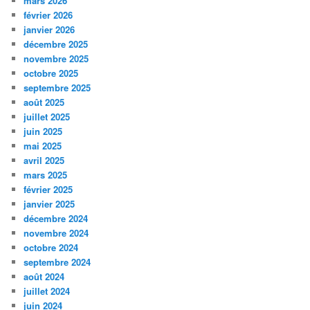
mars 2026
février 2026
janvier 2026
décembre 2025
novembre 2025
octobre 2025
septembre 2025
août 2025
juillet 2025
juin 2025
mai 2025
avril 2025
mars 2025
février 2025
janvier 2025
décembre 2024
novembre 2024
octobre 2024
septembre 2024
août 2024
juillet 2024
juin 2024