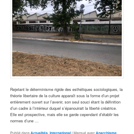
Rejetant le déterminisme rigide des esthétiques sociologiques, la
théorie libertaire de la culture apparaît sous la forme d’un projet
entièrement ouvert sur l’avenir, son seul souci étant la définition
d’un cadre à l’intérieur duquel s’épanouirait la liberté créatrice.
Elle est prospective, mais elle se garde cependant d’établir les
normes d’une …
Publié dans
Actualités
,
International
|
Marqué avec
Anarchisme
,