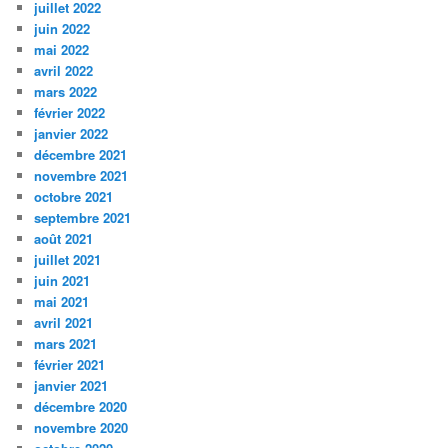
juillet 2022
juin 2022
mai 2022
avril 2022
mars 2022
février 2022
janvier 2022
décembre 2021
novembre 2021
octobre 2021
septembre 2021
août 2021
juillet 2021
juin 2021
mai 2021
avril 2021
mars 2021
février 2021
janvier 2021
décembre 2020
novembre 2020