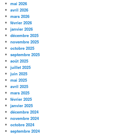
mai 2026
avril 2026
mars 2026
février 2026
janvier 2026
décembre 2025
novembre 2025
octobre 2025
septembre 2025
août 2025
juillet 2025
juin 2025
mai 2025
avril 2025
mars 2025
février 2025
janvier 2025
décembre 2024
novembre 2024
octobre 2024
septembre 2024