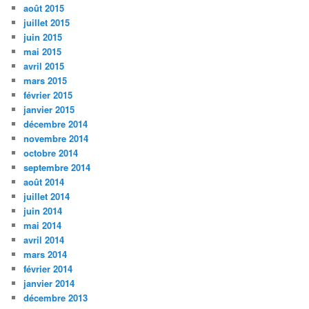
août 2015
juillet 2015
juin 2015
mai 2015
avril 2015
mars 2015
février 2015
janvier 2015
décembre 2014
novembre 2014
octobre 2014
septembre 2014
août 2014
juillet 2014
juin 2014
mai 2014
avril 2014
mars 2014
février 2014
janvier 2014
décembre 2013