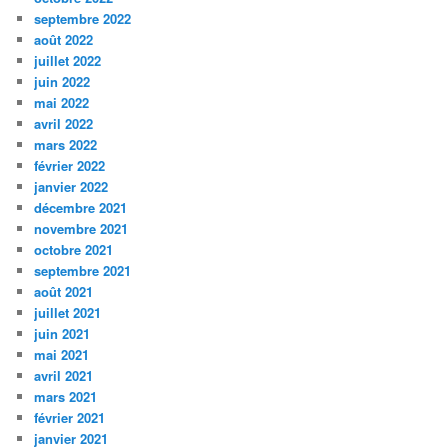
septembre 2022
août 2022
juillet 2022
juin 2022
mai 2022
avril 2022
mars 2022
février 2022
janvier 2022
décembre 2021
novembre 2021
octobre 2021
septembre 2021
août 2021
juillet 2021
juin 2021
mai 2021
avril 2021
mars 2021
février 2021
janvier 2021