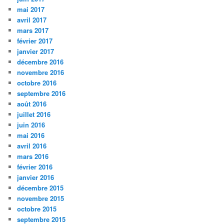
mai 2017
avril 2017
mars 2017
février 2017
janvier 2017
décembre 2016
novembre 2016
octobre 2016
septembre 2016
août 2016
juillet 2016
juin 2016
mai 2016
avril 2016
mars 2016
février 2016
janvier 2016
décembre 2015
novembre 2015
octobre 2015
septembre 2015