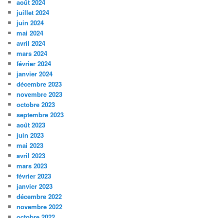
août 2024
juillet 2024
juin 2024
mai 2024
avril 2024
mars 2024
février 2024
janvier 2024
décembre 2023
novembre 2023
octobre 2023
septembre 2023
août 2023
juin 2023
mai 2023
avril 2023
mars 2023
février 2023
janvier 2023
décembre 2022
novembre 2022
octobre 2022