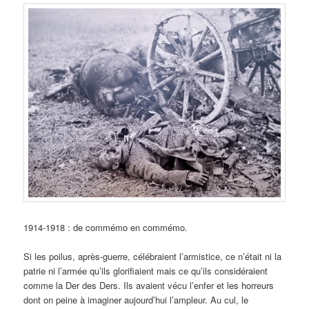
1914-1918 : de commémo en commémo.
Si les poilus, après-guerre, célébraient l’armistice, ce n’était ni la
patrie ni l’armée qu’ils glorifiaient mais ce qu’ils considéraient
comme la Der des Ders. Ils avaient vécu l’enfer et les horreurs
dont on peine à imaginer aujourd’hui l’ampleur. Au cul, le