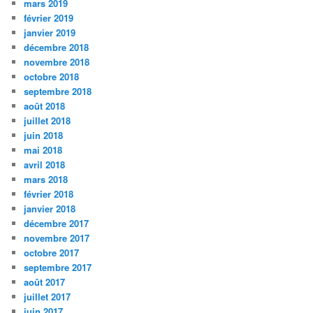
mars 2019
février 2019
janvier 2019
décembre 2018
novembre 2018
octobre 2018
septembre 2018
août 2018
juillet 2018
juin 2018
mai 2018
avril 2018
mars 2018
février 2018
janvier 2018
décembre 2017
novembre 2017
octobre 2017
septembre 2017
août 2017
juillet 2017
juin 2017