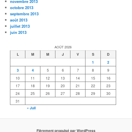
novembre 2013
octobre 2013
septembre 2013
août 2013
juillet 2013
juin 2013
AOÛT 2026
L
M
M
J
V
S
D
1
2
3
4
5
6
7
8
9
10
11
12
13
14
15
16
17
18
19
20
21
22
23
24
25
26
27
28
29
30
31
« Juil
Fièrement propulsé par WordPress