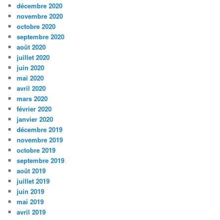
décembre 2020
novembre 2020
octobre 2020
septembre 2020
août 2020
juillet 2020
juin 2020
mai 2020
avril 2020
mars 2020
février 2020
janvier 2020
décembre 2019
novembre 2019
octobre 2019
septembre 2019
août 2019
juillet 2019
juin 2019
mai 2019
avril 2019