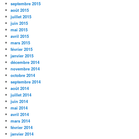
septembre 2015
août 2015
juillet 2015
juin 2015
mai 2015
avril 2015
mars 2015
février 2015
janvier 2015
décembre 2014
novembre 2014
octobre 2014
septembre 2014
août 2014
juillet 2014
juin 2014
mai 2014
avril 2014
mars 2014
février 2014
janvier 2014