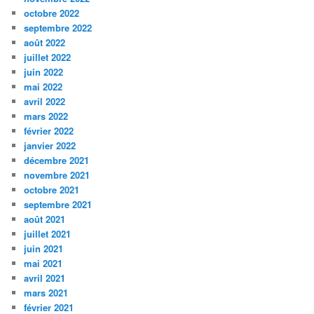
octobre 2022
septembre 2022
août 2022
juillet 2022
juin 2022
mai 2022
avril 2022
mars 2022
février 2022
janvier 2022
décembre 2021
novembre 2021
octobre 2021
septembre 2021
août 2021
juillet 2021
juin 2021
mai 2021
avril 2021
mars 2021
février 2021