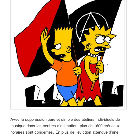
Avec la suppression pure et simple des ateliers individuels de
musique dans les centres d’animation: plus de 1600 créneaux
horaires sont concernés. En plus de l’éviction attendue d’une