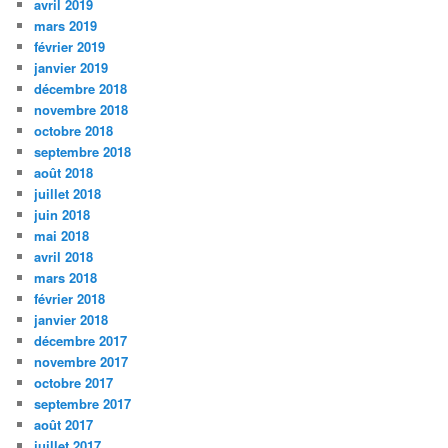
avril 2019
mars 2019
février 2019
janvier 2019
décembre 2018
novembre 2018
octobre 2018
septembre 2018
août 2018
juillet 2018
juin 2018
mai 2018
avril 2018
mars 2018
février 2018
janvier 2018
décembre 2017
novembre 2017
octobre 2017
septembre 2017
août 2017
juillet 2017