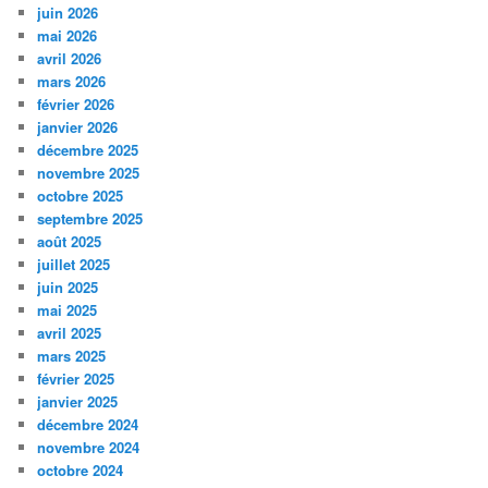
juin 2026
mai 2026
avril 2026
mars 2026
février 2026
janvier 2026
décembre 2025
novembre 2025
octobre 2025
septembre 2025
août 2025
juillet 2025
juin 2025
mai 2025
avril 2025
mars 2025
février 2025
janvier 2025
décembre 2024
novembre 2024
octobre 2024