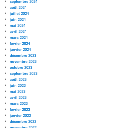
septembre 2024
août 2024
juillet 2024
juin 2024
mai 2024
avril 2024
mars 2024
février 2024
janvier 2024
décembre 2023
novembre 2023
octobre 2023
septembre 2023
août 2023
juin 2023
mai 2023
avril 2023
mars 2023
février 2023
janvier 2023
décembre 2022
novembre 2022