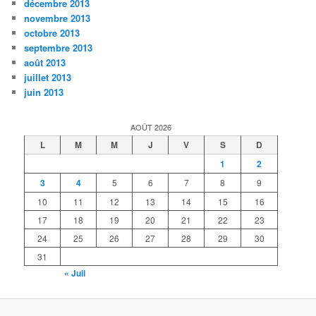
décembre 2013
novembre 2013
octobre 2013
septembre 2013
août 2013
juillet 2013
juin 2013
AOÛT 2026
L
M
M
J
V
S
D
1
2
3
4
5
6
7
8
9
10
11
12
13
14
15
16
17
18
19
20
21
22
23
24
25
26
27
28
29
30
31
« Juil