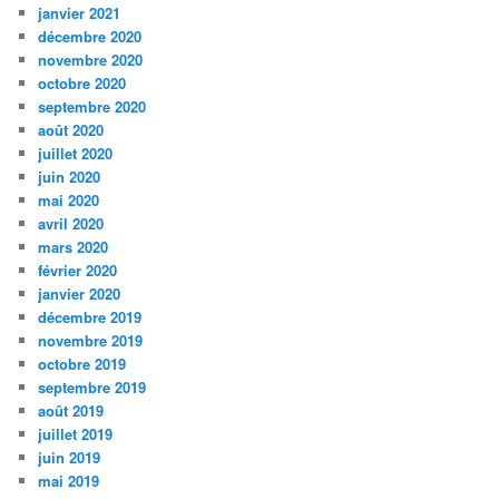
janvier 2021
décembre 2020
novembre 2020
octobre 2020
septembre 2020
août 2020
juillet 2020
juin 2020
mai 2020
avril 2020
mars 2020
février 2020
janvier 2020
décembre 2019
novembre 2019
octobre 2019
septembre 2019
août 2019
juillet 2019
juin 2019
mai 2019