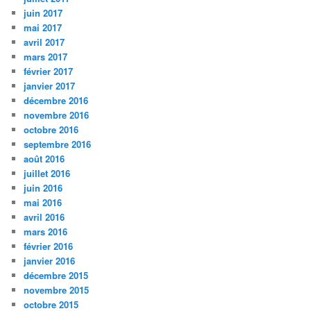
juin 2017
mai 2017
avril 2017
mars 2017
février 2017
janvier 2017
décembre 2016
novembre 2016
octobre 2016
septembre 2016
août 2016
juillet 2016
juin 2016
mai 2016
avril 2016
mars 2016
février 2016
janvier 2016
décembre 2015
novembre 2015
octobre 2015