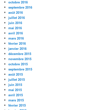
octobre 2016
septembre 2016
août 2016
juillet 2016
juin 2016
mai 2016
avril 2016
mars 2016
février 2016
janvier 2016
décembre 2015
novembre 2015
octobre 2015
septembre 2015
août 2015
juillet 2015
juin 2015
mai 2015
avril 2015
mars 2015
février 2015