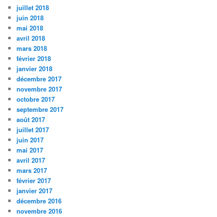
juillet 2018
juin 2018
mai 2018
avril 2018
mars 2018
février 2018
janvier 2018
décembre 2017
novembre 2017
octobre 2017
septembre 2017
août 2017
juillet 2017
juin 2017
mai 2017
avril 2017
mars 2017
février 2017
janvier 2017
décembre 2016
novembre 2016