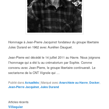
Hommage à Jean-Pierre Jacquinot fondateur du groupe libertaire
Jules Durand en 1962 avec Aurélien Dauguet.
Jean-Pierre est décédé le 14 juillet 2011 au Havre. Nous joignons
l’hommage qui a été lu au crématorium par Sophie. Comme
convenu avec Jean-Pierre, le groupe libertaire continuerait. Le
sectarisme de la CNT Vignole qui …
Publié dans
Actualités
|
Marqué avec
Anarchiste au Havre
,
Docker
,
Jean-Pierre Jacquinot
,
Jules Durand
Articles récents
Villequier