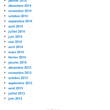
janvier 2015
décembre 2014
novembre 2014
octobre 2014
septembre 2014
août 2014
juillet 2014
juin 2014
mai 2014
avril 2014
mars 2014
février 2014
janvier 2014
décembre 2013
novembre 2013
octobre 2013
septembre 2013
août 2013
juillet 2013
juin 2013