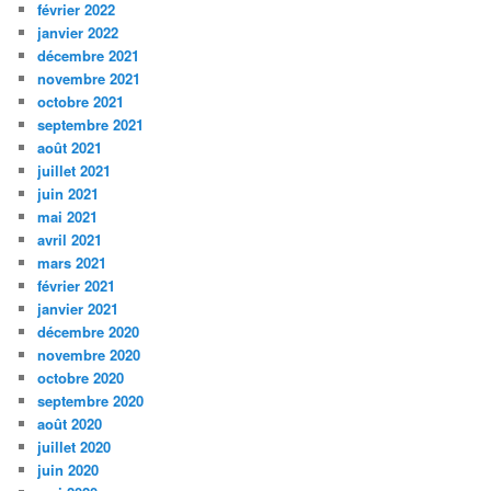
février 2022
janvier 2022
décembre 2021
novembre 2021
octobre 2021
septembre 2021
août 2021
juillet 2021
juin 2021
mai 2021
avril 2021
mars 2021
février 2021
janvier 2021
décembre 2020
novembre 2020
octobre 2020
septembre 2020
août 2020
juillet 2020
juin 2020