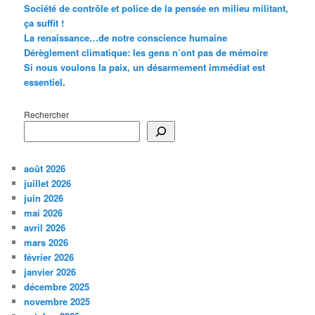
Société de contrôle et police de la pensée en milieu militant,
ça suffit !
La renaissance…de notre conscience humaine
Dérèglement climatique: les gens n’ont pas de mémoire
Si nous voulons la paix, un désarmement immédiat est
essentiel.
Rechercher
août 2026
juillet 2026
juin 2026
mai 2026
avril 2026
mars 2026
février 2026
janvier 2026
décembre 2025
novembre 2025