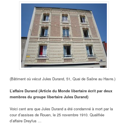
(Bâtiment où vécut Jules Durand, 51, Quai de Saône au Havre.)
L’affaire Durand (Article du Monde libertaire écrit par deux
membres du groupe libertaire Jules Durand)
Voici cent ans que Jules Durand a été condamné à mort par la
cour d’assises de Rouen, le 25 novembre 1910. Qualifiée
d’affaire Dreyfus …