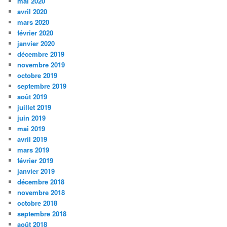
mai 2020
avril 2020
mars 2020
février 2020
janvier 2020
décembre 2019
novembre 2019
octobre 2019
septembre 2019
août 2019
juillet 2019
juin 2019
mai 2019
avril 2019
mars 2019
février 2019
janvier 2019
décembre 2018
novembre 2018
octobre 2018
septembre 2018
août 2018