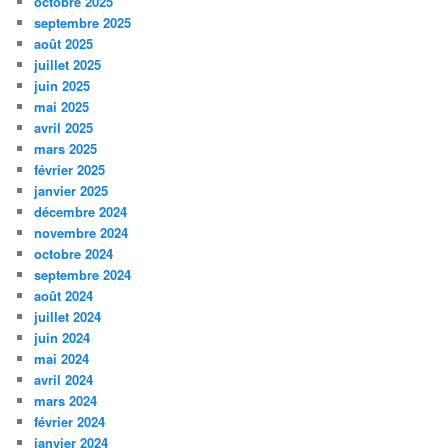
octobre 2025
septembre 2025
août 2025
juillet 2025
juin 2025
mai 2025
avril 2025
mars 2025
février 2025
janvier 2025
décembre 2024
novembre 2024
octobre 2024
septembre 2024
août 2024
juillet 2024
juin 2024
mai 2024
avril 2024
mars 2024
février 2024
janvier 2024