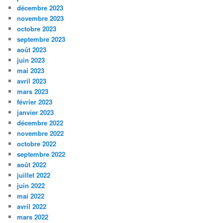
décembre 2023
novembre 2023
octobre 2023
septembre 2023
août 2023
juin 2023
mai 2023
avril 2023
mars 2023
février 2023
janvier 2023
décembre 2022
novembre 2022
octobre 2022
septembre 2022
août 2022
juillet 2022
juin 2022
mai 2022
avril 2022
mars 2022