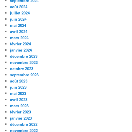
septembre 2024
août 2024
juillet 2024
juin 2024
mai 2024
avril 2024
mars 2024
février 2024
janvier 2024
décembre 2023
novembre 2023
octobre 2023
septembre 2023
août 2023
juin 2023
mai 2023
avril 2023
mars 2023
février 2023
janvier 2023
décembre 2022
novembre 2022