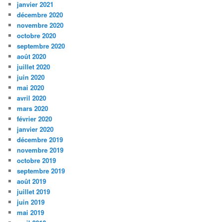
janvier 2021
décembre 2020
novembre 2020
octobre 2020
septembre 2020
août 2020
juillet 2020
juin 2020
mai 2020
avril 2020
mars 2020
février 2020
janvier 2020
décembre 2019
novembre 2019
octobre 2019
septembre 2019
août 2019
juillet 2019
juin 2019
mai 2019