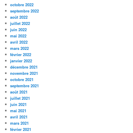
octobre 2022
septembre 2022
août 2022
juillet 2022
juin 2022
mai 2022
avril 2022
mars 2022
février 2022
janvier 2022
décembre 2021
novembre 2021
octobre 2021
septembre 2021
août 2021
juillet 2021
juin 2021
mai 2021
avril 2021
mars 2021
février 2021