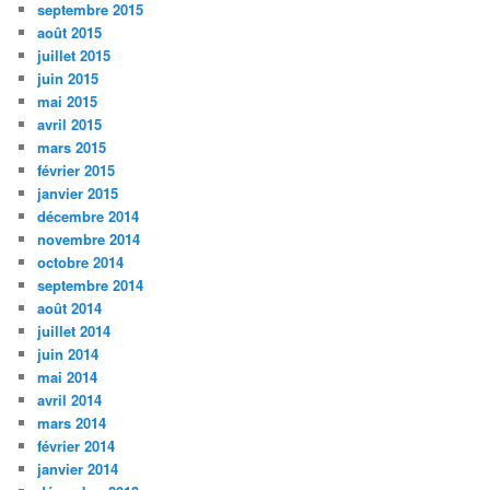
septembre 2015
août 2015
juillet 2015
juin 2015
mai 2015
avril 2015
mars 2015
février 2015
janvier 2015
décembre 2014
novembre 2014
octobre 2014
septembre 2014
août 2014
juillet 2014
juin 2014
mai 2014
avril 2014
mars 2014
février 2014
janvier 2014