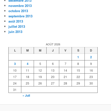
décembre 2013
novembre 2013
octobre 2013
septembre 2013
août 2013
juillet 2013
juin 2013
AOÛT 2026
L
M
M
J
V
S
D
1
2
3
4
5
6
7
8
9
10
11
12
13
14
15
16
17
18
19
20
21
22
23
24
25
26
27
28
29
30
31
« Juil