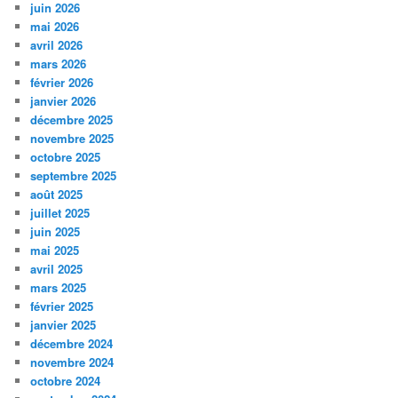
juin 2026
mai 2026
avril 2026
mars 2026
février 2026
janvier 2026
décembre 2025
novembre 2025
octobre 2025
septembre 2025
août 2025
juillet 2025
juin 2025
mai 2025
avril 2025
mars 2025
février 2025
janvier 2025
décembre 2024
novembre 2024
octobre 2024