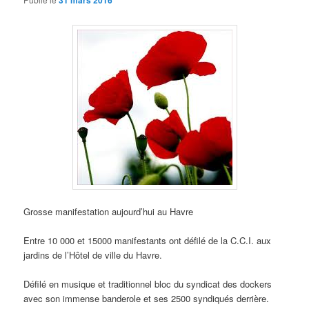
31 mars 2016
Grosse manifestation aujourd’hui au Havre
Entre 10 000 et 15000 manifestants ont défilé de la C.C.I. aux
jardins de l’Hôtel de ville du Havre.
Défilé en musique et traditionnel bloc du syndicat des dockers
avec son immense banderole et ses 2500 syndiqués derrière.