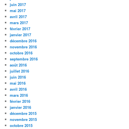
juin 2017
mai 2017
avril 2017
mars 2017
février 2017
janvier 2017
décembre 2016
novembre 2016
octobre 2016
septembre 2016
août 2016
juillet 2016
juin 2016
mai 2016
avril 2016
mars 2016
février 2016
janvier 2016
décembre 2015
novembre 2015
octobre 2015