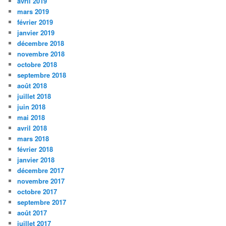
avril 2019
mars 2019
février 2019
janvier 2019
décembre 2018
novembre 2018
octobre 2018
septembre 2018
août 2018
juillet 2018
juin 2018
mai 2018
avril 2018
mars 2018
février 2018
janvier 2018
décembre 2017
novembre 2017
octobre 2017
septembre 2017
août 2017
juillet 2017