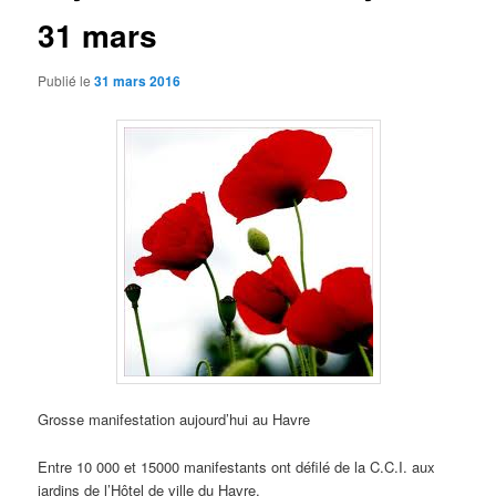
31 mars
Publié le
31 mars 2016
Grosse manifestation aujourd’hui au Havre
Entre 10 000 et 15000 manifestants ont défilé de la C.C.I. aux
jardins de l’Hôtel de ville du Havre.