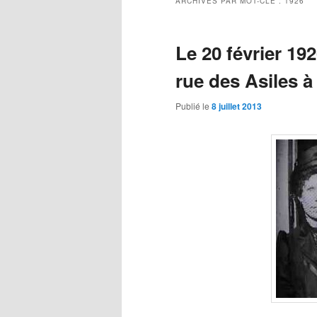
ARCHIVES PAR MOT-CLÉ :
1926
Le 20 février 19
rue des Asiles
Publié le
8 juillet 2013