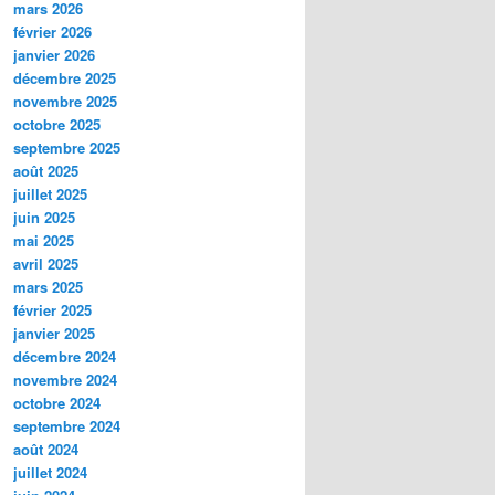
mars 2026
février 2026
janvier 2026
décembre 2025
novembre 2025
octobre 2025
septembre 2025
août 2025
juillet 2025
juin 2025
mai 2025
avril 2025
mars 2025
février 2025
janvier 2025
décembre 2024
novembre 2024
octobre 2024
septembre 2024
août 2024
juillet 2024