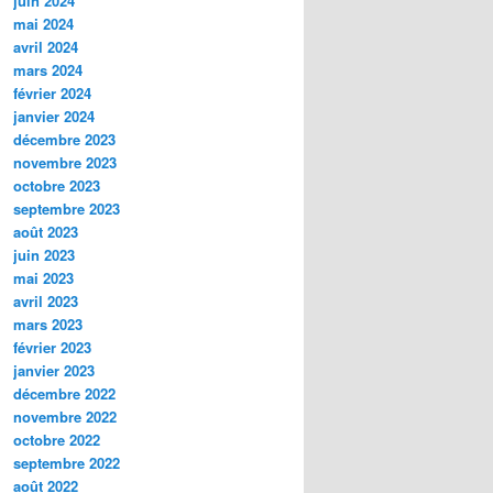
juin 2024
mai 2024
avril 2024
mars 2024
février 2024
janvier 2024
décembre 2023
novembre 2023
octobre 2023
septembre 2023
août 2023
juin 2023
mai 2023
avril 2023
mars 2023
février 2023
janvier 2023
décembre 2022
novembre 2022
octobre 2022
septembre 2022
août 2022