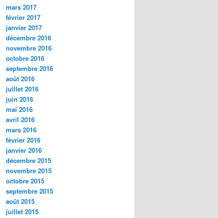
mars 2017
février 2017
janvier 2017
décembre 2016
novembre 2016
octobre 2016
septembre 2016
août 2016
juillet 2016
juin 2016
mai 2016
avril 2016
mars 2016
février 2016
janvier 2016
décembre 2015
novembre 2015
octobre 2015
septembre 2015
août 2015
juillet 2015