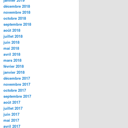
janvier 2019
décembre 2018
novembre 2018
octobre 2018
septembre 2018
août 2018
juillet 2018
juin 2018
mai 2018
avril 2018
mars 2018
février 2018
janvier 2018
décembre 2017
novembre 2017
octobre 2017
septembre 2017
août 2017
juillet 2017
juin 2017
mai 2017
avril 2017