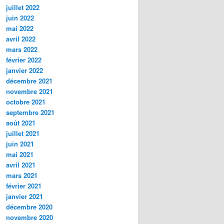
juillet 2022
juin 2022
mai 2022
avril 2022
mars 2022
février 2022
janvier 2022
décembre 2021
novembre 2021
octobre 2021
septembre 2021
août 2021
juillet 2021
juin 2021
mai 2021
avril 2021
mars 2021
février 2021
janvier 2021
décembre 2020
novembre 2020