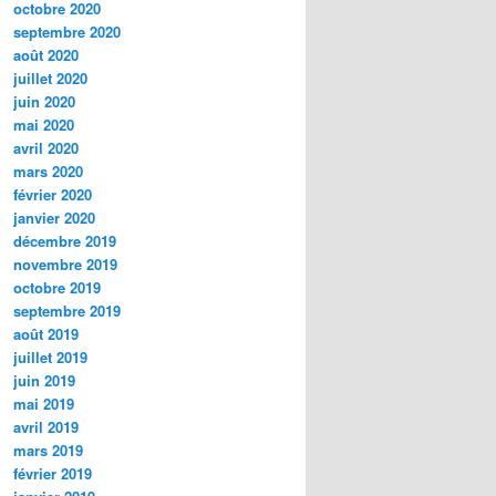
octobre 2020
septembre 2020
août 2020
juillet 2020
juin 2020
mai 2020
avril 2020
mars 2020
février 2020
janvier 2020
décembre 2019
novembre 2019
octobre 2019
septembre 2019
août 2019
juillet 2019
juin 2019
mai 2019
avril 2019
mars 2019
février 2019