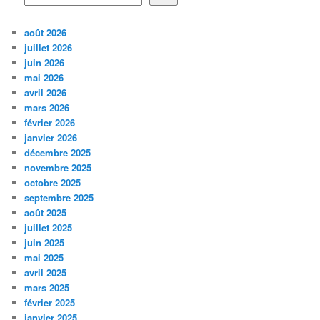
août 2026
juillet 2026
juin 2026
mai 2026
avril 2026
mars 2026
février 2026
janvier 2026
décembre 2025
novembre 2025
octobre 2025
septembre 2025
août 2025
juillet 2025
juin 2025
mai 2025
avril 2025
mars 2025
février 2025
janvier 2025