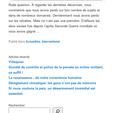
Rude question. A regarder les dernières décennies, nous
constatons que nous avons perdu sur bon nombre de sujets et
dans de nombreux domaines. Dernièrement nous avons perdu
sur les retraites. Mais ce n’est pas une première. D’ailleurs les
deux seules fois depuis l’après Seconde Guerre mondiale où
nous avons gagné …
Publié dans
Actualités
,
International
Articles récents
Villequier
Société de contrôle et police de la pensée en milieu militant,
ça suffit !
La renaissance…de notre conscience humaine
Dérèglement climatique: les gens n’ont pas de mémoire
Si nous voulons la paix, un désarmement immédiat est
essentiel.
Rechercher