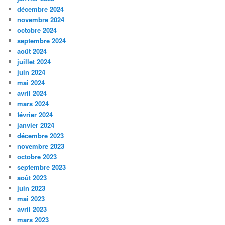
décembre 2024
novembre 2024
octobre 2024
septembre 2024
août 2024
juillet 2024
juin 2024
mai 2024
avril 2024
mars 2024
février 2024
janvier 2024
décembre 2023
novembre 2023
octobre 2023
septembre 2023
août 2023
juin 2023
mai 2023
avril 2023
mars 2023