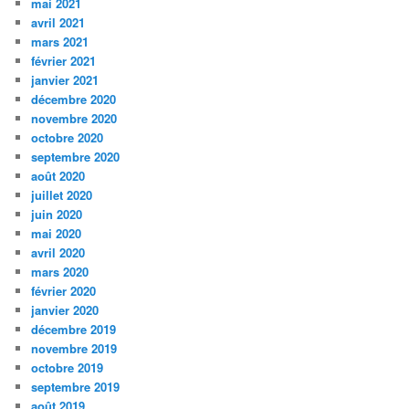
mai 2021
avril 2021
mars 2021
février 2021
janvier 2021
décembre 2020
novembre 2020
octobre 2020
septembre 2020
août 2020
juillet 2020
juin 2020
mai 2020
avril 2020
mars 2020
février 2020
janvier 2020
décembre 2019
novembre 2019
octobre 2019
septembre 2019
août 2019