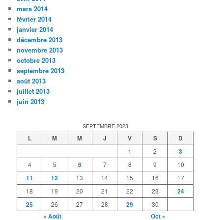
mars 2014
février 2014
janvier 2014
décembre 2013
novembre 2013
octobre 2013
septembre 2013
août 2013
juillet 2013
juin 2013
SEPTEMBRE 2023
L
M
M
J
V
S
D
1
2
3
4
5
6
7
8
9
10
11
12
13
14
15
16
17
18
19
20
21
22
23
24
25
26
27
28
29
30
« Août
Oct »