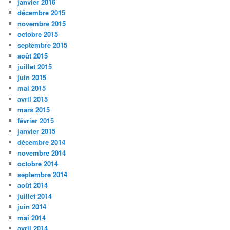
janvier 2016
décembre 2015
novembre 2015
octobre 2015
septembre 2015
août 2015
juillet 2015
juin 2015
mai 2015
avril 2015
mars 2015
février 2015
janvier 2015
décembre 2014
novembre 2014
octobre 2014
septembre 2014
août 2014
juillet 2014
juin 2014
mai 2014
avril 2014