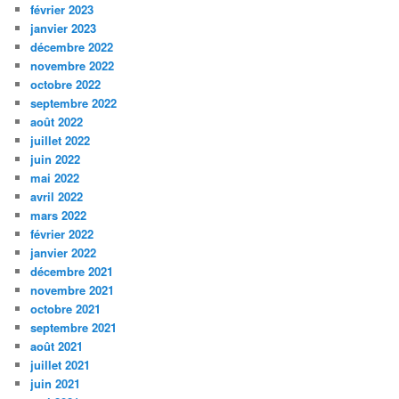
février 2023
janvier 2023
décembre 2022
novembre 2022
octobre 2022
septembre 2022
août 2022
juillet 2022
juin 2022
mai 2022
avril 2022
mars 2022
février 2022
janvier 2022
décembre 2021
novembre 2021
octobre 2021
septembre 2021
août 2021
juillet 2021
juin 2021