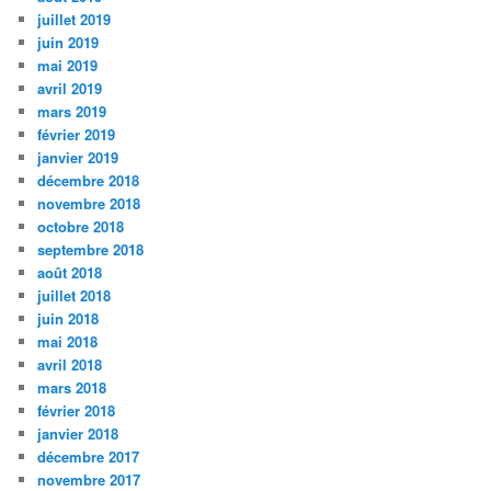
juillet 2019
juin 2019
mai 2019
avril 2019
mars 2019
février 2019
janvier 2019
décembre 2018
novembre 2018
octobre 2018
septembre 2018
août 2018
juillet 2018
juin 2018
mai 2018
avril 2018
mars 2018
février 2018
janvier 2018
décembre 2017
novembre 2017