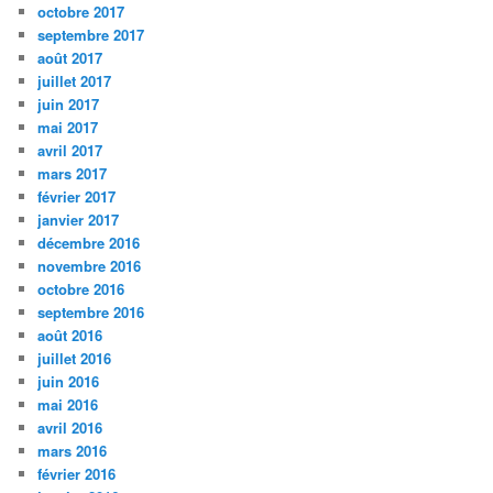
octobre 2017
septembre 2017
août 2017
juillet 2017
juin 2017
mai 2017
avril 2017
mars 2017
février 2017
janvier 2017
décembre 2016
novembre 2016
octobre 2016
septembre 2016
août 2016
juillet 2016
juin 2016
mai 2016
avril 2016
mars 2016
février 2016