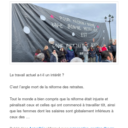
Le travail actuel a-t-il un intérêt ?
C’est l’angle mort de la réforme des retraites.
Tout le monde a bien compris que la réforme était injuste et
pénalisait ceux et celles qui ont commencé à travailler tôt, ainsi
que les femmes dont les salaires sont globalement inférieurs à
ceux des …