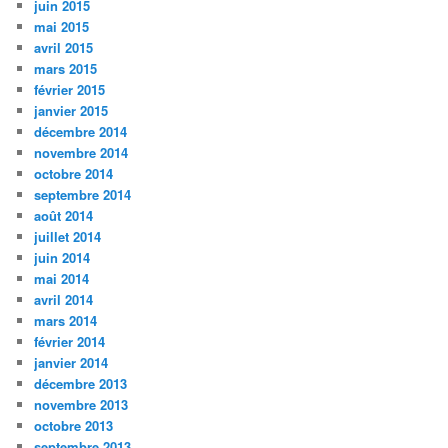
juin 2015
mai 2015
avril 2015
mars 2015
février 2015
janvier 2015
décembre 2014
novembre 2014
octobre 2014
septembre 2014
août 2014
juillet 2014
juin 2014
mai 2014
avril 2014
mars 2014
février 2014
janvier 2014
décembre 2013
novembre 2013
octobre 2013
septembre 2013