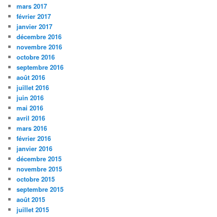
mars 2017
février 2017
janvier 2017
décembre 2016
novembre 2016
octobre 2016
septembre 2016
août 2016
juillet 2016
juin 2016
mai 2016
avril 2016
mars 2016
février 2016
janvier 2016
décembre 2015
novembre 2015
octobre 2015
septembre 2015
août 2015
juillet 2015