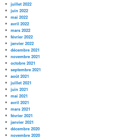
juillet 2022
juin 2022
mai 2022
avril 2022
mars 2022
février 2022
janvier 2022
décembre 2021
novembre 2021
octobre 2021
septembre 2021
août 2021
juillet 2021
juin 2021
mai 2021
avril 2021
mars 2021
février 2021
janvier 2021
décembre 2020
novembre 2020