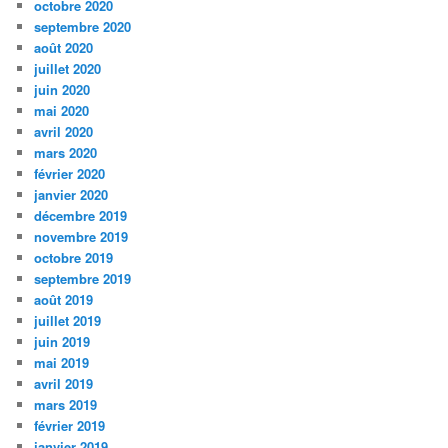
octobre 2020
septembre 2020
août 2020
juillet 2020
juin 2020
mai 2020
avril 2020
mars 2020
février 2020
janvier 2020
décembre 2019
novembre 2019
octobre 2019
septembre 2019
août 2019
juillet 2019
juin 2019
mai 2019
avril 2019
mars 2019
février 2019
janvier 2019