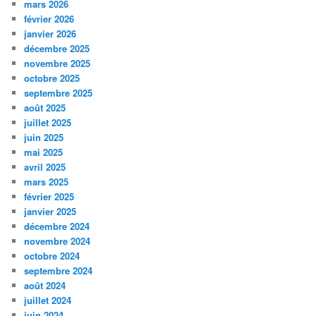
mars 2026
février 2026
janvier 2026
décembre 2025
novembre 2025
octobre 2025
septembre 2025
août 2025
juillet 2025
juin 2025
mai 2025
avril 2025
mars 2025
février 2025
janvier 2025
décembre 2024
novembre 2024
octobre 2024
septembre 2024
août 2024
juillet 2024
juin 2024