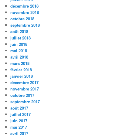
décembre 2018
novembre 2018
octobre 2018
septembre 2018
août 2018
juillet 2018
juin 2018
mai 2018
avril 2018
mars 2018
février 2018
janvier 2018
décembre 2017
novembre 2017
octobre 2017
septembre 2017
août 2017
juillet 2017
juin 2017
mai 2017
avril 2017