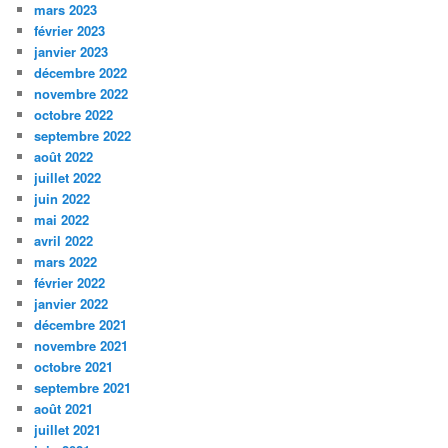
mars 2023
février 2023
janvier 2023
décembre 2022
novembre 2022
octobre 2022
septembre 2022
août 2022
juillet 2022
juin 2022
mai 2022
avril 2022
mars 2022
février 2022
janvier 2022
décembre 2021
novembre 2021
octobre 2021
septembre 2021
août 2021
juillet 2021