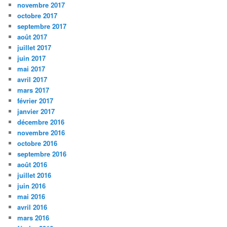
novembre 2017
octobre 2017
septembre 2017
août 2017
juillet 2017
juin 2017
mai 2017
avril 2017
mars 2017
février 2017
janvier 2017
décembre 2016
novembre 2016
octobre 2016
septembre 2016
août 2016
juillet 2016
juin 2016
mai 2016
avril 2016
mars 2016