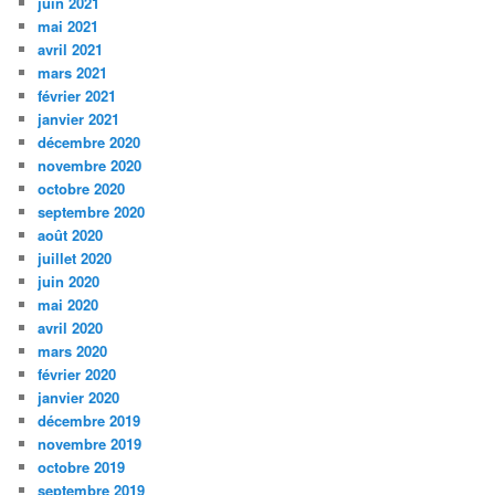
juin 2021
mai 2021
avril 2021
mars 2021
février 2021
janvier 2021
décembre 2020
novembre 2020
octobre 2020
septembre 2020
août 2020
juillet 2020
juin 2020
mai 2020
avril 2020
mars 2020
février 2020
janvier 2020
décembre 2019
novembre 2019
octobre 2019
septembre 2019