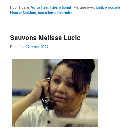
Publié dans
Actualités
,
International
|
Marqué avec
justice sociale
,
Nestor Makhno
,
socialisme libertaire
Sauvons Melissa Lucio
Publié le
24 mars 2022