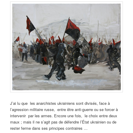
J’ai lu que les anarchistes ukrainiens sont divisés, face à
l’agression militaire russe, entre être anti-guerre ou se forcer à
intervenir par les armes. Encore une fois, le choix entre deux
maux ; mais il ne s’agit pas de défendre l’État ukrainien ou de
rester ferme dans ses principes contraires …