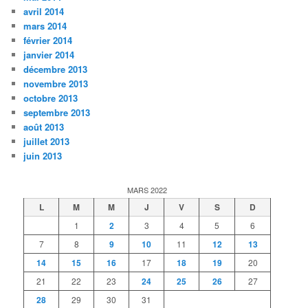
avril 2014
mars 2014
février 2014
janvier 2014
décembre 2013
novembre 2013
octobre 2013
septembre 2013
août 2013
juillet 2013
juin 2013
MARS 2022
L
M
M
J
V
S
D
1
2
3
4
5
6
7
8
9
10
11
12
13
14
15
16
17
18
19
20
21
22
23
24
25
26
27
28
29
30
31