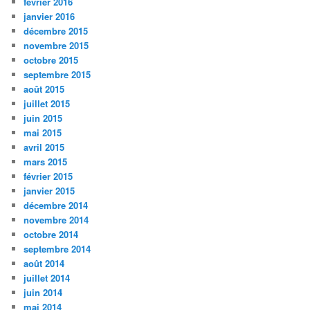
février 2016
janvier 2016
décembre 2015
novembre 2015
octobre 2015
septembre 2015
août 2015
juillet 2015
juin 2015
mai 2015
avril 2015
mars 2015
février 2015
janvier 2015
décembre 2014
novembre 2014
octobre 2014
septembre 2014
août 2014
juillet 2014
juin 2014
mai 2014