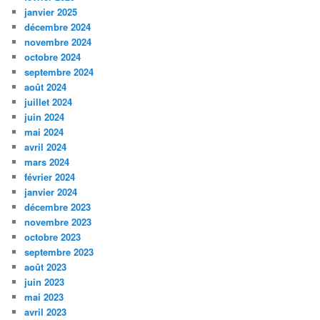
janvier 2025
décembre 2024
novembre 2024
octobre 2024
septembre 2024
août 2024
juillet 2024
juin 2024
mai 2024
avril 2024
mars 2024
février 2024
janvier 2024
décembre 2023
novembre 2023
octobre 2023
septembre 2023
août 2023
juin 2023
mai 2023
avril 2023