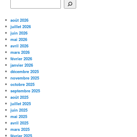
août 2026
juillet 2026
juin 2026
mai 2026
avril 2026
mars 2026
février 2026
janvier 2026
décembre 2025
novembre 2025
octobre 2025
septembre 2025
août 2025
juillet 2025
juin 2025
mai 2025
avril 2025
mars 2025
février 2025