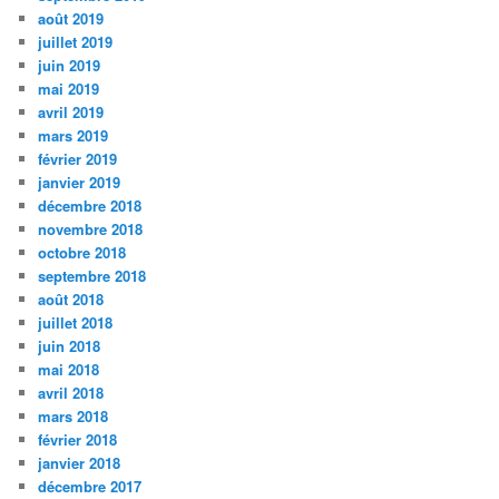
août 2019
juillet 2019
juin 2019
mai 2019
avril 2019
mars 2019
février 2019
janvier 2019
décembre 2018
novembre 2018
octobre 2018
septembre 2018
août 2018
juillet 2018
juin 2018
mai 2018
avril 2018
mars 2018
février 2018
janvier 2018
décembre 2017