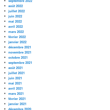
septembre 2022
août 2022
juillet 2022
juin 2022
mai 2022
avril 2022
mars 2022
février 2022
janvier 2022
décembre 2021
novembre 2021
octobre 2021
septembre 2021
août 2021
juillet 2021
juin 2021
mai 2021
avril 2021
mars 2021
février 2021
janvier 2021
décembre 2020