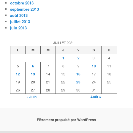
octobre 2013
septembre 2013
août 2013
juillet 2013
juin 2013
JUILLET 2021
L
M
M
J
V
S
D
1
2
3
4
5
6
7
8
9
10
11
12
13
14
15
16
17
18
19
20
21
22
23
24
25
26
27
28
29
30
31
« Juin
Août »
Fièrement propulsé par WordPress