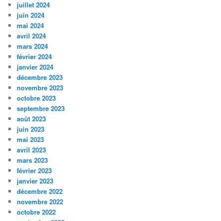
juillet 2024
juin 2024
mai 2024
avril 2024
mars 2024
février 2024
janvier 2024
décembre 2023
novembre 2023
octobre 2023
septembre 2023
août 2023
juin 2023
mai 2023
avril 2023
mars 2023
février 2023
janvier 2023
décembre 2022
novembre 2022
octobre 2022