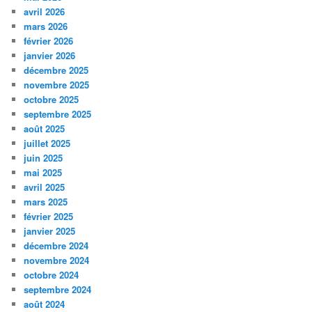
avril 2026
mars 2026
février 2026
janvier 2026
décembre 2025
novembre 2025
octobre 2025
septembre 2025
août 2025
juillet 2025
juin 2025
mai 2025
avril 2025
mars 2025
février 2025
janvier 2025
décembre 2024
novembre 2024
octobre 2024
septembre 2024
août 2024