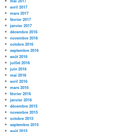
mai 2017
avril 2017
mars 2017
février 2017
janvier 2017
décembre 2016
novembre 2016
octobre 2016
septembre 2016
août 2016
juillet 2016
juin 2016
mai 2016
avril 2016
mars 2016
février 2016
janvier 2016
décembre 2015
novembre 2015
octobre 2015
septembre 2015
août 2015