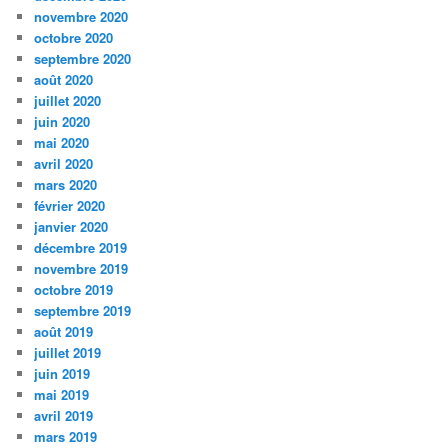
novembre 2020
octobre 2020
septembre 2020
août 2020
juillet 2020
juin 2020
mai 2020
avril 2020
mars 2020
février 2020
janvier 2020
décembre 2019
novembre 2019
octobre 2019
septembre 2019
août 2019
juillet 2019
juin 2019
mai 2019
avril 2019
mars 2019