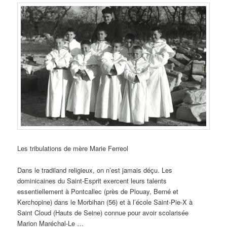
Les tribulations de mère Marie Ferreol
Dans le tradiland religieux, on n’est jamais déçu. Les
dominicaines du Saint-Esprit exercent leurs talents
essentiellement à Pontcallec (près de Plouay, Berné et
Kerchopine) dans le Morbihan (56) et à l’école Saint-Pie-X à
Saint Cloud (Hauts de Seine) connue pour avoir scolarisée
Marion Maréchal-Le …