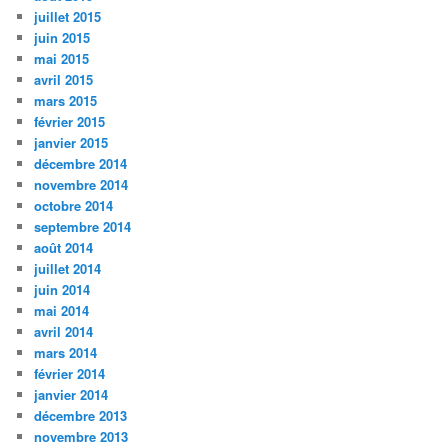
juillet 2015
juin 2015
mai 2015
avril 2015
mars 2015
février 2015
janvier 2015
décembre 2014
novembre 2014
octobre 2014
septembre 2014
août 2014
juillet 2014
juin 2014
mai 2014
avril 2014
mars 2014
février 2014
janvier 2014
décembre 2013
novembre 2013