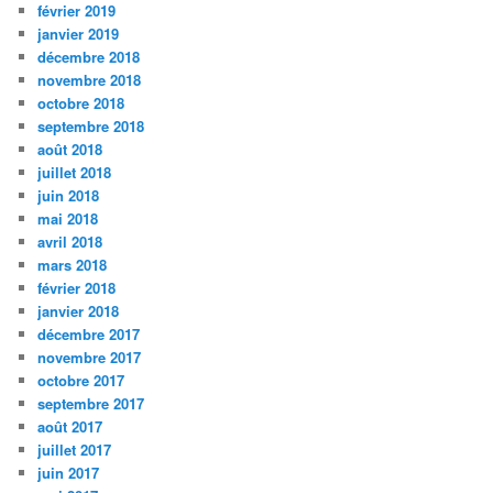
février 2019
janvier 2019
décembre 2018
novembre 2018
octobre 2018
septembre 2018
août 2018
juillet 2018
juin 2018
mai 2018
avril 2018
mars 2018
février 2018
janvier 2018
décembre 2017
novembre 2017
octobre 2017
septembre 2017
août 2017
juillet 2017
juin 2017