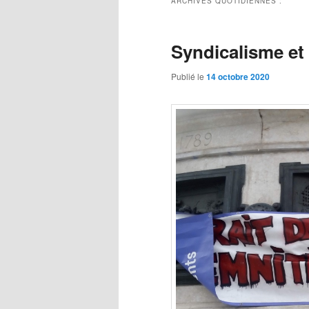
ARCHIVES QUOTIDIENNES :
Syndicalisme et
Publié le
14 octobre 2020