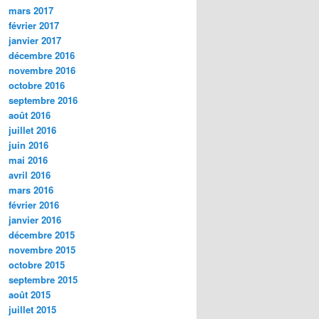
mars 2017
février 2017
janvier 2017
décembre 2016
novembre 2016
octobre 2016
septembre 2016
août 2016
juillet 2016
juin 2016
mai 2016
avril 2016
mars 2016
février 2016
janvier 2016
décembre 2015
novembre 2015
octobre 2015
septembre 2015
août 2015
juillet 2015