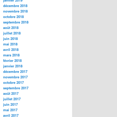
janvier 2019
décembre 2018
novembre 2018
octobre 2018
septembre 2018
août 2018
juillet 2018
juin 2018
mai 2018
avril 2018
mars 2018
février 2018
janvier 2018
décembre 2017
novembre 2017
octobre 2017
septembre 2017
août 2017
juillet 2017
juin 2017
mai 2017
avril 2017