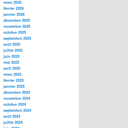
mars 2026
février 2026
janvier 2026
décembre 2025
novembre 2025
octobre 2025
septembre 2025
août 2025
juillet 2025
juin 2025
mai 2025
avril 2025
mars 2025
février 2025
janvier 2025
décembre 2024
novembre 2024
octobre 2024
septembre 2024
août 2024
juillet 2024