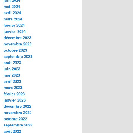
juin 2024
mai 2024
avril 2024
mars 2024
février 2024
janvier 2024
décembre 2023
novembre 2023
octobre 2023
septembre 2023
août 2023
juin 2023
mai 2023
avril 2023
mars 2023
février 2023
janvier 2023
décembre 2022
novembre 2022
octobre 2022
septembre 2022
août 2022