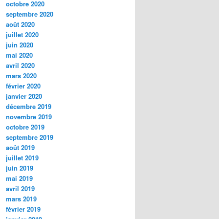
octobre 2020
septembre 2020
août 2020
juillet 2020
juin 2020
mai 2020
avril 2020
mars 2020
février 2020
janvier 2020
décembre 2019
novembre 2019
octobre 2019
septembre 2019
août 2019
juillet 2019
juin 2019
mai 2019
avril 2019
mars 2019
février 2019