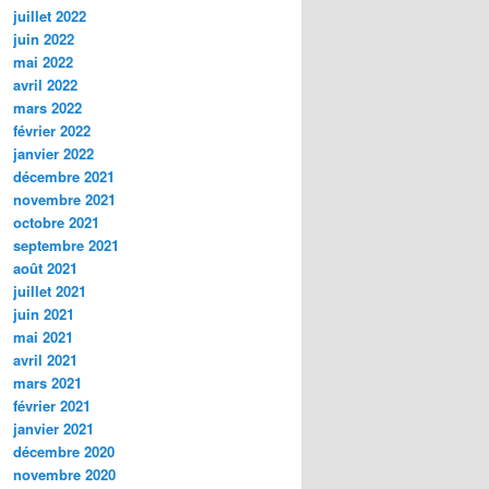
juillet 2022
juin 2022
mai 2022
avril 2022
mars 2022
février 2022
janvier 2022
décembre 2021
novembre 2021
octobre 2021
septembre 2021
août 2021
juillet 2021
juin 2021
mai 2021
avril 2021
mars 2021
février 2021
janvier 2021
décembre 2020
novembre 2020