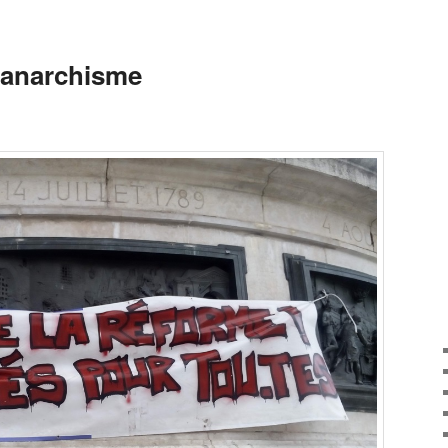
 anarchisme