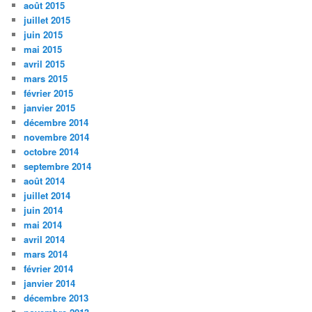
août 2015
juillet 2015
juin 2015
mai 2015
avril 2015
mars 2015
février 2015
janvier 2015
décembre 2014
novembre 2014
octobre 2014
septembre 2014
août 2014
juillet 2014
juin 2014
mai 2014
avril 2014
mars 2014
février 2014
janvier 2014
décembre 2013