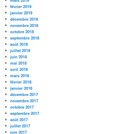
mars 2019
février 2019
janvier 2019
décembre 2018
novembre 2018
octobre 2018
septembre 2018
août 2018
juillet 2018
juin 2018
mai 2018
avril 2018
mars 2018
février 2018
janvier 2018
décembre 2017
novembre 2017
octobre 2017
septembre 2017
août 2017
juillet 2017
juin 2017