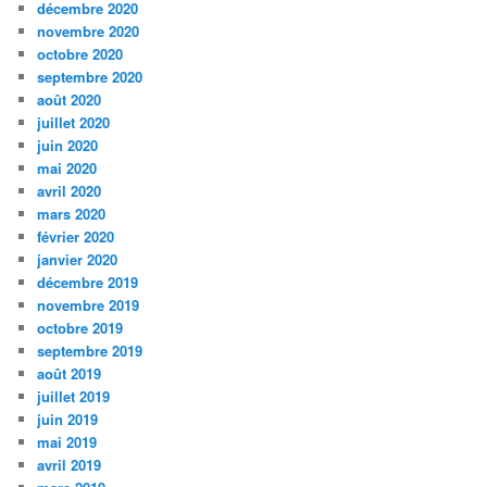
décembre 2020
novembre 2020
octobre 2020
septembre 2020
août 2020
juillet 2020
juin 2020
mai 2020
avril 2020
mars 2020
février 2020
janvier 2020
décembre 2019
novembre 2019
octobre 2019
septembre 2019
août 2019
juillet 2019
juin 2019
mai 2019
avril 2019