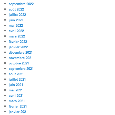
septembre 2022
août 2022
juillet 2022
juin 2022
mai 2022
avril 2022
mars 2022
février 2022
janvier 2022
décembre 2021
novembre 2021
octobre 2021
septembre 2021
août 2021
juillet 2021
juin 2021
mai 2021
avril 2021
mars 2021
février 2021
janvier 2021