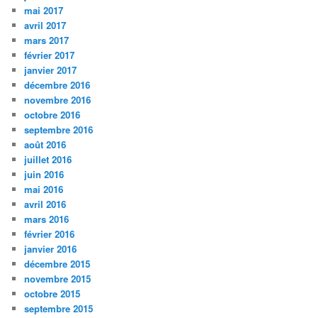
mai 2017
avril 2017
mars 2017
février 2017
janvier 2017
décembre 2016
novembre 2016
octobre 2016
septembre 2016
août 2016
juillet 2016
juin 2016
mai 2016
avril 2016
mars 2016
février 2016
janvier 2016
décembre 2015
novembre 2015
octobre 2015
septembre 2015