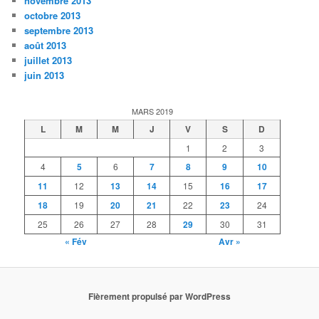
novembre 2013
octobre 2013
septembre 2013
août 2013
juillet 2013
juin 2013
MARS 2019
L
M
M
J
V
S
D
1
2
3
4
5
6
7
8
9
10
11
12
13
14
15
16
17
18
19
20
21
22
23
24
25
26
27
28
29
30
31
« Fév
Avr »
Fièrement propulsé par WordPress