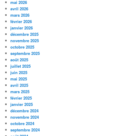
mai 2026
avril 2026
mars 2026
février 2026
janvier 2026
décembre 2025
novembre 2025
octobre 2025
septembre 2025
août 2025
juillet 2025
juin 2025
mai 2025
avril 2025
mars 2025
février 2025
janvier 2025
décembre 2024
novembre 2024
octobre 2024
septembre 2024