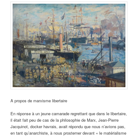
A propos de marxisme libertaire
En réponse à un jeune camarade regrettant que dans le libertaire,
il était fait peu de cas de la philosophie de Marx, Jean-Pierre
Jacquinot, docker havrais, avait répondu que nous n’avions pas,
en tant qu’anarchiste, à nous prosterner devant « le matérialisme