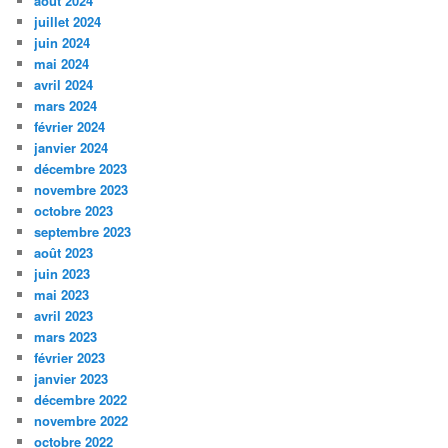
août 2024
juillet 2024
juin 2024
mai 2024
avril 2024
mars 2024
février 2024
janvier 2024
décembre 2023
novembre 2023
octobre 2023
septembre 2023
août 2023
juin 2023
mai 2023
avril 2023
mars 2023
février 2023
janvier 2023
décembre 2022
novembre 2022
octobre 2022