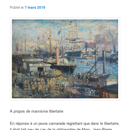
Publié le
7 mars 2019
A propos de marxisme libertaire
En réponse à un jeune camarade regrettant que dans le libertaire,
il était fait peu de cas de la philosophie de Marx, Jean-Pierre