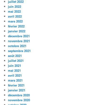
juillet 2022
juin 2022
mai 2022
avril 2022
mars 2022
février 2022
janvier 2022
décembre 2021
novembre 2021
octobre 2021
septembre 2021
août 2021
juillet 2021
juin 2021
mai 2021
avril 2021
mars 2021
février 2021
janvier 2021
décembre 2020
novembre 2020
octobre 2020