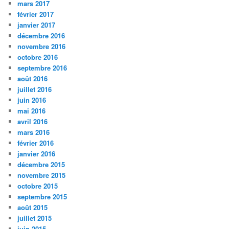
mars 2017
février 2017
janvier 2017
décembre 2016
novembre 2016
octobre 2016
septembre 2016
août 2016
juillet 2016
juin 2016
mai 2016
avril 2016
mars 2016
février 2016
janvier 2016
décembre 2015
novembre 2015
octobre 2015
septembre 2015
août 2015
juillet 2015
juin 2015