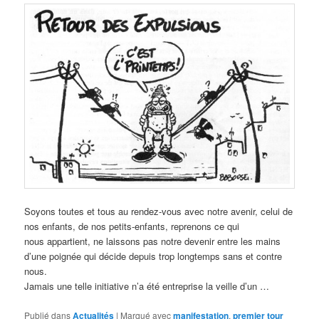
Soyons toutes et tous au rendez-vous avec notre avenir, celui de
nos enfants, de nos petits-enfants, reprenons ce qui
nous appartient, ne laissons pas notre devenir entre les mains
d’une poignée qui décide depuis trop longtemps sans et contre
nous.
Jamais une telle initiative n’a été entreprise la veille d’un …
Publié dans
Actualités
|
Marqué avec
manifestation
,
premier tour