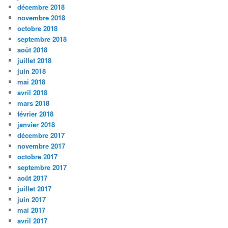
décembre 2018
novembre 2018
octobre 2018
septembre 2018
août 2018
juillet 2018
juin 2018
mai 2018
avril 2018
mars 2018
février 2018
janvier 2018
décembre 2017
novembre 2017
octobre 2017
septembre 2017
août 2017
juillet 2017
juin 2017
mai 2017
avril 2017