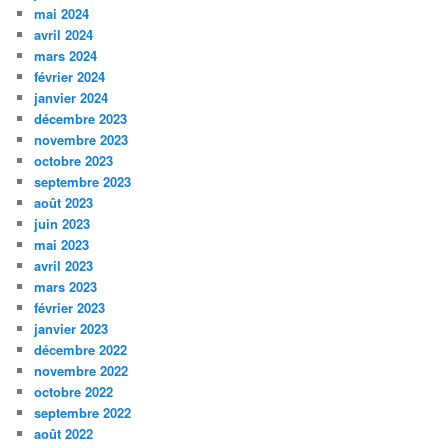
mai 2024
avril 2024
mars 2024
février 2024
janvier 2024
décembre 2023
novembre 2023
octobre 2023
septembre 2023
août 2023
juin 2023
mai 2023
avril 2023
mars 2023
février 2023
janvier 2023
décembre 2022
novembre 2022
octobre 2022
septembre 2022
août 2022