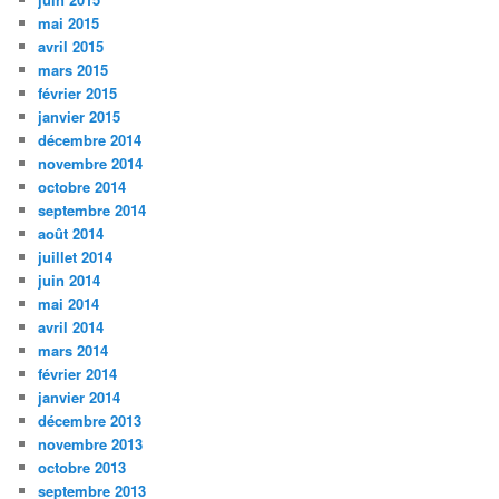
mai 2015
avril 2015
mars 2015
février 2015
janvier 2015
décembre 2014
novembre 2014
octobre 2014
septembre 2014
août 2014
juillet 2014
juin 2014
mai 2014
avril 2014
mars 2014
février 2014
janvier 2014
décembre 2013
novembre 2013
octobre 2013
septembre 2013