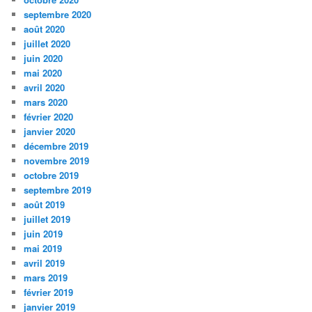
septembre 2020
août 2020
juillet 2020
juin 2020
mai 2020
avril 2020
mars 2020
février 2020
janvier 2020
décembre 2019
novembre 2019
octobre 2019
septembre 2019
août 2019
juillet 2019
juin 2019
mai 2019
avril 2019
mars 2019
février 2019
janvier 2019