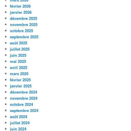
février 2026
janvier 2026
décembre 2025
novembre 2025
octobre 2025
septembre 2025
août 2025
juillet 2025
juin 2025
mai 2025
avril 2025
mars 2025
février 2025
janvier 2025
décembre 2024
novembre 2024
octobre 2024
septembre 2024
août 2024
juillet 2024
juin 2024