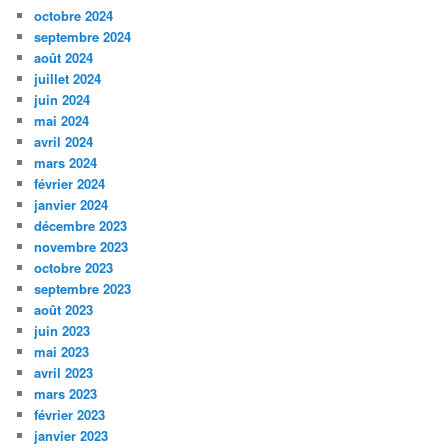
octobre 2024
septembre 2024
août 2024
juillet 2024
juin 2024
mai 2024
avril 2024
mars 2024
février 2024
janvier 2024
décembre 2023
novembre 2023
octobre 2023
septembre 2023
août 2023
juin 2023
mai 2023
avril 2023
mars 2023
février 2023
janvier 2023