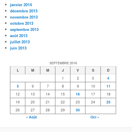
janvier 2014
décembre 2013
novembre 2013
octobre 2013
septembre 2013
août 2013
juillet 2013
juin 2013
SEPTEMBRE 2016
L
M
M
J
V
S
D
1
2
3
4
5
6
7
8
9
10
11
12
13
14
15
16
17
18
19
20
21
22
23
24
25
26
27
28
29
30
« Août
Oct »