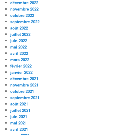
décembre 2022
novembre 2022
octobre 2022
septembre 2022
août 2022
juillet 2022
juin 2022
mai 2022
avril 2022
mars 2022
février 2022
janvier 2022
décembre 2021
novembre 2021
octobre 2021
septembre 2021
août 2021
juillet 2021
juin 2021
mai 2021
avril 2021