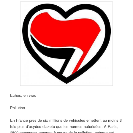
Echos, en vrac
Pollution
En France près de six millions de véhicules émettent au moins 3
fois plus d’oxydes d’azote que les normes autorisées. A Paris,
2500 personnes meurent à cause de la pollution, notamment