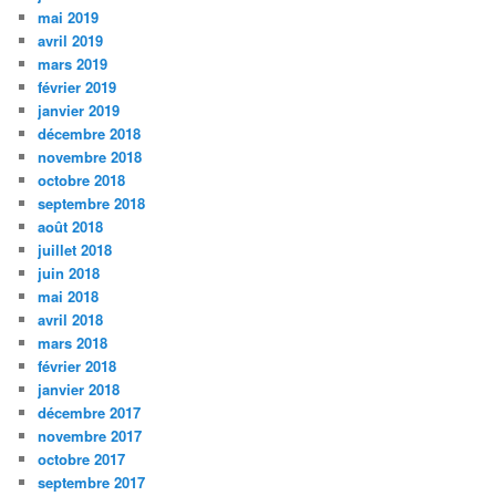
mai 2019
avril 2019
mars 2019
février 2019
janvier 2019
décembre 2018
novembre 2018
octobre 2018
septembre 2018
août 2018
juillet 2018
juin 2018
mai 2018
avril 2018
mars 2018
février 2018
janvier 2018
décembre 2017
novembre 2017
octobre 2017
septembre 2017