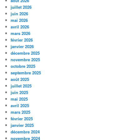
août 2026
juillet 2026
juin 2026
mai 2026
avril 2026
mars 2026
février 2026
janvier 2026
décembre 2025
novembre 2025
octobre 2025
septembre 2025
août 2025
juillet 2025
juin 2025
mai 2025
avril 2025
mars 2025
février 2025
janvier 2025
décembre 2024
novembre 2024