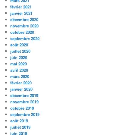
mars 2021
février 2021
janvier 2021
décembre 2020
novembre 2020
octobre 2020
septembre 2020
août 2020
juillet 2020
juin 2020
mai 2020
avril 2020
mars 2020
février 2020
janvier 2020
décembre 2019
novembre 2019
octobre 2019
septembre 2019
août 2019
juillet 2019
juin 2019