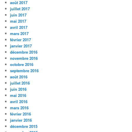
août 2017
juillet 2017
juin 2017
mai 2017
avril 2017
mars 2017
février 2017
janvier 2017
décembre 2016
novembre 2016
octobre 2016
septembre 2016
août 2016
juillet 2016
juin 2016
mai 2016
avril 2016
mars 2016
février 2016
janvier 2016
décembre 2015