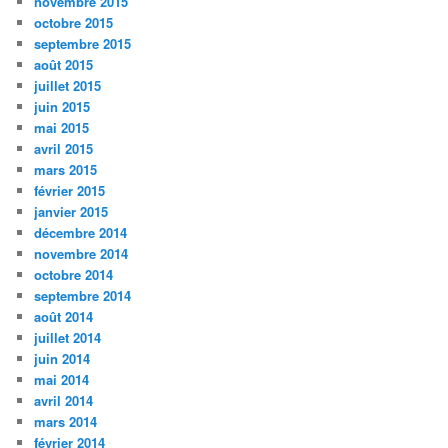
novembre 2015
octobre 2015
septembre 2015
août 2015
juillet 2015
juin 2015
mai 2015
avril 2015
mars 2015
février 2015
janvier 2015
décembre 2014
novembre 2014
octobre 2014
septembre 2014
août 2014
juillet 2014
juin 2014
mai 2014
avril 2014
mars 2014
février 2014