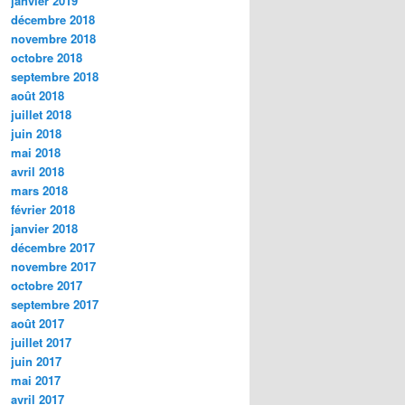
janvier 2019
décembre 2018
novembre 2018
octobre 2018
septembre 2018
août 2018
juillet 2018
juin 2018
mai 2018
avril 2018
mars 2018
février 2018
janvier 2018
décembre 2017
novembre 2017
octobre 2017
septembre 2017
août 2017
juillet 2017
juin 2017
mai 2017
avril 2017