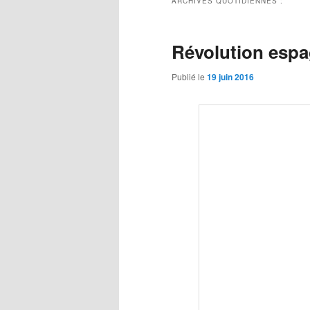
ARCHIVES QUOTIDIENNES :
Révolution esp
Publié le
19 juin 2016