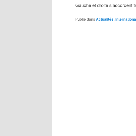
Gauche et droite s’accordent tr
Publié dans
Actualités
,
Internationa