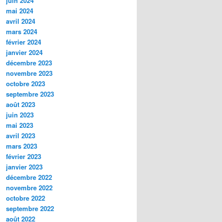
juin 2024
mai 2024
avril 2024
mars 2024
février 2024
janvier 2024
décembre 2023
novembre 2023
octobre 2023
septembre 2023
août 2023
juin 2023
mai 2023
avril 2023
mars 2023
février 2023
janvier 2023
décembre 2022
novembre 2022
octobre 2022
septembre 2022
août 2022