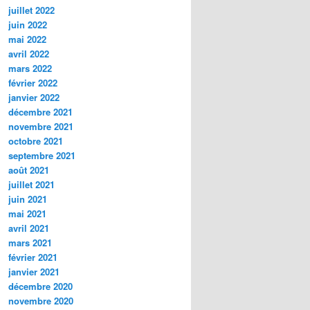
juillet 2022
juin 2022
mai 2022
avril 2022
mars 2022
février 2022
janvier 2022
décembre 2021
novembre 2021
octobre 2021
septembre 2021
août 2021
juillet 2021
juin 2021
mai 2021
avril 2021
mars 2021
février 2021
janvier 2021
décembre 2020
novembre 2020