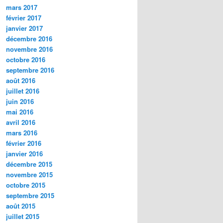
mars 2017
février 2017
janvier 2017
décembre 2016
novembre 2016
octobre 2016
septembre 2016
août 2016
juillet 2016
juin 2016
mai 2016
avril 2016
mars 2016
février 2016
janvier 2016
décembre 2015
novembre 2015
octobre 2015
septembre 2015
août 2015
juillet 2015