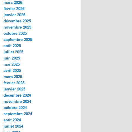
mars 2026
février 2026
janvier 2026
décembre 2025
novembre 2025
octobre 2025
septembre 2025
août 2025
juillet 2025
juin 2025
mai 2025
avril 2025
mars 2025
février 2025
janvier 2025
décembre 2024
novembre 2024
octobre 2024
septembre 2024
août 2024
juillet 2024