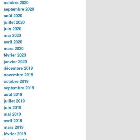
octobre 2020
septembre 2020
août 2020
juillet 2020
juin 2020
mai 2020
avril 2020
mars 2020
février 2020
janvier 2020
décembre 2019
novembre 2019
octobre 2019
septembre 2019
août 2019
juillet 2019
juin 2019
mai 2019
avril 2019
mars 2019
février 2019