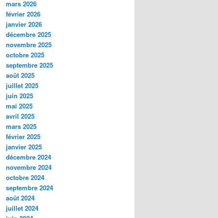
mars 2026
février 2026
janvier 2026
décembre 2025
novembre 2025
octobre 2025
septembre 2025
août 2025
juillet 2025
juin 2025
mai 2025
avril 2025
mars 2025
février 2025
janvier 2025
décembre 2024
novembre 2024
octobre 2024
septembre 2024
août 2024
juillet 2024