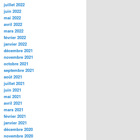
juillet 2022
juin 2022
mai 2022
avril 2022
mars 2022
février 2022
janvier 2022
décembre 2021
novembre 2021
octobre 2021
septembre 2021
août 2021
juillet 2021
juin 2021
mai 2021
avril 2021
mars 2021
février 2021
janvier 2021
décembre 2020
novembre 2020