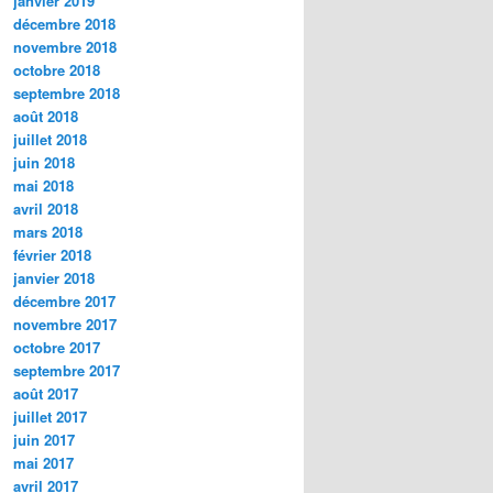
janvier 2019
décembre 2018
novembre 2018
octobre 2018
septembre 2018
août 2018
juillet 2018
juin 2018
mai 2018
avril 2018
mars 2018
février 2018
janvier 2018
décembre 2017
novembre 2017
octobre 2017
septembre 2017
août 2017
juillet 2017
juin 2017
mai 2017
avril 2017