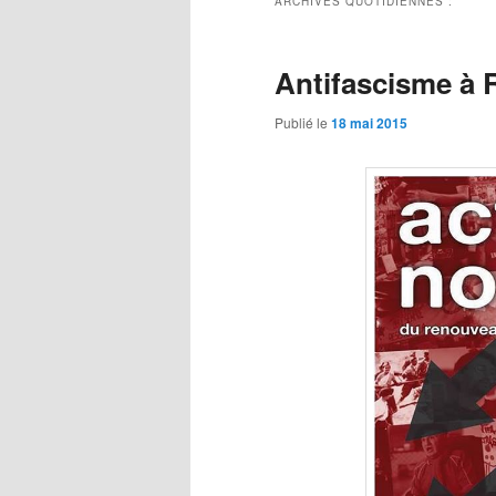
ARCHIVES QUOTIDIENNES :
Antifascisme à 
Publié le
18 mai 2015