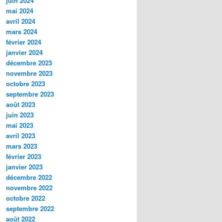
juin 2024
mai 2024
avril 2024
mars 2024
février 2024
janvier 2024
décembre 2023
novembre 2023
octobre 2023
septembre 2023
août 2023
juin 2023
mai 2023
avril 2023
mars 2023
février 2023
janvier 2023
décembre 2022
novembre 2022
octobre 2022
septembre 2022
août 2022