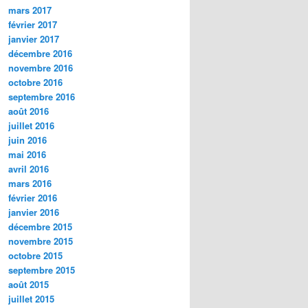
mars 2017
février 2017
janvier 2017
décembre 2016
novembre 2016
octobre 2016
septembre 2016
août 2016
juillet 2016
juin 2016
mai 2016
avril 2016
mars 2016
février 2016
janvier 2016
décembre 2015
novembre 2015
octobre 2015
septembre 2015
août 2015
juillet 2015