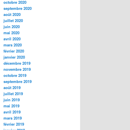
octobre 2020
septembre 2020
août 2020
juillet 2020
juin 2020
mai 2020
avril 2020
mars 2020
février 2020
janvier 2020
décembre 2019
novembre 2019
octobre 2019
septembre 2019
août 2019
juillet 2019
juin 2019
mai 2019
avril 2019
mars 2019
février 2019