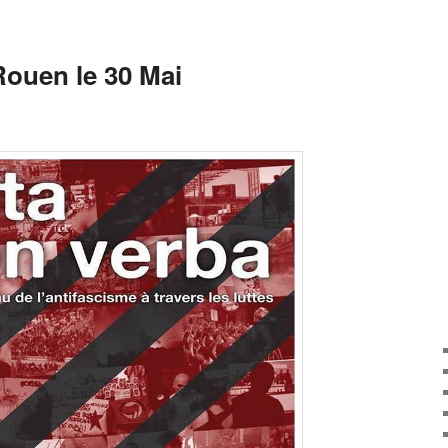
Rouen le 30 Mai