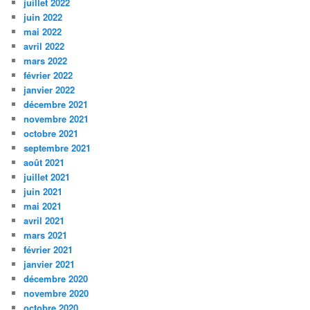
juillet 2022
juin 2022
mai 2022
avril 2022
mars 2022
février 2022
janvier 2022
décembre 2021
novembre 2021
octobre 2021
septembre 2021
août 2021
juillet 2021
juin 2021
mai 2021
avril 2021
mars 2021
février 2021
janvier 2021
décembre 2020
novembre 2020
octobre 2020