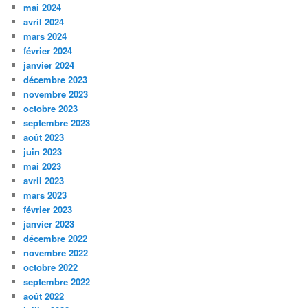
mai 2024
avril 2024
mars 2024
février 2024
janvier 2024
décembre 2023
novembre 2023
octobre 2023
septembre 2023
août 2023
juin 2023
mai 2023
avril 2023
mars 2023
février 2023
janvier 2023
décembre 2022
novembre 2022
octobre 2022
septembre 2022
août 2022