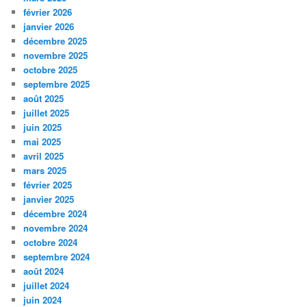
février 2026
janvier 2026
décembre 2025
novembre 2025
octobre 2025
septembre 2025
août 2025
juillet 2025
juin 2025
mai 2025
avril 2025
mars 2025
février 2025
janvier 2025
décembre 2024
novembre 2024
octobre 2024
septembre 2024
août 2024
juillet 2024
juin 2024