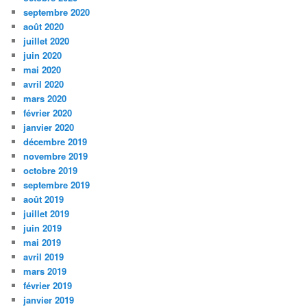
septembre 2020
août 2020
juillet 2020
juin 2020
mai 2020
avril 2020
mars 2020
février 2020
janvier 2020
décembre 2019
novembre 2019
octobre 2019
septembre 2019
août 2019
juillet 2019
juin 2019
mai 2019
avril 2019
mars 2019
février 2019
janvier 2019