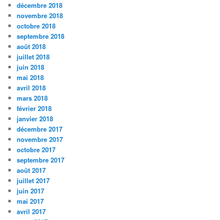
décembre 2018
novembre 2018
octobre 2018
septembre 2018
août 2018
juillet 2018
juin 2018
mai 2018
avril 2018
mars 2018
février 2018
janvier 2018
décembre 2017
novembre 2017
octobre 2017
septembre 2017
août 2017
juillet 2017
juin 2017
mai 2017
avril 2017