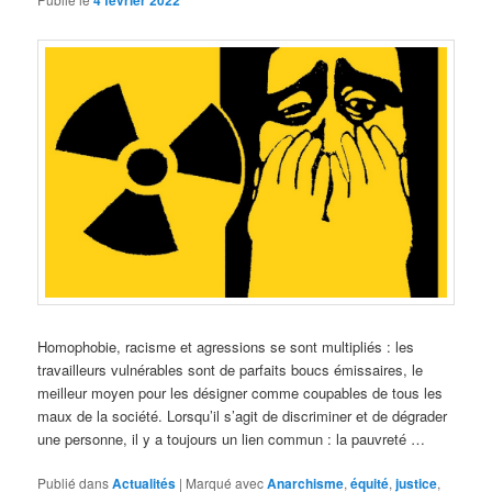
4 février 2022
Homophobie, racisme et agressions se sont multipliés : les
travailleurs vulnérables sont de parfaits boucs émissaires, le
meilleur moyen pour les désigner comme coupables de tous les
maux de la société. Lorsqu’il s’agit de discriminer et de dégrader
une personne, il y a toujours un lien commun : la pauvreté …
Publié dans
Actualités
|
Marqué avec
Anarchisme
,
équité
,
justice
,