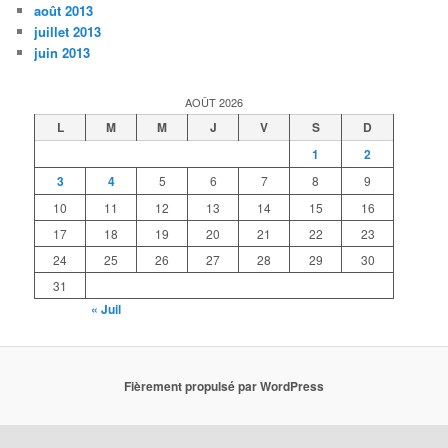
août 2013
juillet 2013
juin 2013
AOÛT 2026
L
M
M
J
V
S
D
1
2
3
4
5
6
7
8
9
10
11
12
13
14
15
16
17
18
19
20
21
22
23
24
25
26
27
28
29
30
31
« Juil
Fièrement propulsé par WordPress