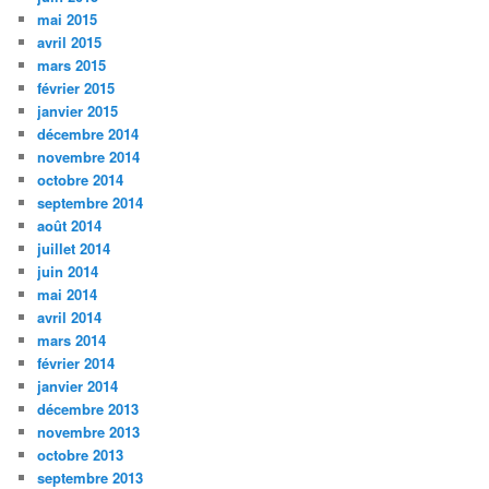
mai 2015
avril 2015
mars 2015
février 2015
janvier 2015
décembre 2014
novembre 2014
octobre 2014
septembre 2014
août 2014
juillet 2014
juin 2014
mai 2014
avril 2014
mars 2014
février 2014
janvier 2014
décembre 2013
novembre 2013
octobre 2013
septembre 2013