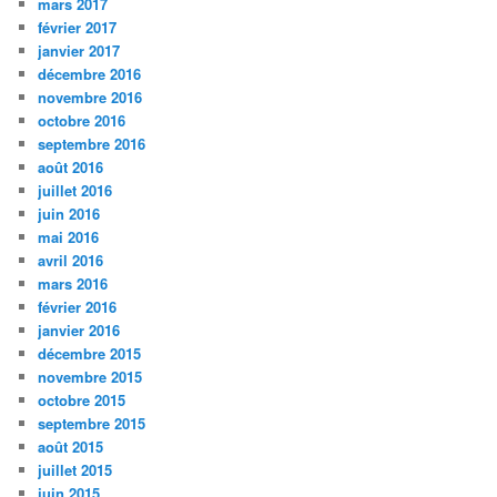
mars 2017
février 2017
janvier 2017
décembre 2016
novembre 2016
octobre 2016
septembre 2016
août 2016
juillet 2016
juin 2016
mai 2016
avril 2016
mars 2016
février 2016
janvier 2016
décembre 2015
novembre 2015
octobre 2015
septembre 2015
août 2015
juillet 2015
juin 2015