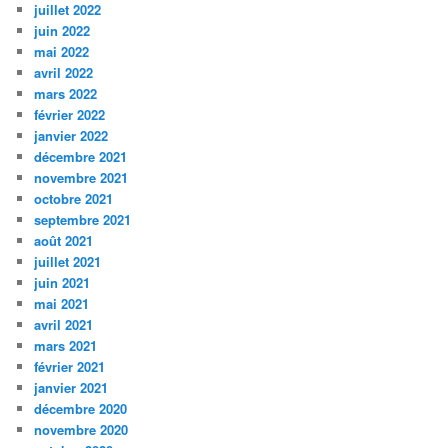
juillet 2022
juin 2022
mai 2022
avril 2022
mars 2022
février 2022
janvier 2022
décembre 2021
novembre 2021
octobre 2021
septembre 2021
août 2021
juillet 2021
juin 2021
mai 2021
avril 2021
mars 2021
février 2021
janvier 2021
décembre 2020
novembre 2020