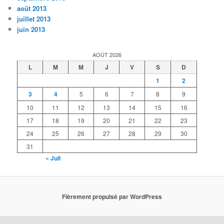
août 2013
juillet 2013
juin 2013
AOÛT 2026
L
M
M
J
V
S
D
1
2
3
4
5
6
7
8
9
10
11
12
13
14
15
16
17
18
19
20
21
22
23
24
25
26
27
28
29
30
31
« Juil
Fièrement propulsé par WordPress