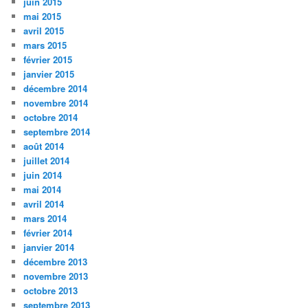
juin 2015
mai 2015
avril 2015
mars 2015
février 2015
janvier 2015
décembre 2014
novembre 2014
octobre 2014
septembre 2014
août 2014
juillet 2014
juin 2014
mai 2014
avril 2014
mars 2014
février 2014
janvier 2014
décembre 2013
novembre 2013
octobre 2013
septembre 2013