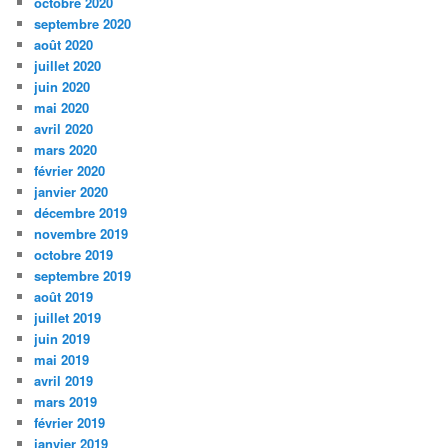
octobre 2020
septembre 2020
août 2020
juillet 2020
juin 2020
mai 2020
avril 2020
mars 2020
février 2020
janvier 2020
décembre 2019
novembre 2019
octobre 2019
septembre 2019
août 2019
juillet 2019
juin 2019
mai 2019
avril 2019
mars 2019
février 2019
janvier 2019