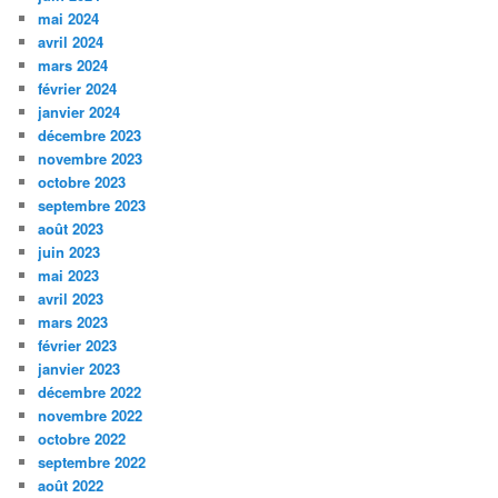
mai 2024
avril 2024
mars 2024
février 2024
janvier 2024
décembre 2023
novembre 2023
octobre 2023
septembre 2023
août 2023
juin 2023
mai 2023
avril 2023
mars 2023
février 2023
janvier 2023
décembre 2022
novembre 2022
octobre 2022
septembre 2022
août 2022