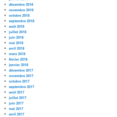
décembre 2018
novembre 2018
octobre 2018
septembre 2018
août 2018
juillet 2018
juin 2018
mai 2018
avril 2018
mars 2018
février 2018
janvier 2018
décembre 2017
novembre 2017
octobre 2017
septembre 2017
août 2017
juillet 2017
juin 2017
mai 2017
avril 2017