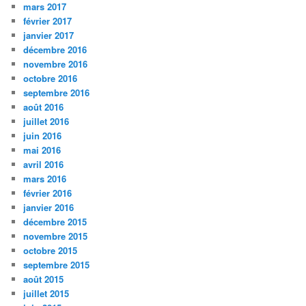
mars 2017
février 2017
janvier 2017
décembre 2016
novembre 2016
octobre 2016
septembre 2016
août 2016
juillet 2016
juin 2016
mai 2016
avril 2016
mars 2016
février 2016
janvier 2016
décembre 2015
novembre 2015
octobre 2015
septembre 2015
août 2015
juillet 2015