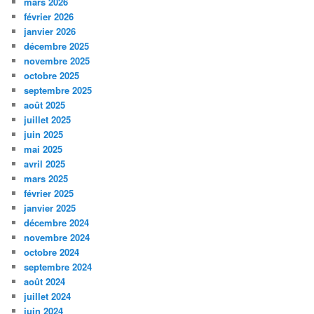
mars 2026
février 2026
janvier 2026
décembre 2025
novembre 2025
octobre 2025
septembre 2025
août 2025
juillet 2025
juin 2025
mai 2025
avril 2025
mars 2025
février 2025
janvier 2025
décembre 2024
novembre 2024
octobre 2024
septembre 2024
août 2024
juillet 2024
juin 2024