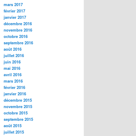
mars 2017
février 2017
janvier 2017
décembre 2016
novembre 2016
octobre 2016
septembre 2016
août 2016
juillet 2016
juin 2016
mai 2016
avril 2016
mars 2016
février 2016
janvier 2016
décembre 2015
novembre 2015
octobre 2015
septembre 2015
août 2015
juillet 2015