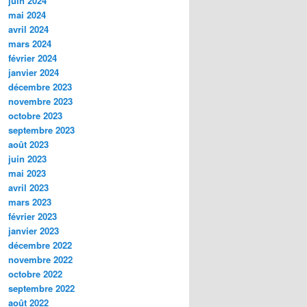
juin 2024
mai 2024
avril 2024
mars 2024
février 2024
janvier 2024
décembre 2023
novembre 2023
octobre 2023
septembre 2023
août 2023
juin 2023
mai 2023
avril 2023
mars 2023
février 2023
janvier 2023
décembre 2022
novembre 2022
octobre 2022
septembre 2022
août 2022