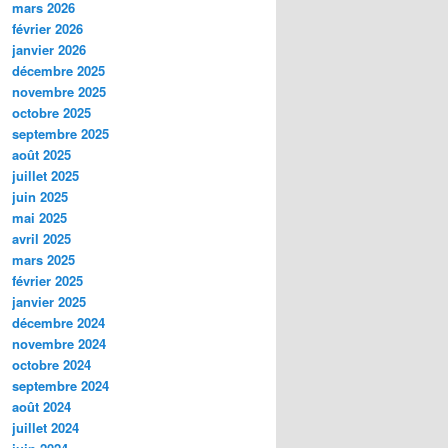
mars 2026
février 2026
janvier 2026
décembre 2025
novembre 2025
octobre 2025
septembre 2025
août 2025
juillet 2025
juin 2025
mai 2025
avril 2025
mars 2025
février 2025
janvier 2025
décembre 2024
novembre 2024
octobre 2024
septembre 2024
août 2024
juillet 2024