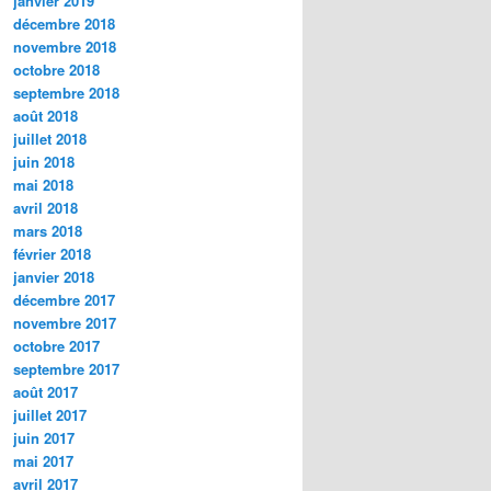
janvier 2019
décembre 2018
novembre 2018
octobre 2018
septembre 2018
août 2018
juillet 2018
juin 2018
mai 2018
avril 2018
mars 2018
février 2018
janvier 2018
décembre 2017
novembre 2017
octobre 2017
septembre 2017
août 2017
juillet 2017
juin 2017
mai 2017
avril 2017