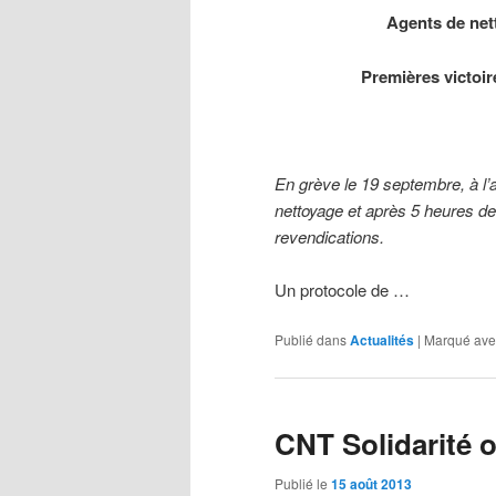
Agents de net
Premières victoir
En grève le 19 septembre, à l’
nettoyage et après 5 heures de 
revendications.
Un protocole de …
Publié dans
Actualités
|
Marqué ave
CNT Solidarité o
Publié le
15 août 2013