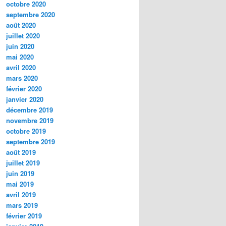
octobre 2020
septembre 2020
août 2020
juillet 2020
juin 2020
mai 2020
avril 2020
mars 2020
février 2020
janvier 2020
décembre 2019
novembre 2019
octobre 2019
septembre 2019
août 2019
juillet 2019
juin 2019
mai 2019
avril 2019
mars 2019
février 2019