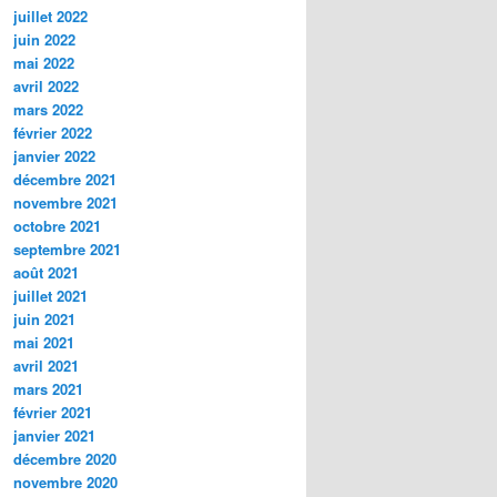
juillet 2022
juin 2022
mai 2022
avril 2022
mars 2022
février 2022
janvier 2022
décembre 2021
novembre 2021
octobre 2021
septembre 2021
août 2021
juillet 2021
juin 2021
mai 2021
avril 2021
mars 2021
février 2021
janvier 2021
décembre 2020
novembre 2020