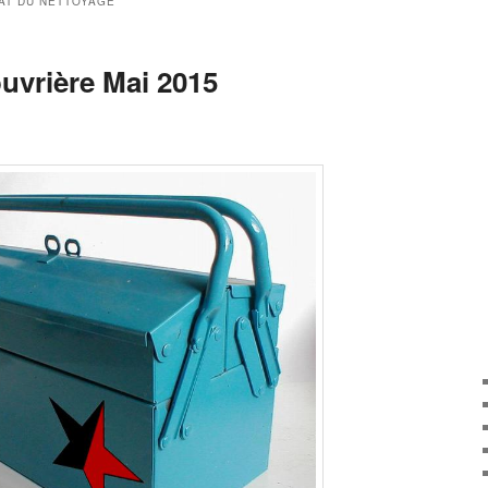
AT DU NETTOYAGE
uvrière Mai 2015