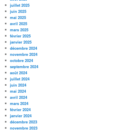
juillet 2025
juin 2025
mai 2025
avril 2025
mars 2025
février 2025
janvier 2025
décembre 2024
novembre 2024
octobre 2024
septembre 2024
août 2024
juillet 2024
juin 2024
mai 2024
avril 2024
mars 2024
février 2024
janvier 2024
décembre 2023
novembre 2023