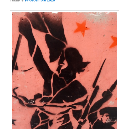
14 décembre 2020