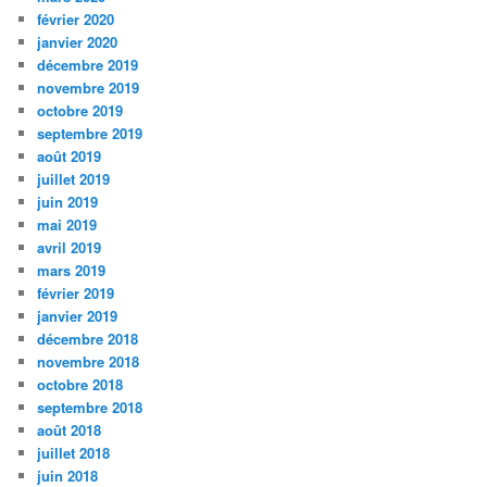
février 2020
janvier 2020
décembre 2019
novembre 2019
octobre 2019
septembre 2019
août 2019
juillet 2019
juin 2019
mai 2019
avril 2019
mars 2019
février 2019
janvier 2019
décembre 2018
novembre 2018
octobre 2018
septembre 2018
août 2018
juillet 2018
juin 2018