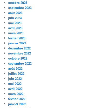
octobre 2023
septembre 2023
août 2023
juin 2023
mai 2023
avril 2023
mars 2023
février 2023
janvier 2023
décembre 2022
novembre 2022
octobre 2022
septembre 2022
août 2022
juillet 2022
juin 2022
mai 2022
avril 2022
mars 2022
février 2022
janvier 2022