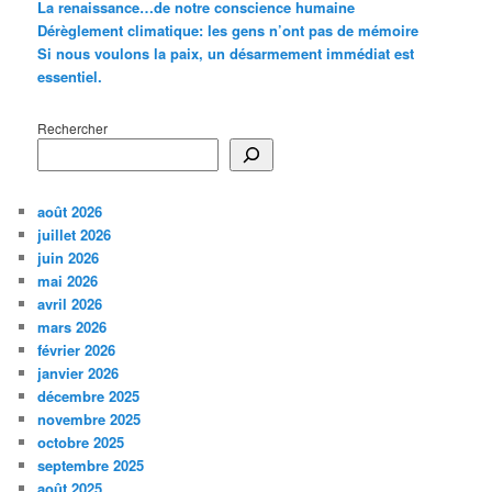
La renaissance…de notre conscience humaine
Dérèglement climatique: les gens n’ont pas de mémoire
Si nous voulons la paix, un désarmement immédiat est
essentiel.
Rechercher
août 2026
juillet 2026
juin 2026
mai 2026
avril 2026
mars 2026
février 2026
janvier 2026
décembre 2025
novembre 2025
octobre 2025
septembre 2025
août 2025