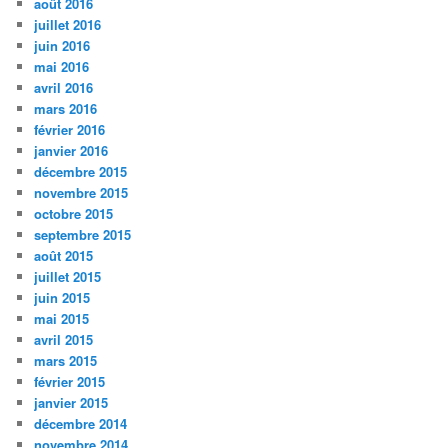
août 2016
juillet 2016
juin 2016
mai 2016
avril 2016
mars 2016
février 2016
janvier 2016
décembre 2015
novembre 2015
octobre 2015
septembre 2015
août 2015
juillet 2015
juin 2015
mai 2015
avril 2015
mars 2015
février 2015
janvier 2015
décembre 2014
novembre 2014