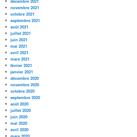
décembre 2021
novembre 2021
octobre 2021
septembre 2021
août 2021
juillet 2021
juin 2021
mai 2021
avril 2021
mars 2021
février 2021
janvier 2021
décembre 2020
novembre 2020
octobre 2020
septembre 2020
août 2020
juillet 2020
juin 2020
mai 2020
avril 2020
mars 2020