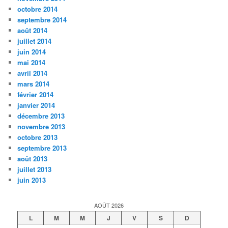
octobre 2014
septembre 2014
août 2014
juillet 2014
juin 2014
mai 2014
avril 2014
mars 2014
février 2014
janvier 2014
décembre 2013
novembre 2013
octobre 2013
septembre 2013
août 2013
juillet 2013
juin 2013
AOÛT 2026
L
M
M
J
V
S
D