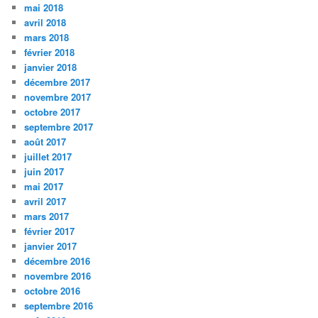
mai 2018
avril 2018
mars 2018
février 2018
janvier 2018
décembre 2017
novembre 2017
octobre 2017
septembre 2017
août 2017
juillet 2017
juin 2017
mai 2017
avril 2017
mars 2017
février 2017
janvier 2017
décembre 2016
novembre 2016
octobre 2016
septembre 2016