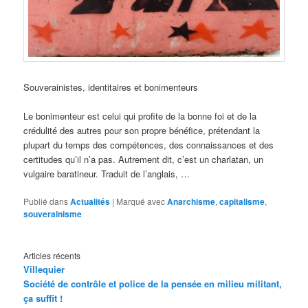
Souverainistes, identitaires et bonimenteurs
Le bonimenteur est celui qui profite de la bonne foi et de la
crédulité des autres pour son propre bénéfice, prétendant la
plupart du temps des compétences, des connaissances et des
certitudes qu’il n’a pas. Autrement dit, c’est un charlatan, un
vulgaire baratineur. Traduit de l’anglais, …
Publié dans
Actualités
|
Marqué avec
Anarchisme
,
capitalisme
,
souverainisme
Articles récents
Villequier
Société de contrôle et police de la pensée en milieu militant,
ça suffit !