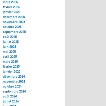
mars 2026
février 2026
janvier 2026
décembre 2025
novembre 2025
octobre 2025
septembre 2025
août 2025
juillet 2025
juin 2025
mai 2025
avril 2025
mars 2025
février 2025
janvier 2025
décembre 2024
novembre 2024
octobre 2024
septembre 2024
août 2024
juillet 2024