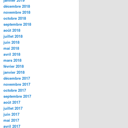
janvier 2019
décembre 2018
novembre 2018
octobre 2018
septembre 2018
août 2018
juillet 2018
juin 2018
mai 2018
avril 2018
mars 2018
février 2018
janvier 2018
décembre 2017
novembre 2017
octobre 2017
septembre 2017
août 2017
juillet 2017
juin 2017
mai 2017
avril 2017