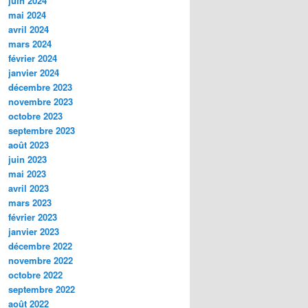
juin 2024
mai 2024
avril 2024
mars 2024
février 2024
janvier 2024
décembre 2023
novembre 2023
octobre 2023
septembre 2023
août 2023
juin 2023
mai 2023
avril 2023
mars 2023
février 2023
janvier 2023
décembre 2022
novembre 2022
octobre 2022
septembre 2022
août 2022