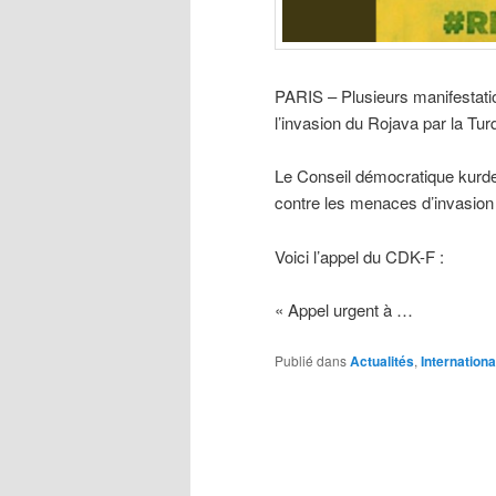
PARIS – Plusieurs manifestati
l’invasion du Rojava par la Tur
Le Conseil démocratique kurde
contre les menaces d’invasion 
Voici l’appel du CDK-F :
« Appel urgent à …
Publié dans
Actualités
,
Internationa