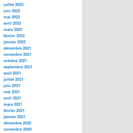
juillet 2022
juin 2022
mai 2022
avril 2022
mars 2022
février 2022
janvier 2022
décembre 2021
novembre 2021
octobre 2021
septembre 2021
août 2021
juillet 2021
juin 2021
mai 2021
avril 2021
mars 2021
février 2021
janvier 2021
décembre 2020
novembre 2020