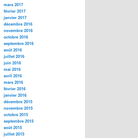
mars 2017
février 2017
janvier 2017
décembre 2016
novembre 2016
octobre 2016
septembre 2016
août 2016
juillet 2016
juin 2016
mai 2016
avril 2016
mars 2016
février 2016
janvier 2016
décembre 2015
novembre 2015
octobre 2015
septembre 2015
août 2015
juillet 2015