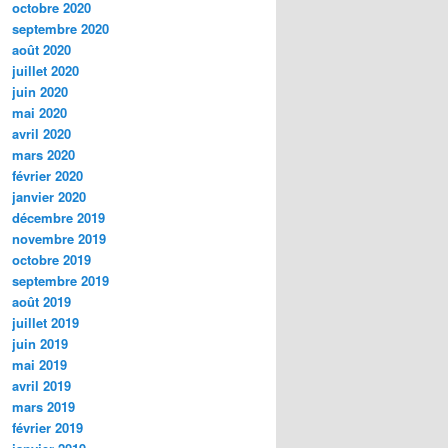
octobre 2020
septembre 2020
août 2020
juillet 2020
juin 2020
mai 2020
avril 2020
mars 2020
février 2020
janvier 2020
décembre 2019
novembre 2019
octobre 2019
septembre 2019
août 2019
juillet 2019
juin 2019
mai 2019
avril 2019
mars 2019
février 2019