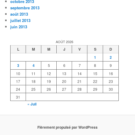
octobre 2013
septembre 2013
août 2013
juillet 2013
juin 2013
AOÛT 2026
L
M
M
J
V
S
D
1
2
3
4
5
6
7
8
9
10
11
12
13
14
15
16
17
18
19
20
21
22
23
24
25
26
27
28
29
30
31
« Juil
Fièrement propulsé par WordPress