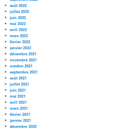
août 2022
juillet 2022
juin 2022
mai 2022
avril 2022
mars 2022
février 2022
janvier 2022
décembre 2021
novembre 2021
octobre 2021
septembre 2021
août 2021
juillet 2021
juin 2021
mai 2021
avril 2021
mars 2021
février 2021
janvier 2021
décembre 2020