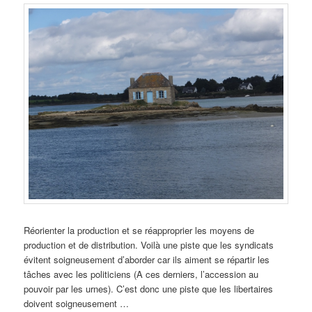
Réorienter la production et se réapproprier les moyens de
production et de distribution. Voilà une piste que les syndicats
évitent soigneusement d’aborder car ils aiment se répartir les
tâches avec les politiciens (A ces derniers, l’accession au
pouvoir par les urnes). C’est donc une piste que les libertaires
doivent soigneusement …