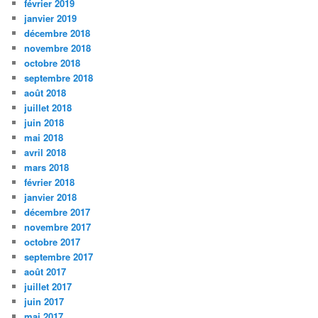
février 2019
janvier 2019
décembre 2018
novembre 2018
octobre 2018
septembre 2018
août 2018
juillet 2018
juin 2018
mai 2018
avril 2018
mars 2018
février 2018
janvier 2018
décembre 2017
novembre 2017
octobre 2017
septembre 2017
août 2017
juillet 2017
juin 2017
mai 2017