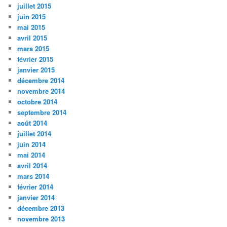
juillet 2015
juin 2015
mai 2015
avril 2015
mars 2015
février 2015
janvier 2015
décembre 2014
novembre 2014
octobre 2014
septembre 2014
août 2014
juillet 2014
juin 2014
mai 2014
avril 2014
mars 2014
février 2014
janvier 2014
décembre 2013
novembre 2013