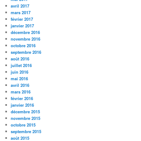
avril 2017
mars 2017
février 2017
janvier 2017
décembre 2016
novembre 2016
octobre 2016
septembre 2016
août 2016
juillet 2016
juin 2016
mai 2016
avril 2016
mars 2016
février 2016
janvier 2016
décembre 2015
novembre 2015
octobre 2015
septembre 2015
août 2015