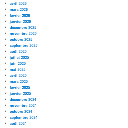
avril 2026
mars 2026
février 2026
janvier 2026
décembre 2025
novembre 2025
octobre 2025
septembre 2025
août 2025
juillet 2025
juin 2025
mai 2025
avril 2025
mars 2025
février 2025
janvier 2025
décembre 2024
novembre 2024
octobre 2024
septembre 2024
août 2024