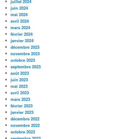
juillet 2024
juin 2024
mai 2024
avril 2024
mars 2024
février 2024
janvier 2024
décembre 2023
novembre 2023
octobre 2023
septembre 2023
août 2023
juin 2023
mai 2023
avril 2023
mars 2023
février 2023
janvier 2023
décembre 2022
novembre 2022
octobre 2022
septembre 2022