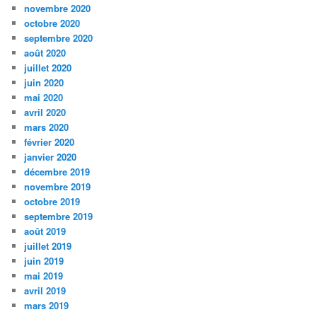
novembre 2020
octobre 2020
septembre 2020
août 2020
juillet 2020
juin 2020
mai 2020
avril 2020
mars 2020
février 2020
janvier 2020
décembre 2019
novembre 2019
octobre 2019
septembre 2019
août 2019
juillet 2019
juin 2019
mai 2019
avril 2019
mars 2019