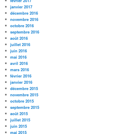
février 2017
janvier 2017
décembre 2016
novembre 2016
octobre 2016
septembre 2016
août 2016
juillet 2016
juin 2016
mai 2016
avril 2016
mars 2016
février 2016
janvier 2016
décembre 2015
novembre 2015
octobre 2015
septembre 2015
août 2015
juillet 2015
juin 2015
mai 2015