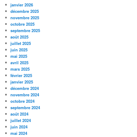
janvier 2026
décembre 2025
novembre 2025
octobre 2025
septembre 2025
août 2025
juillet 2025
juin 2025
mai 2025
avril 2025
mars 2025
février 2025
janvier 2025
décembre 2024
novembre 2024
octobre 2024
septembre 2024
août 2024
juillet 2024
juin 2024
mai 2024