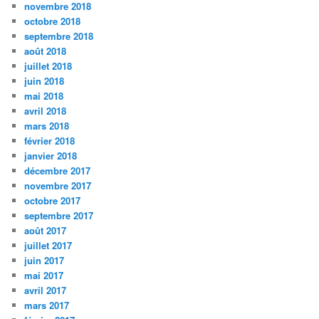
novembre 2018
octobre 2018
septembre 2018
août 2018
juillet 2018
juin 2018
mai 2018
avril 2018
mars 2018
février 2018
janvier 2018
décembre 2017
novembre 2017
octobre 2017
septembre 2017
août 2017
juillet 2017
juin 2017
mai 2017
avril 2017
mars 2017