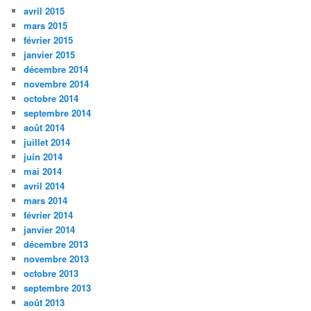
avril 2015
mars 2015
février 2015
janvier 2015
décembre 2014
novembre 2014
octobre 2014
septembre 2014
août 2014
juillet 2014
juin 2014
mai 2014
avril 2014
mars 2014
février 2014
janvier 2014
décembre 2013
novembre 2013
octobre 2013
septembre 2013
août 2013