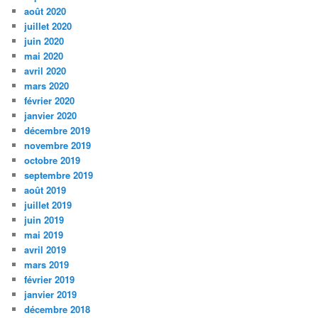
août 2020
juillet 2020
juin 2020
mai 2020
avril 2020
mars 2020
février 2020
janvier 2020
décembre 2019
novembre 2019
octobre 2019
septembre 2019
août 2019
juillet 2019
juin 2019
mai 2019
avril 2019
mars 2019
février 2019
janvier 2019
décembre 2018