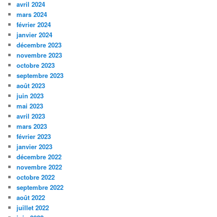
avril 2024
mars 2024
février 2024
janvier 2024
décembre 2023
novembre 2023
octobre 2023
septembre 2023
août 2023
juin 2023
mai 2023
avril 2023
mars 2023
février 2023
janvier 2023
décembre 2022
novembre 2022
octobre 2022
septembre 2022
août 2022
juillet 2022