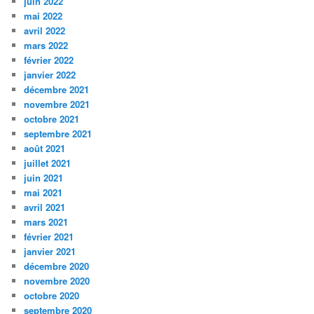
juin 2022
mai 2022
avril 2022
mars 2022
février 2022
janvier 2022
décembre 2021
novembre 2021
octobre 2021
septembre 2021
août 2021
juillet 2021
juin 2021
mai 2021
avril 2021
mars 2021
février 2021
janvier 2021
décembre 2020
novembre 2020
octobre 2020
septembre 2020