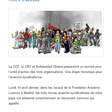
12 avril 2023
La CGT, la CNT et Solidaridad Obrera présentent un accord pour
l’unité d’action des trois organisations. Une étape historique pour
l’anarcho-syndicalisme.
Lundi 10 avril dernier, dans les locaux de la Fondation Anselmo
Lorenzo à Madrid, les trois forces anarcho-syndicalistes de notre
pays ont présenté conjointement un document commun qui
appelle …