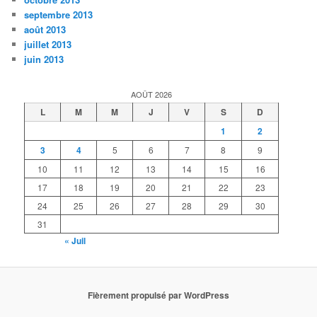
septembre 2013
août 2013
juillet 2013
juin 2013
AOÛT 2026
L
M
M
J
V
S
D
1
2
3
4
5
6
7
8
9
10
11
12
13
14
15
16
17
18
19
20
21
22
23
24
25
26
27
28
29
30
31
« Juil
Fièrement propulsé par WordPress