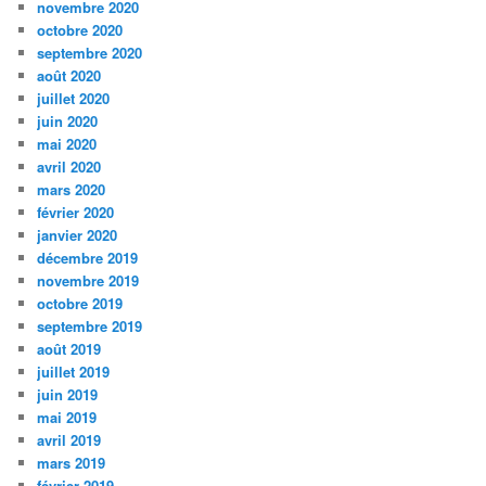
novembre 2020
octobre 2020
septembre 2020
août 2020
juillet 2020
juin 2020
mai 2020
avril 2020
mars 2020
février 2020
janvier 2020
décembre 2019
novembre 2019
octobre 2019
septembre 2019
août 2019
juillet 2019
juin 2019
mai 2019
avril 2019
mars 2019
février 2019