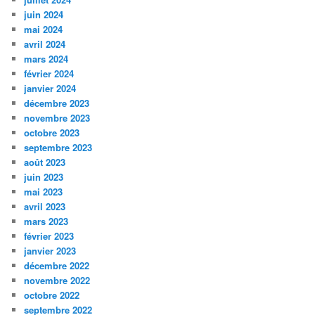
juin 2024
mai 2024
avril 2024
mars 2024
février 2024
janvier 2024
décembre 2023
novembre 2023
octobre 2023
septembre 2023
août 2023
juin 2023
mai 2023
avril 2023
mars 2023
février 2023
janvier 2023
décembre 2022
novembre 2022
octobre 2022
septembre 2022