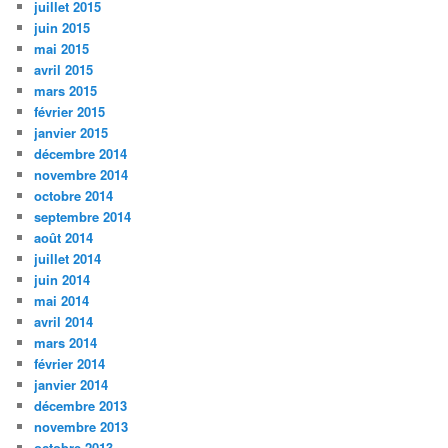
juillet 2015
juin 2015
mai 2015
avril 2015
mars 2015
février 2015
janvier 2015
décembre 2014
novembre 2014
octobre 2014
septembre 2014
août 2014
juillet 2014
juin 2014
mai 2014
avril 2014
mars 2014
février 2014
janvier 2014
décembre 2013
novembre 2013
octobre 2013