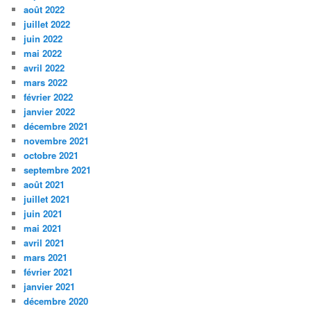
août 2022
juillet 2022
juin 2022
mai 2022
avril 2022
mars 2022
février 2022
janvier 2022
décembre 2021
novembre 2021
octobre 2021
septembre 2021
août 2021
juillet 2021
juin 2021
mai 2021
avril 2021
mars 2021
février 2021
janvier 2021
décembre 2020