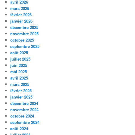
avril 2026
mars 2026
février 2026
janvier 2026
décembre 2025
novembre 2025
octobre 2025
septembre 2025
août 2025
juillet 2025
juin 2025
mai 2025
avril 2025
mars 2025
février 2025
janvier 2025
décembre 2024
novembre 2024
octobre 2024
septembre 2024
août 2024
juillet 2024