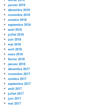
janvier 2019
décembre 2018
novembre 2018
octobre 2018
septembre 2018
août 2018
juillet 2018
juin 2018
mai 2018
avril 2018
mars 2018
février 2018
janvier 2018
décembre 2017
novembre 2017
octobre 2017
septembre 2017
août 2017
juillet 2017
juin 2017
mai 2017