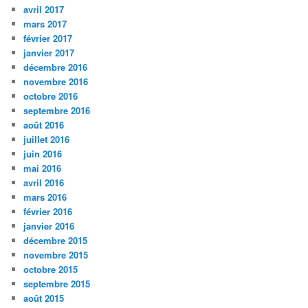
avril 2017
mars 2017
février 2017
janvier 2017
décembre 2016
novembre 2016
octobre 2016
septembre 2016
août 2016
juillet 2016
juin 2016
mai 2016
avril 2016
mars 2016
février 2016
janvier 2016
décembre 2015
novembre 2015
octobre 2015
septembre 2015
août 2015